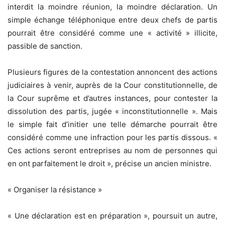
interdit la moindre réunion, la moindre déclaration. Un
simple échange téléphonique entre deux chefs de partis
pourrait être considéré comme une « activité » illicite,
passible de sanction.
Plusieurs figures de la contestation annoncent des actions
judiciaires à venir, auprès de la Cour constitutionnelle, de
la Cour suprême et d’autres instances, pour contester la
dissolution des partis, jugée « inconstitutionnelle ». Mais
le simple fait d’initier une telle démarche pourrait être
considéré comme une infraction pour les partis dissous. «
Ces actions seront entreprises au nom de personnes qui
en ont parfaitement le droit », précise un ancien ministre.
« Organiser la résistance »
« Une déclaration est en préparation », poursuit un autre,