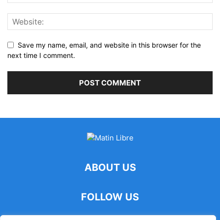
Save my name, email, and website in this browser for the
next time I comment.
ABOUT US
FOLLOW US