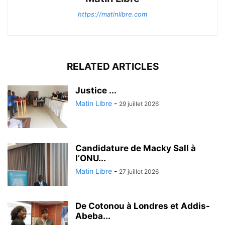
https://matinlibre.com
RELATED ARTICLES
Justice ...
Matin Libre
-
29 juillet 2026
Candidature de Macky Sall à
l’ONU...
Matin Libre
-
27 juillet 2026
De Cotonou à Londres et Addis-
Abeba...