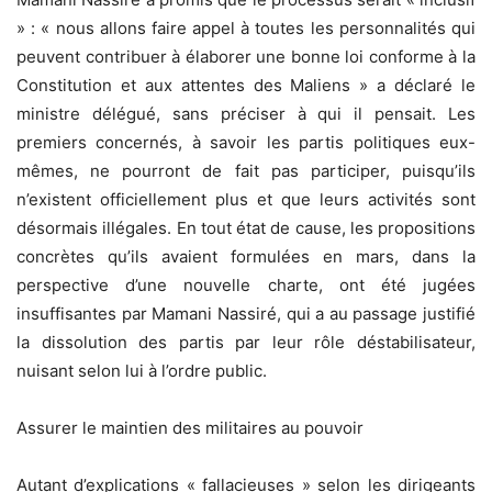
» : « nous allons faire appel à toutes les personnalités qui
peuvent contribuer à élaborer une bonne loi conforme à la
Constitution et aux attentes des Maliens » a déclaré le
ministre délégué, sans préciser à qui il pensait. Les
premiers concernés, à savoir les partis politiques eux-
mêmes, ne pourront de fait pas participer, puisqu’ils
n’existent officiellement plus et que leurs activités sont
désormais illégales. En tout état de cause, les propositions
concrètes qu’ils avaient formulées en mars, dans la
perspective d’une nouvelle charte, ont été jugées
insuffisantes par Mamani Nassiré, qui a au passage justifié
la dissolution des partis par leur rôle déstabilisateur,
nuisant selon lui à l’ordre public.
Assurer le maintien des militaires au pouvoir
Autant d’explications « fallacieuses » selon les dirigeants