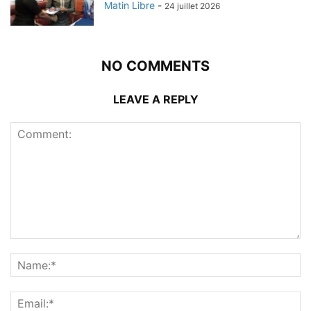
Matin Libre
-
24 juillet 2026
NO COMMENTS
LEAVE A REPLY