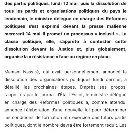
des partis politiques, lundi 12 mai, puis la dissolution de
tous les partis et organisations politiques du pays le
lendemain, le ministre délégué en charge des Réformes
politiques s’est exprimé devant la presse malienne
mercredi 14 mai. Il promet un processus « inclusif ». La
classe politique, elle, s’apprête à contester cette
dissolution devant la Justice et, plus globalement,
organise la « résistance » face au régime en place.
Mamani Nassiré, qui avait personnellement annoncé la
dissolution des organisations politiques lundi dernier, a
détaillé les prochaines étapes. D’après ses propos,
rapportés par le journal d’État l’Essor, le ministre délégué
en charge des Réformes politiques a, comme attendu,
annoncé l’élaboration d’une nouvelle loi pour déterminer
les conditions de formation et d’exercice des futurs partis
politiques, dont le nombre devra être fortement réduit. Les