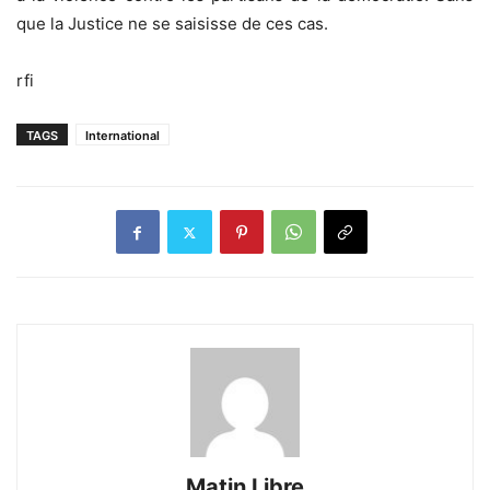
que la Justice ne se saisisse de ces cas.
rfi
TAGS
International
Matin Libre