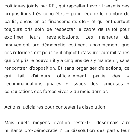
politiques joints par RFI, qui rappellent avoir transmis des
propositions très concrètes – pour réduire le nombre de
partis, encadrer les financements etc – et qui ont surtout
toujours pris soin de respecter le cadre de la loi pour
exprimer leurs revendications. Les meneurs du
mouvement pro-démocratie estiment unanimement que
ces réformes ont pour seul objectif d’assurer aux militaires
qui ont pris le pouvoir il y a cinq ans de s’y maintenir, sans
rencontrer d’opposition. Et sans organiser d’élections, ce
qui fait d’ailleurs officiellement partie des «
recommandations phares » issues des fameuses «
consultations des forces vives » du mois dernier.
Actions judiciaires pour contester la dissolution
Mais quels moyens d’action reste-t-il désormais aux
militants pro-démocratie ? La dissolution des partis leur