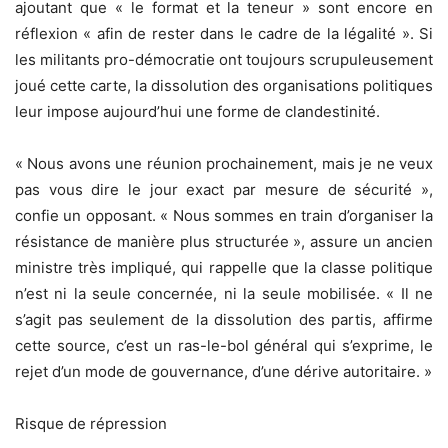
ajoutant que « le format et la teneur » sont encore en
réflexion « afin de rester dans le cadre de la légalité ». Si
les militants pro-démocratie ont toujours scrupuleusement
joué cette carte, la dissolution des organisations politiques
leur impose aujourd’hui une forme de clandestinité.
« Nous avons une réunion prochainement, mais je ne veux
pas vous dire le jour exact par mesure de sécurité »,
confie un opposant. « Nous sommes en train d’organiser la
résistance de manière plus structurée », assure un ancien
ministre très impliqué, qui rappelle que la classe politique
n’est ni la seule concernée, ni la seule mobilisée. « Il ne
s’agit pas seulement de la dissolution des partis, affirme
cette source, c’est un ras-le-bol général qui s’exprime, le
rejet d’un mode de gouvernance, d’une dérive autoritaire. »
Risque de répression