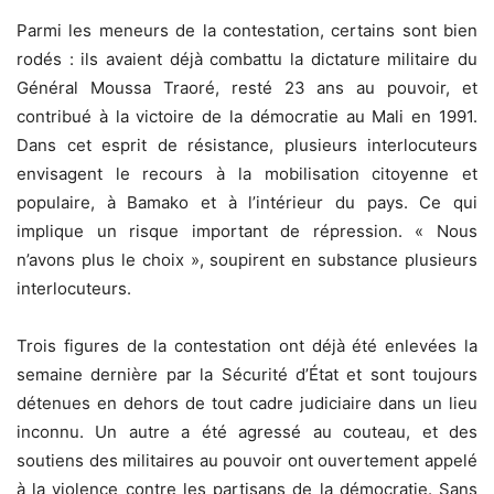
Parmi les meneurs de la contestation, certains sont bien
rodés : ils avaient déjà combattu la dictature militaire du
Général Moussa Traoré, resté 23 ans au pouvoir, et
contribué à la victoire de la démocratie au Mali en 1991.
Dans cet esprit de résistance, plusieurs interlocuteurs
envisagent le recours à la mobilisation citoyenne et
populaire, à Bamako et à l’intérieur du pays. Ce qui
implique un risque important de répression. « Nous
n’avons plus le choix », soupirent en substance plusieurs
interlocuteurs.
Trois figures de la contestation ont déjà été enlevées la
semaine dernière par la Sécurité d’État et sont toujours
détenues en dehors de tout cadre judiciaire dans un lieu
inconnu. Un autre a été agressé au couteau, et des
soutiens des militaires au pouvoir ont ouvertement appelé
à la violence contre les partisans de la démocratie. Sans