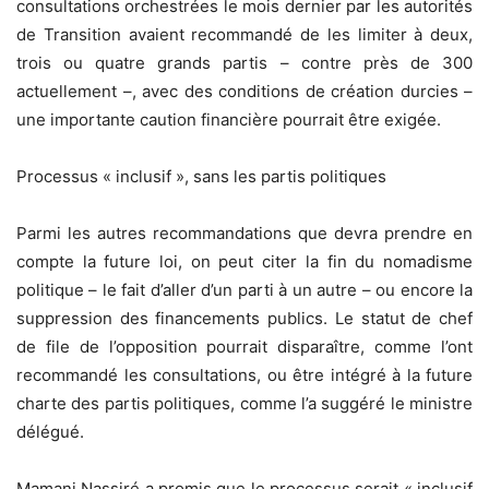
consultations orchestrées le mois dernier par les autorités
de Transition avaient recommandé de les limiter à deux,
trois ou quatre grands partis – contre près de 300
actuellement –, avec des conditions de création durcies –
une importante caution financière pourrait être exigée.
Processus « inclusif », sans les partis politiques
Parmi les autres recommandations que devra prendre en
compte la future loi, on peut citer la fin du nomadisme
politique – le fait d’aller d’un parti à un autre – ou encore la
suppression des financements publics. Le statut de chef
de file de l’opposition pourrait disparaître, comme l’ont
recommandé les consultations, ou être intégré à la future
charte des partis politiques, comme l’a suggéré le ministre
délégué.
Mamani Nassiré a promis que le processus serait « inclusif