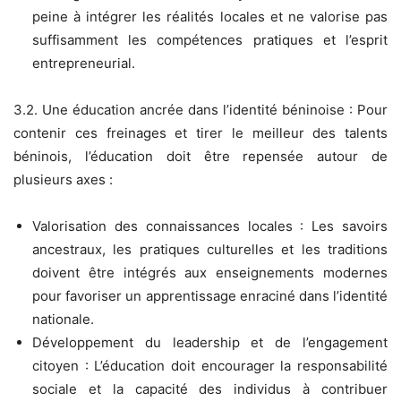
peine à intégrer les réalités locales et ne valorise pas
suffisamment les compétences pratiques et l’esprit
entrepreneurial.
3.2. Une éducation ancrée dans l’identité béninoise : Pour
contenir ces freinages et tirer le meilleur des talents
béninois, l’éducation doit être repensée autour de
plusieurs axes :
Valorisation des connaissances locales : Les savoirs
ancestraux, les pratiques culturelles et les traditions
doivent être intégrés aux enseignements modernes
pour favoriser un apprentissage enraciné dans l’identité
nationale.
Développement du leadership et de l’engagement
citoyen : L’éducation doit encourager la responsabilité
sociale et la capacité des individus à contribuer