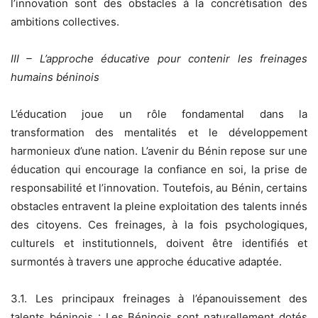
l’innovation sont des obstacles à la concrétisation des
ambitions collectives.
III – L’approche éducative pour contenir les freinages
humains béninois
L’éducation joue un rôle fondamental dans la
transformation des mentalités et le développement
harmonieux d’une nation. L’avenir du Bénin repose sur une
éducation qui encourage la confiance en soi, la prise de
responsabilité et l’innovation. Toutefois, au Bénin, certains
obstacles entravent la pleine exploitation des talents innés
des citoyens. Ces freinages, à la fois psychologiques,
culturels et institutionnels, doivent être identifiés et
surmontés à travers une approche éducative adaptée.
3.1. Les principaux freinages à l’épanouissement des
talents béninois : Les Béninois sont naturellement dotés