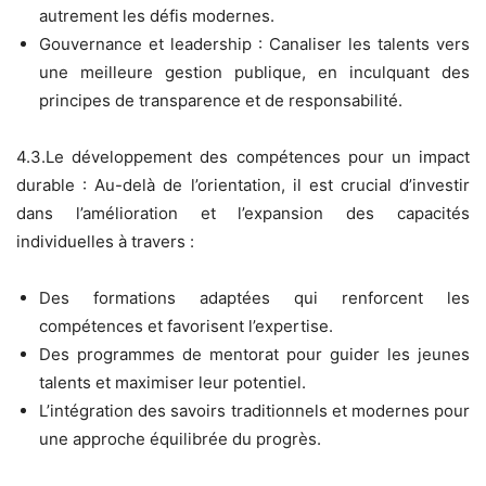
autrement les défis modernes.
Gouvernance et leadership : Canaliser les talents vers
une meilleure gestion publique, en inculquant des
principes de transparence et de responsabilité.
4.3.Le développement des compétences pour un impact
durable : Au-delà de l’orientation, il est crucial d’investir
dans l’amélioration et l’expansion des capacités
individuelles à travers :
Des formations adaptées qui renforcent les
compétences et favorisent l’expertise.
Des programmes de mentorat pour guider les jeunes
talents et maximiser leur potentiel.
L’intégration des savoirs traditionnels et modernes pour
une approche équilibrée du progrès.