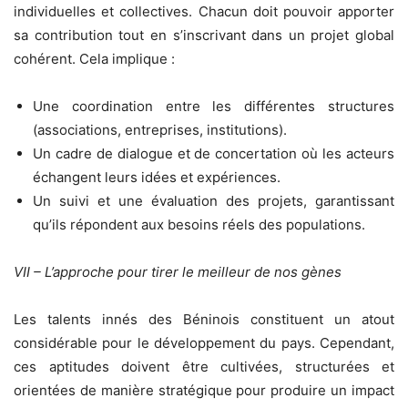
individuelles et collectives. Chacun doit pouvoir apporter
sa contribution tout en s’inscrivant dans un projet global
cohérent. Cela implique :
Une coordination entre les différentes structures
(associations, entreprises, institutions).
Un cadre de dialogue et de concertation où les acteurs
échangent leurs idées et expériences.
Un suivi et une évaluation des projets, garantissant
qu’ils répondent aux besoins réels des populations.
VII – L’approche pour tirer le meilleur de nos gènes
Les talents innés des Béninois constituent un atout
considérable pour le développement du pays. Cependant,
ces aptitudes doivent être cultivées, structurées et
orientées de manière stratégique pour produire un impact