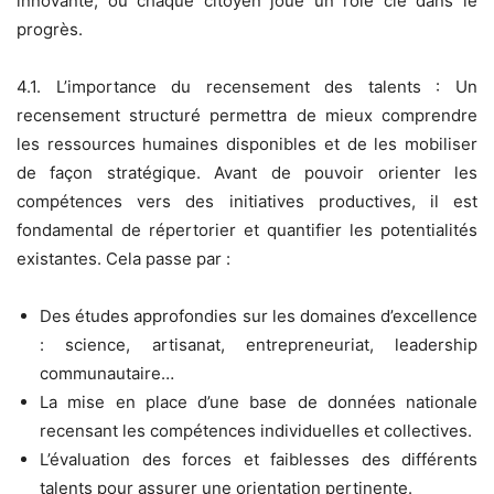
innovante, où chaque citoyen joue un rôle clé dans le
progrès.
4.1. L’importance du recensement des talents : Un
recensement structuré permettra de mieux comprendre
les ressources humaines disponibles et de les mobiliser
de façon stratégique. Avant de pouvoir orienter les
compétences vers des initiatives productives, il est
fondamental de répertorier et quantifier les potentialités
existantes. Cela passe par :
Des études approfondies sur les domaines d’excellence
: science, artisanat, entrepreneuriat, leadership
communautaire…
La mise en place d’une base de données nationale
recensant les compétences individuelles et collectives.
L’évaluation des forces et faiblesses des différents
talents pour assurer une orientation pertinente.