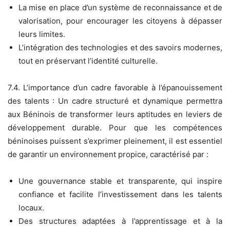
La mise en place d’un système de reconnaissance et de
valorisation, pour encourager les citoyens à dépasser
leurs limites.
L’intégration des technologies et des savoirs modernes,
tout en préservant l’identité culturelle.
7.4. L’importance d’un cadre favorable à l’épanouissement
des talents : Un cadre structuré et dynamique permettra
aux Béninois de transformer leurs aptitudes en leviers de
développement durable. Pour que les compétences
béninoises puissent s’exprimer pleinement, il est essentiel
de garantir un environnement propice, caractérisé par :
Une gouvernance stable et transparente, qui inspire
confiance et facilite l’investissement dans les talents
locaux.
Des structures adaptées à l’apprentissage et à la