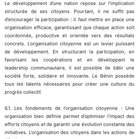
Le développement d’une nation repose sur l’implication
structurée de ses citoyens. Pourtant, il ne suffit pas
d’encourager la participation : il faut mettre en place une
organisation efficace, garantissant que chaque action soit
coordonnée, productive et orientée vers des résultats
concrets. L’organisation citoyenne est un levier puissant
de développement. En structurant la participation, en
favorisant les coopérations et en développant le
leadership communautaire, il est possible de bâtir une
société forte, solidaire et innovante. Le Bénin possède
tous les talents nécessaires pour créer une culture du
progrès collectif.
6.1. Les fondements de l’organisation citoyenne : Une
organisation bien définie permet d’optimiser l’impact des
efforts citoyens et de garantir une évolution constante des
initiatives. L’organisation des citoyens dans les actions de