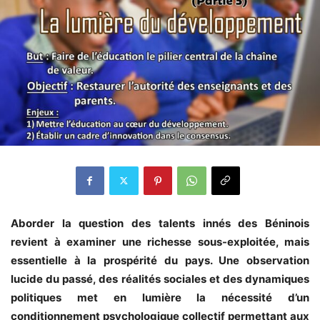
Aborder la question des talents innés des Béninois
revient à examiner une richesse sous-exploitée, mais
essentielle à la prospérité du pays. Une observation
lucide du passé, des réalités sociales et des dynamiques
politiques met en lumière la nécessité d’un
conditionnement psychologique collectif permettant aux