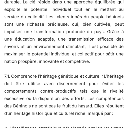
durable. La clé réside dans une approche équilibrée qui
exploite le potentiel individuel tout en le mettant au
service du collectif. Les talents innés du peuple béninois
sont une richesse précieuse, qui, bien cultivée, peut
impulser une transformation profonde du pays. Grâce à
une éducation adaptée, une transmission efficace des
savoirs et un environnement stimulant, il est possible de
maximiser le potentiel individuel et collectif pour bâtir une
nation prospère, innovante et compétitive.
7.1. Comprendre l’héritage génétique et culturel : L’héritage
doit être utilisé avec discernement pour éviter les
comportements contre-productifs tels que la rivalité
excessive ou la dispersion des efforts. Les compétences
des Béninois ne sont pas le fruit du hasard. Elles résultent
d’un héritage historique et culturel riche, marqué par :