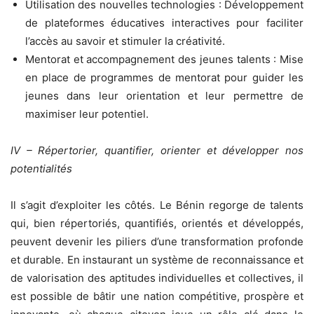
Utilisation des nouvelles technologies : Développement
de plateformes éducatives interactives pour faciliter
l’accès au savoir et stimuler la créativité.
Mentorat et accompagnement des jeunes talents : Mise
en place de programmes de mentorat pour guider les
jeunes dans leur orientation et leur permettre de
maximiser leur potentiel.
IV – Répertorier, quantifier, orienter et développer nos
potentialités
Il s’agit d’exploiter les côtés. Le Bénin regorge de talents
qui, bien répertoriés, quantifiés, orientés et développés,
peuvent devenir les piliers d’une transformation profonde
et durable. En instaurant un système de reconnaissance et
de valorisation des aptitudes individuelles et collectives, il
est possible de bâtir une nation compétitive, prospère et