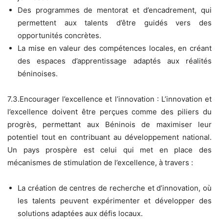
Des programmes de mentorat et d’encadrement, qui
permettent aux talents d’être guidés vers des
opportunités concrètes.
La mise en valeur des compétences locales, en créant
des espaces d’apprentissage adaptés aux réalités
béninoises.
7.3.Encourager l’excellence et l’innovation : L’innovation et
l’excellence doivent être perçues comme des piliers du
progrès, permettant aux Béninois de maximiser leur
potentiel tout en contribuant au développement national.
Un pays prospère est celui qui met en place des
mécanismes de stimulation de l’excellence, à travers :
La création de centres de recherche et d’innovation, où
les talents peuvent expérimenter et développer des
solutions adaptées aux défis locaux.