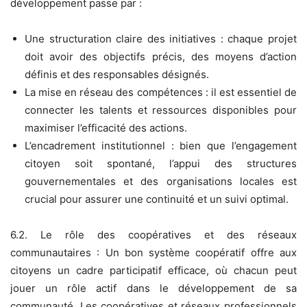
développement passe par :
Une structuration claire des initiatives : chaque projet
doit avoir des objectifs précis, des moyens d’action
définis et des responsables désignés.
La mise en réseau des compétences : il est essentiel de
connecter les talents et ressources disponibles pour
maximiser l’efficacité des actions.
L’encadrement institutionnel : bien que l’engagement
citoyen soit spontané, l’appui des structures
gouvernementales et des organisations locales est
crucial pour assurer une continuité et un suivi optimal.
6.2. Le rôle des coopératives et des réseaux
communautaires : Un bon système coopératif offre aux
citoyens un cadre participatif efficace, où chacun peut
jouer un rôle actif dans le développement de sa
communauté. Les coopératives et réseaux professionnels