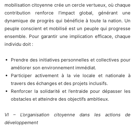
mobilisation citoyenne crée un cercle vertueux, où chaque
contribution renforce l’impact global, générant une
dynamique de progrès qui bénéficie à toute la nation. Un
peuple conscient et mobilisé est un peuple qui progresse
ensemble. Pour garantir une implication efficace, chaque
individu doit :
Prendre des initiatives personnelles et collectives pour
améliorer son environnement immédiat.
Participer activement à la vie locale et nationale à
travers des échanges et des projets inclusifs.
Renforcer la solidarité et l’entraide pour dépasser les
obstacles et atteindre des objectifs ambitieux.
VI – L’organisation citoyenne dans les actions de
développement