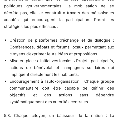
politiques gouvernementales. La mobilisation ne se
décrète pas, elle se construit à travers des mécanismes
adaptés qui encouragent la participation. Parmi les
stratégies les plus efficaces :
Création de plateformes d’échange et de dialogue :
Conférences, débats et forums locaux permettant aux
citoyens d’exprimer leurs idées et propositions.
Mise en place d’initiatives locales : Projets participatifs,
actions de bénévolat et campagnes solidaires qui
impliquent directement les habitants.
Encouragement à l’auto-organisation : Chaque groupe
communautaire doit être capable de définir des
objectifs et des actions sans dépendre
systématiquement des autorités centrales.
5.3. Chaque citoyen, un bâtisseur de la nation : La