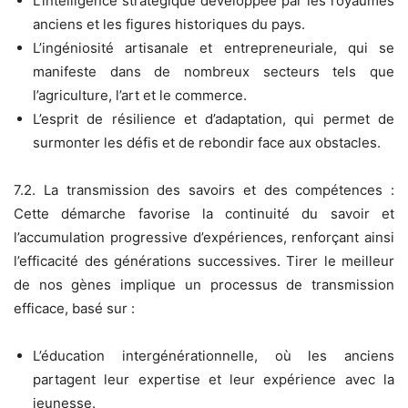
L’intelligence stratégique développée par les royaumes
anciens et les figures historiques du pays.
L’ingéniosité artisanale et entrepreneuriale, qui se
manifeste dans de nombreux secteurs tels que
l’agriculture, l’art et le commerce.
L’esprit de résilience et d’adaptation, qui permet de
surmonter les défis et de rebondir face aux obstacles.
7.2. La transmission des savoirs et des compétences :
Cette démarche favorise la continuité du savoir et
l’accumulation progressive d’expériences, renforçant ainsi
l’efficacité des générations successives. Tirer le meilleur
de nos gènes implique un processus de transmission
efficace, basé sur :
L’éducation intergénérationnelle, où les anciens
partagent leur expertise et leur expérience avec la
jeunesse.