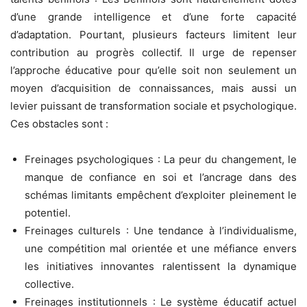
d’une grande intelligence et d’une forte capacité
d’adaptation. Pourtant, plusieurs facteurs limitent leur
contribution au progrès collectif. Il urge de repenser
l’approche éducative pour qu’elle soit non seulement un
moyen d’acquisition de connaissances, mais aussi un
levier puissant de transformation sociale et psychologique.
Ces obstacles sont :
Freinages psychologiques : La peur du changement, le
manque de confiance en soi et l’ancrage dans des
schémas limitants empêchent d’exploiter pleinement le
potentiel.
Freinages culturels : Une tendance à l’individualisme,
une compétition mal orientée et une méfiance envers
les initiatives innovantes ralentissent la dynamique
collective.
Freinages institutionnels : Le système éducatif actuel