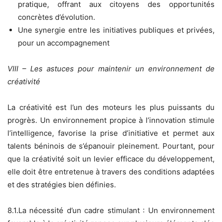
pratique, offrant aux citoyens des opportunités
concrètes d’évolution.
Une synergie entre les initiatives publiques et privées,
pour un accompagnement
VIII – Les astuces pour maintenir un environnement de
créativité
La créativité est l’un des moteurs les plus puissants du
progrès. Un environnement propice à l’innovation stimule
l’intelligence, favorise la prise d’initiative et permet aux
talents béninois de s’épanouir pleinement. Pourtant, pour
que la créativité soit un levier efficace du développement,
elle doit être entretenue à travers des conditions adaptées
et des stratégies bien définies.
8.1.La nécessité d’un cadre stimulant : Un environnement