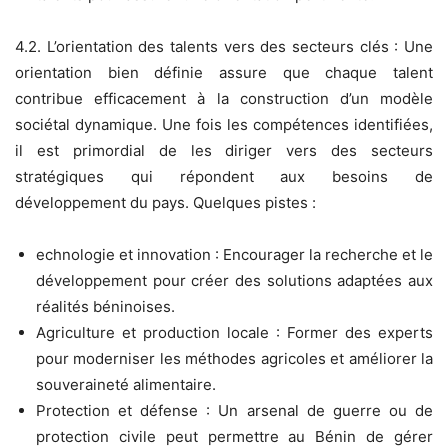
4.2. L’orientation des talents vers des secteurs clés : Une
orientation bien définie assure que chaque talent
contribue efficacement à la construction d’un modèle
sociétal dynamique. Une fois les compétences identifiées,
il est primordial de les diriger vers des secteurs
stratégiques qui répondent aux besoins de
développement du pays. Quelques pistes :
echnologie et innovation : Encourager la recherche et le
développement pour créer des solutions adaptées aux
réalités béninoises.
Agriculture et production locale : Former des experts
pour moderniser les méthodes agricoles et améliorer la
souveraineté alimentaire.
Protection et défense : Un arsenal de guerre ou de
protection civile peut permettre au Bénin de gérer