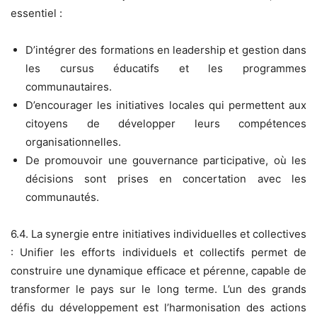
essentiel :
D’intégrer des formations en leadership et gestion dans
les cursus éducatifs et les programmes
communautaires.
D’encourager les initiatives locales qui permettent aux
citoyens de développer leurs compétences
organisationnelles.
De promouvoir une gouvernance participative, où les
décisions sont prises en concertation avec les
communautés.
6.4. La synergie entre initiatives individuelles et collectives
: Unifier les efforts individuels et collectifs permet de
construire une dynamique efficace et pérenne, capable de
transformer le pays sur le long terme. L’un des grands
défis du développement est l’harmonisation des actions