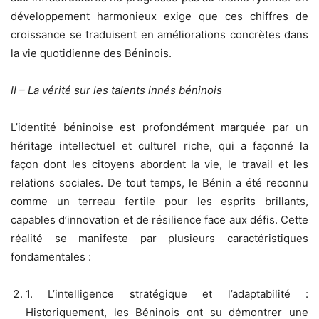
développement harmonieux exige que ces chiffres de
croissance se traduisent en améliorations concrètes dans
la vie quotidienne des Béninois.
II – La vérité sur les talents innés béninois
L’identité béninoise est profondément marquée par un
héritage intellectuel et culturel riche, qui a façonné la
façon dont les citoyens abordent la vie, le travail et les
relations sociales. De tout temps, le Bénin a été reconnu
comme un terreau fertile pour les esprits brillants,
capables d’innovation et de résilience face aux défis. Cette
réalité se manifeste par plusieurs caractéristiques
fondamentales :
1. L’intelligence stratégique et l’adaptabilité :
Historiquement, les Béninois ont su démontrer une