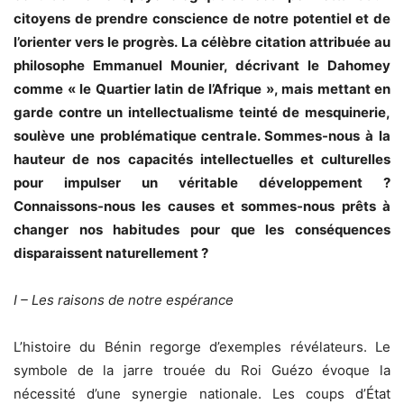
citoyens de prendre conscience de notre potentiel et de
l’orienter vers le progrès. La célèbre citation attribuée au
philosophe Emmanuel Mounier, décrivant le Dahomey
comme « le Quartier latin de l’Afrique », mais mettant en
garde contre un intellectualisme teinté de mesquinerie,
soulève une problématique centrale. Sommes-nous à la
hauteur de nos capacités intellectuelles et culturelles
pour impulser un véritable développement ?
Connaissons-nous les causes et sommes-nous prêts à
changer nos habitudes pour que les conséquences
disparaissent naturellement ?
I – Les raisons de notre espérance
L’histoire du Bénin regorge d’exemples révélateurs. Le
symbole de la jarre trouée du Roi Guézo évoque la
nécessité d’une synergie nationale. Les coups d’État