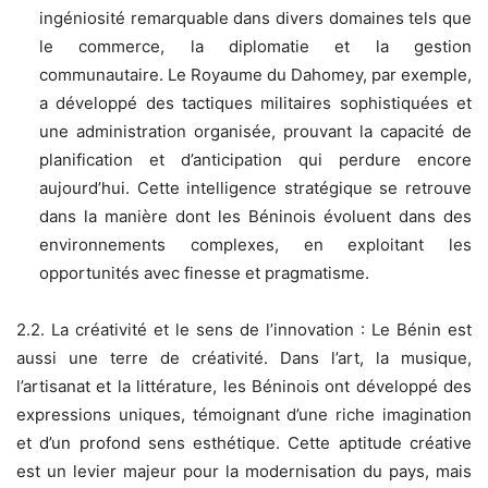
ingéniosité remarquable dans divers domaines tels que
le commerce, la diplomatie et la gestion
communautaire. Le Royaume du Dahomey, par exemple,
a développé des tactiques militaires sophistiquées et
une administration organisée, prouvant la capacité de
planification et d’anticipation qui perdure encore
aujourd’hui. Cette intelligence stratégique se retrouve
dans la manière dont les Béninois évoluent dans des
environnements complexes, en exploitant les
opportunités avec finesse et pragmatisme.
2.2. La créativité et le sens de l’innovation : Le Bénin est
aussi une terre de créativité. Dans l’art, la musique,
l’artisanat et la littérature, les Béninois ont développé des
expressions uniques, témoignant d’une riche imagination
et d’un profond sens esthétique. Cette aptitude créative
est un levier majeur pour la modernisation du pays, mais