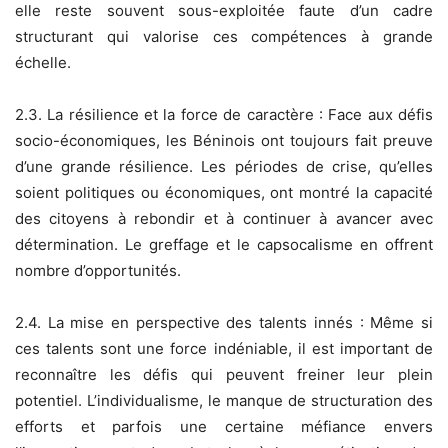
elle reste souvent sous-exploitée faute d’un cadre
structurant qui valorise ces compétences à grande
échelle.
2.3. La résilience et la force de caractère : Face aux défis
socio-économiques, les Béninois ont toujours fait preuve
d’une grande résilience. Les périodes de crise, qu’elles
soient politiques ou économiques, ont montré la capacité
des citoyens à rebondir et à continuer à avancer avec
détermination. Le greffage et le capsocalisme en offrent
nombre d’opportunités.
2.4. La mise en perspective des talents innés : Même si
ces talents sont une force indéniable, il est important de
reconnaître les défis qui peuvent freiner leur plein
potentiel. L’individualisme, le manque de structuration des
efforts et parfois une certaine méfiance envers