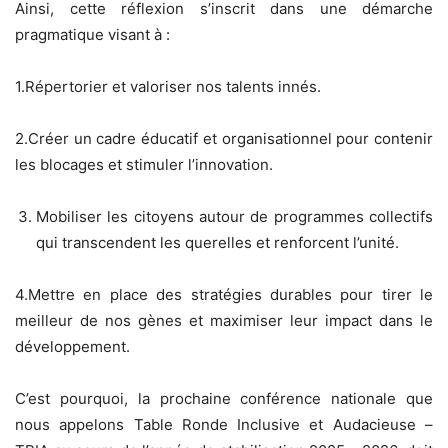
Ainsi, cette réflexion s’inscrit dans une démarche
pragmatique visant à :
1.Répertorier et valoriser nos talents innés.
2.Créer un cadre éducatif et organisationnel pour contenir
les blocages et stimuler l’innovation.
Mobiliser les citoyens autour de programmes collectifs
qui transcendent les querelles et renforcent l’unité.
4.Mettre en place des stratégies durables pour tirer le
meilleur de nos gènes et maximiser leur impact dans le
développement.
C’est pourquoi, la prochaine conférence nationale que
nous appelons Table Ronde Inclusive et Audacieuse –