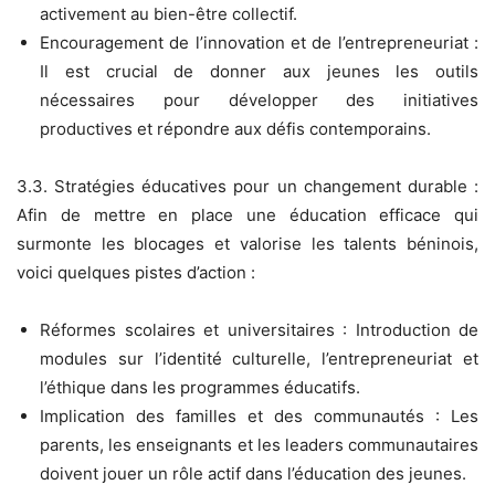
activement au bien-être collectif.
Encouragement de l’innovation et de l’entrepreneuriat :
Il est crucial de donner aux jeunes les outils
nécessaires pour développer des initiatives
productives et répondre aux défis contemporains.
3.3. Stratégies éducatives pour un changement durable :
Afin de mettre en place une éducation efficace qui
surmonte les blocages et valorise les talents béninois,
voici quelques pistes d’action :
Réformes scolaires et universitaires : Introduction de
modules sur l’identité culturelle, l’entrepreneuriat et
l’éthique dans les programmes éducatifs.
Implication des familles et des communautés : Les
parents, les enseignants et les leaders communautaires
doivent jouer un rôle actif dans l’éducation des jeunes.