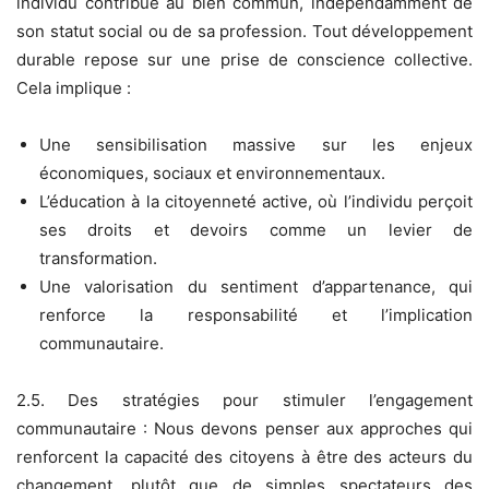
individu contribue au bien commun, indépendamment de
son statut social ou de sa profession. Tout développement
durable repose sur une prise de conscience collective.
Cela implique :
Une sensibilisation massive sur les enjeux
économiques, sociaux et environnementaux.
L’éducation à la citoyenneté active, où l’individu perçoit
ses droits et devoirs comme un levier de
transformation.
Une valorisation du sentiment d’appartenance, qui
renforce la responsabilité et l’implication
communautaire.
2.5. Des stratégies pour stimuler l’engagement
communautaire : Nous devons penser aux approches qui
renforcent la capacité des citoyens à être des acteurs du
changement, plutôt que de simples spectateurs des