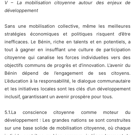
V – La mobilisation citoyenne autour des enjeux de
développement
Sans une mobilisation collective, même les meilleures
stratégies économiques et politiques risquent d’être
inefficaces. Le Bénin, riche en talents et en potentiels, a
tout à gagner en insufflant une culture de participation
citoyenne qui canalise les forces individuelles vers des
objectifs communs de progrès et d’innovation. L’avenir du
Bénin dépend de l’engagement de ses citoyens.
L’éducation à la responsabilité, le dialogue communautaire
et les initiatives locales sont les clés d’un développement
inclusif, garantissant un avenir prospère pour tous.
5.1.La conscience citoyenne comme moteur du
développement : Les grandes nations se sont construites
sur une base solide de mobilisation citoyenne, où chaque