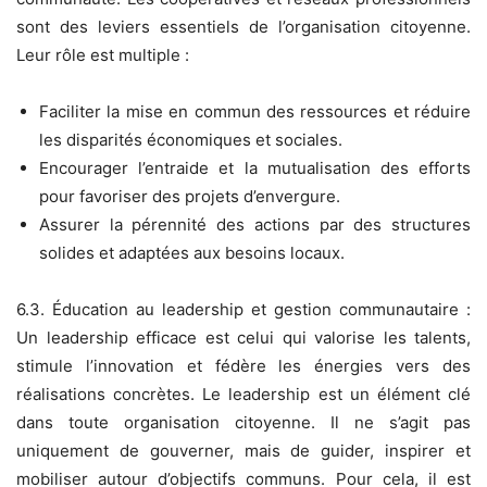
sont des leviers essentiels de l’organisation citoyenne.
Leur rôle est multiple :
Faciliter la mise en commun des ressources et réduire
les disparités économiques et sociales.
Encourager l’entraide et la mutualisation des efforts
pour favoriser des projets d’envergure.
Assurer la pérennité des actions par des structures
solides et adaptées aux besoins locaux.
6.3. Éducation au leadership et gestion communautaire :
Un leadership efficace est celui qui valorise les talents,
stimule l’innovation et fédère les énergies vers des
réalisations concrètes. Le leadership est un élément clé
dans toute organisation citoyenne. Il ne s’agit pas
uniquement de gouverner, mais de guider, inspirer et
mobiliser autour d’objectifs communs. Pour cela, il est