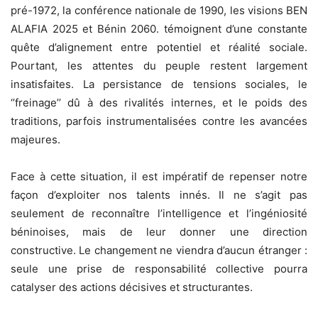
pré-1972, la conférence nationale de 1990, les visions BEN
ALAFIA 2025 et Bénin 2060. témoignent d’une constante
quête d’alignement entre potentiel et réalité sociale.
Pourtant, les attentes du peuple restent largement
insatisfaites. La persistance de tensions sociales, le
‘’freinage’’ dû à des rivalités internes, et le poids des
traditions, parfois instrumentalisées contre les avancées
majeures.
Face à cette situation, il est impératif de repenser notre
façon d’exploiter nos talents innés. Il ne s’agit pas
seulement de reconnaître l’intelligence et l’ingéniosité
béninoises, mais de leur donner une direction
constructive. Le changement ne viendra d’aucun étranger :
seule une prise de responsabilité collective pourra
catalyser des actions décisives et structurantes.