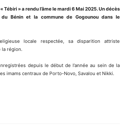
 Tébiri » a rendu l’âme le mardi 6 Mai 2025. Un décès
 du Bénin et la commune de Gogounou dans le
gieuse locale respectée, sa disparition attriste
 la région.
nregistrées depuis le début de l’année au sein de la
s imams centraux de Porto-Novo, Savalou et Nikki.