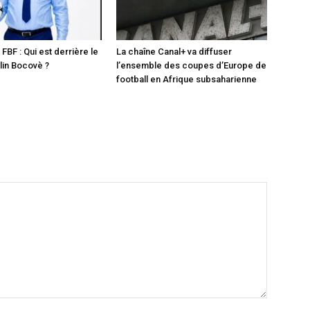
 FBF : Qui est derrière le
La chaîne Canal+ va diffuser
in Bocovè ?
l’ensemble des coupes d’Europe de
football en Afrique subsaharienne