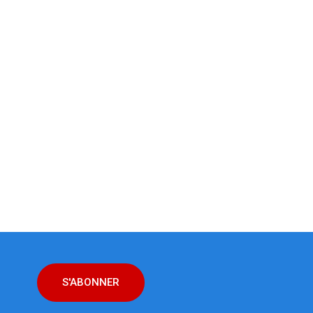
S'ABONNER