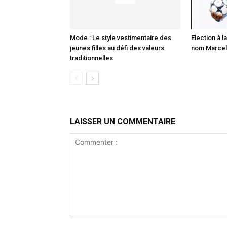
Mode : Le style vestimentaire des
Election à la
jeunes filles au défi des valeurs
nom Marcell
traditionnelles
LAISSER UN COMMENTAIRE