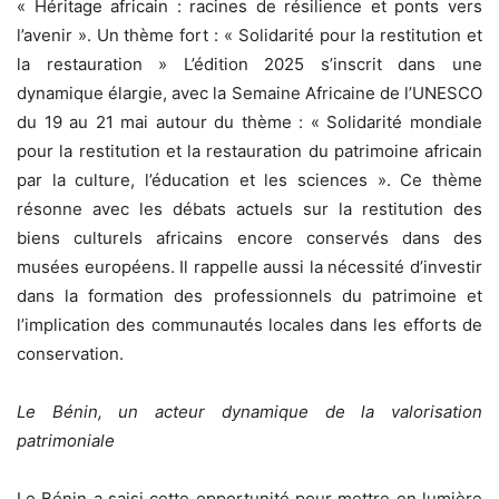
« Héritage africain : racines de résilience et ponts vers
l’avenir ». Un thème fort : « Solidarité pour la restitution et
la restauration » L’édition 2025 s’inscrit dans une
dynamique élargie, avec la Semaine Africaine de l’UNESCO
du 19 au 21 mai autour du thème : « Solidarité mondiale
pour la restitution et la restauration du patrimoine africain
par la culture, l’éducation et les sciences ». Ce thème
résonne avec les débats actuels sur la restitution des
biens culturels africains encore conservés dans des
musées européens. Il rappelle aussi la nécessité d’investir
dans la formation des professionnels du patrimoine et
l’implication des communautés locales dans les efforts de
conservation.
Le Bénin, un acteur dynamique de la valorisation
patrimoniale
Le Bénin a saisi cette opportunité pour mettre en lumière