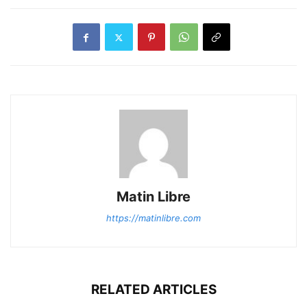
Matin Libre
https://matinlibre.com
RELATED ARTICLES