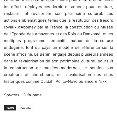
les efforts déployés ces dernières années pour restituer,
restaurer et revaloriser son patrimoine culturel. Les
actions emblématiques telles que la restitution des trésors
royaux d’Abomey par la France, la construction du Musée
de l’Épopée des Amazones et des Rois du Danxomè, et les
multiples programmes éducatifs autour de la culture
endogène, font du pays un modèle de référence sur la
scène africaine. Le Bénin, engagé depuis plusieurs années
dans la revalorisation de son patrimoine culturel, poursuit
la construction de musées modernes, le soutien aux
créateurs et chercheurs, et la valorisation des sites
historiques comme Ouidah, Porto-Novo ou encore Nikki.
Sources : Culturama
TAGS
Société