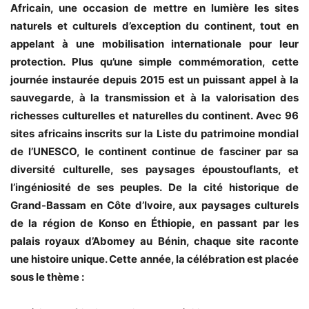
Africain, une occasion de mettre en lumière les sites
naturels et culturels d’exception du continent, tout en
appelant à une mobilisation internationale pour leur
protection. Plus qu’une simple commémoration, cette
journée instaurée depuis 2015 est un puissant appel à la
sauvegarde, à la transmission et à la valorisation des
richesses culturelles et naturelles du continent. Avec 96
sites africains inscrits sur la Liste du patrimoine mondial
de l’UNESCO, le continent continue de fasciner par sa
diversité culturelle, ses paysages époustouflants, et
l’ingéniosité de ses peuples. De la cité historique de
Grand-Bassam en Côte d’Ivoire, aux paysages culturels
de la région de Konso en Éthiopie, en passant par les
palais royaux d’Abomey au Bénin, chaque site raconte
une histoire unique. Cette année, la célébration est placée
sous le thème :