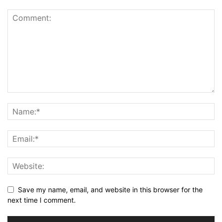
Save my name, email, and website in this browser for the
next time I comment.