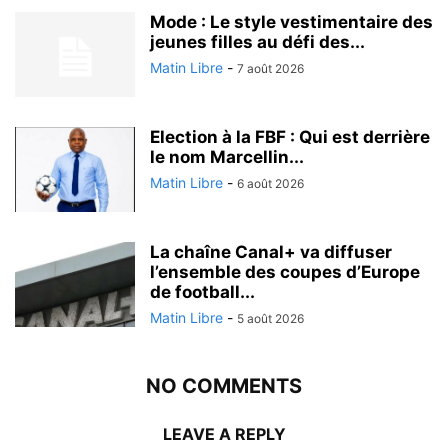
Mode : Le style vestimentaire des
jeunes filles au défi des...
Matin Libre
-
7 août 2026
Election à la FBF : Qui est derrière
le nom Marcellin...
Matin Libre
-
6 août 2026
La chaîne Canal+ va diffuser
l’ensemble des coupes d’Europe
de football...
Matin Libre
-
5 août 2026
NO COMMENTS
LEAVE A REPLY