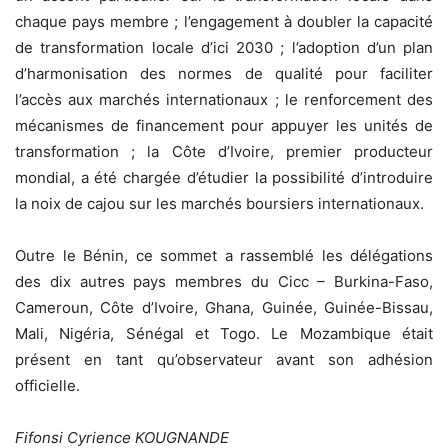
chaque pays membre ; l’engagement à doubler la capacité
de transformation locale d’ici 2030 ; l’adoption d’un plan
d’harmonisation des normes de qualité pour faciliter
l’accès aux marchés internationaux ; le renforcement des
mécanismes de financement pour appuyer les unités de
transformation ; la Côte d’Ivoire, premier producteur
mondial, a été chargée d’étudier la possibilité d’introduire
la noix de cajou sur les marchés boursiers internationaux.
Outre le Bénin, ce sommet a rassemblé les délégations
des dix autres pays membres du Cicc – Burkina-Faso,
Cameroun, Côte d’Ivoire, Ghana, Guinée, Guinée-Bissau,
Mali, Nigéria, Sénégal et Togo. Le Mozambique était
présent en tant qu’observateur avant son adhésion
officielle.
Fifonsi Cyrience KOUGNANDE