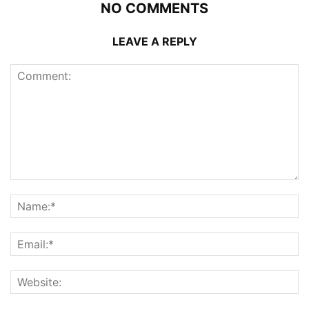
NO COMMENTS
LEAVE A REPLY