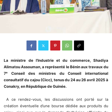
La ministre de l’Industrie et du commerce, Shadiya
Alimatou Assouman, a représenté le Bénin aux travaux du
7ᵉ Conseil des ministres du Conseil international
consultatif du cajou (Cicc), tenus du 24 au 26 avril 2025 à
Conakry, en République de Guinée.
A ce rendez-vous, les discussions ont porté sur la
création éventuelle d’une bourse dédiée aux produits du