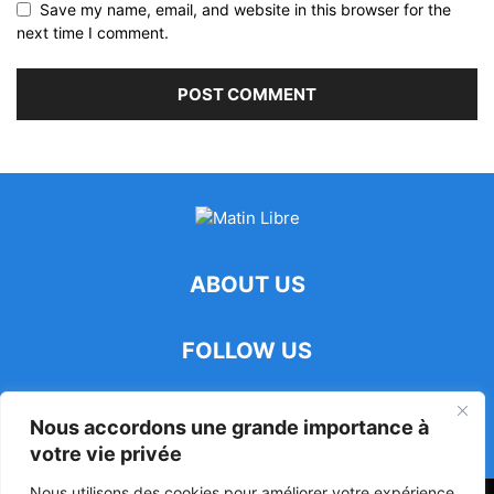
Save my name, email, and website in this browser for the
next time I comment.
ABOUT US
FOLLOW US
Nous accordons une grande importance à
votre vie privée
Nous utilisons des cookies pour améliorer votre expérience