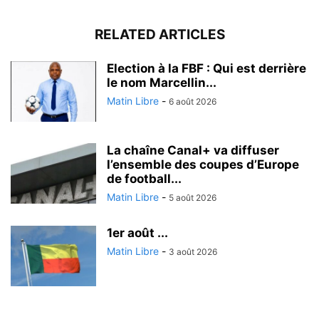
RELATED ARTICLES
Election à la FBF : Qui est derrière
le nom Marcellin...
Matin Libre
-
6 août 2026
La chaîne Canal+ va diffuser
l’ensemble des coupes d’Europe
de football...
Matin Libre
-
5 août 2026
1er août ...
Matin Libre
-
3 août 2026