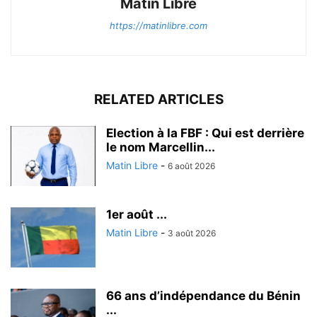
Matin Libre
https://matinlibre.com
RELATED ARTICLES
Election à la FBF : Qui est derrière
le nom Marcellin...
Matin Libre
-
6 août 2026
1er août ...
Matin Libre
-
3 août 2026
66 ans d’indépendance du Bénin
...