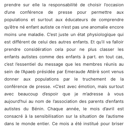
prendre sur elle la responsabilité de choisir l’occasion
d’une conférence de presse pour permettre aux
populations et surtout aux éducateurs de comprendre
qu’être né enfant autiste ce n’est pas une anomalie encore
moins une maladie. C’est juste un état physiologique qui
est différent de celui des autres enfants. Et qu’il va falloir
prendre considération cela pour ne plus classer les
enfants autistes comme des enfants à part. en tout cas,
c’est l’essentiel du message que les membres réunis au
sein de l’Apaeb présidée par Emeraude Attèrè sont venus
donner aux populations par le truchement de la
conférence de presse. «C’est avec émotion, mais surtout
avec beaucoup d’espoir que je m’adresse à vous
aujourd’hui au nom de l’association des parents d’enfants
autistes du Bénin. Chaque année, le mois d’avril est
consacré à la sensibilisation sur la situation de l’autisme
dans le monde entier. Ce mois a été institué pour briser