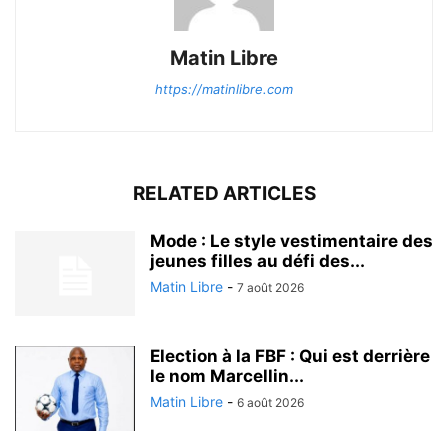
Matin Libre
https://matinlibre.com
RELATED ARTICLES
Mode : Le style vestimentaire des
jeunes filles au défi des...
Matin Libre
-
7 août 2026
Election à la FBF : Qui est derrière
le nom Marcellin...
Matin Libre
-
6 août 2026