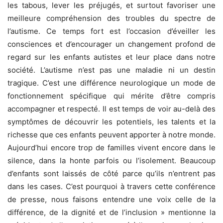
les tabous, lever les préjugés, et surtout favoriser une
meilleure compréhension des troubles du spectre de
l’autisme. Ce temps fort est l’occasion d’éveiller les
consciences et d’encourager un changement profond de
regard sur les enfants autistes et leur place dans notre
société. L’autisme n’est pas une maladie ni un destin
tragique. C’est une différence neurologique un mode de
fonctionnement spécifique qui mérite d’être compris
accompagner et respecté. Il est temps de voir au-delà des
symptômes de découvrir les potentiels, les talents et la
richesse que ces enfants peuvent apporter à notre monde.
Aujourd’hui encore trop de familles vivent encore dans le
silence, dans la honte parfois ou l’isolement. Beaucoup
d’enfants sont laissés de côté parce qu’ils n’entrent pas
dans les cases. C’est pourquoi à travers cette conférence
de presse, nous faisons entendre une voix celle de la
différence, de la dignité et de l’inclusion » mentionne la