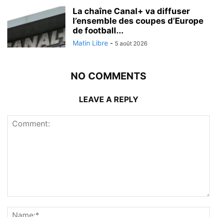
La chaîne Canal+ va diffuser
l’ensemble des coupes d’Europe
de football...
Matin Libre
-
5 août 2026
NO COMMENTS
LEAVE A REPLY