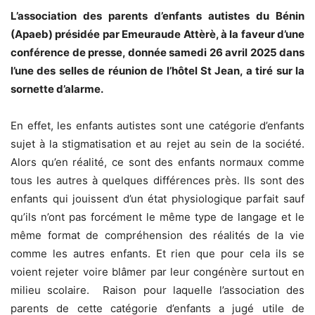
L’association des parents d’enfants autistes du Bénin
(Apaeb) présidée par Emeuraude Attèrè, à la faveur d’une
conférence de presse, donnée samedi 26 avril 2025 dans
l’une des selles de réunion de l’hôtel St Jean, a tiré sur la
sornette d’alarme.
En effet, les enfants autistes sont une catégorie d’enfants
sujet à la stigmatisation et au rejet au sein de la société.
Alors qu’en réalité, ce sont des enfants normaux comme
tous les autres à quelques différences près. Ils sont des
enfants qui jouissent d’un état physiologique parfait sauf
qu’ils n’ont pas forcément le même type de langage et le
même format de compréhension des réalités de la vie
comme les autres enfants. Et rien que pour cela ils se
voient rejeter voire blâmer par leur congénère surtout en
milieu scolaire. Raison pour laquelle l’association des
parents de cette catégorie d’enfants a jugé utile de