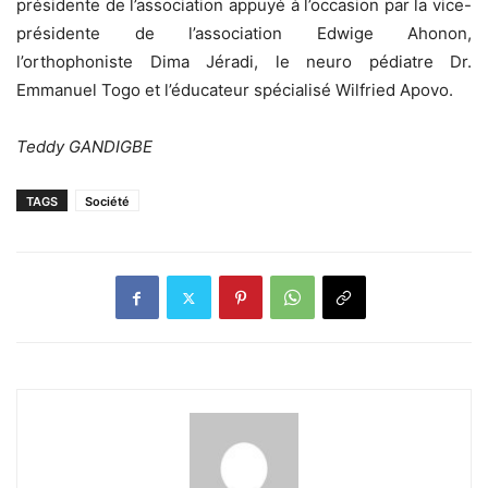
présidente de l’association appuyé à l’occasion par la vice-
présidente de l’association Edwige Ahonon,
l’orthophoniste Dima Jéradi, le neuro pédiatre Dr.
Emmanuel Togo et l’éducateur spécialisé Wilfried Apovo.
Teddy GANDIGBE
TAGS
Société