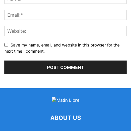
Save my name, email, and website in this browser for the
next time I comment.
ABOUT US