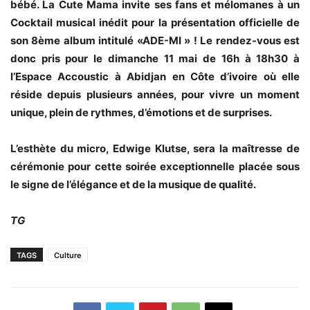
bébé. La Cute Mama invite ses fans et mélomanes à un
Cocktail musical inédit pour la présentation officielle de
son 8ème album intitulé «ADE-MI » ! Le rendez-vous est
donc pris pour le dimanche 11 mai de 16h à 18h30 à
l’Espace Accoustic à Abidjan en Côte d’ivoire où elle
réside depuis plusieurs années, pour vivre un moment
unique, plein de rythmes, d’émotions et de surprises.
L’esthète du micro, Edwige Klutse, sera la maîtresse de
cérémonie pour cette soirée exceptionnelle placée sous
le signe de l’élégance et de la musique de qualité.
TG
TAGS
Culture