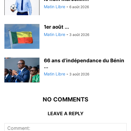
Matin Libre
-
6 août 2026
1er août ...
Matin Libre
-
3 août 2026
66 ans d’indépendance du Bénin
...
Matin Libre
-
3 août 2026
NO COMMENTS
LEAVE A REPLY