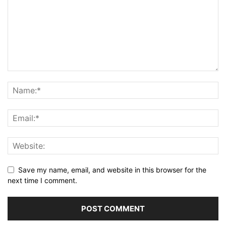
Save my name, email, and website in this browser for the
next time I comment.