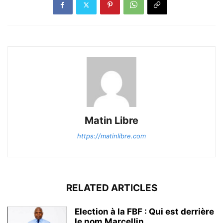
Matin Libre
https://matinlibre.com
RELATED ARTICLES
Election à la FBF : Qui est derrière
le nom Marcellin...