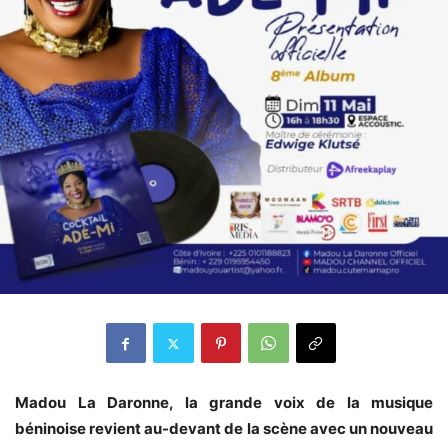
Madou La Daronne, la grande voix de la musique
béninoise revient au-devant de la scène avec un nouveau