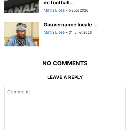
de football...
Matin Libre
-
5 août 2026
Gouvernance locale ...
Matin Libre
-
31 juillet 2026
NO COMMENTS
LEAVE A REPLY