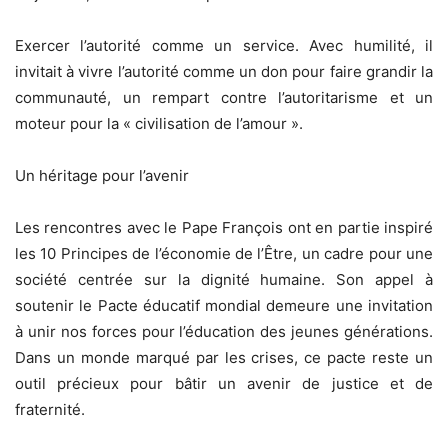
Exercer l’autorité comme un service. Avec humilité, il
invitait à vivre l’autorité comme un don pour faire grandir la
communauté, un rempart contre l’autoritarisme et un
moteur pour la « civilisation de l’amour ».
Un héritage pour l’avenir
Les rencontres avec le Pape François ont en partie inspiré
les 10 Principes de l’économie de l’Être, un cadre pour une
société centrée sur la dignité humaine. Son appel à
soutenir le Pacte éducatif mondial demeure une invitation
à unir nos forces pour l’éducation des jeunes générations.
Dans un monde marqué par les crises, ce pacte reste un
outil précieux pour bâtir un avenir de justice et de
fraternité.