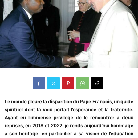
Le monde pleure la disparition du Pape François, un guide
spirituel dont la voix portait l’espérance et la fraternité.
Ayant eu l’immense privilège de le rencontrer à deux
reprises, en 2018 et 2022, je rends aujourd’hui hommage
à son héritage, en particulier à sa vision de l’éducation