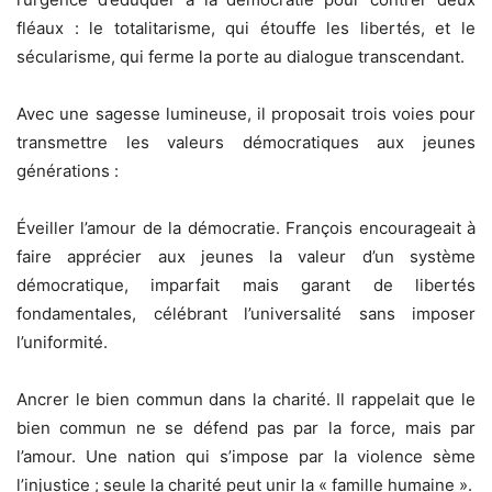
fléaux : le totalitarisme, qui étouffe les libertés, et le
sécularisme, qui ferme la porte au dialogue transcendant.
Avec une sagesse lumineuse, il proposait trois voies pour
transmettre les valeurs démocratiques aux jeunes
générations :
Éveiller l’amour de la démocratie. François encourageait à
faire apprécier aux jeunes la valeur d’un système
démocratique, imparfait mais garant de libertés
fondamentales, célébrant l’universalité sans imposer
l’uniformité.
Ancrer le bien commun dans la charité. Il rappelait que le
bien commun ne se défend pas par la force, mais par
l’amour. Une nation qui s’impose par la violence sème
l’injustice ; seule la charité peut unir la « famille humaine ».