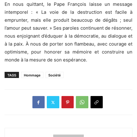
En nous quittant, le Pape François laisse un message
intemporel : « La voie de la destruction est facile à
emprunter, mais elle produit beaucoup de dégâts ; seul
l’amour peut sauver. » Ses paroles continuent de résonner,
nous enjoignant d’éduquer à la démocratie, au dialogue et
à la paix. À nous de porter son flambeau, avec courage et
optimisme, pour honorer sa mémoire et construire un
monde à la mesure de son espérance.
TAGS
Hommage
Société