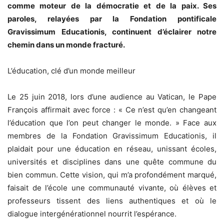
comme moteur de la démocratie et de la paix. Ses
paroles, relayées par la Fondation pontificale
Gravissimum Educationis, continuent d’éclairer notre
chemin dans un monde fracturé.
L’éducation, clé d’un monde meilleur
Le 25 juin 2018, lors d’une audience au Vatican, le Pape
François affirmait avec force : « Ce n’est qu’en changeant
l’éducation que l’on peut changer le monde. » Face aux
membres de la Fondation Gravissimum Educationis, il
plaidait pour une éducation en réseau, unissant écoles,
universités et disciplines dans une quête commune du
bien commun. Cette vision, qui m’a profondément marqué,
faisait de l’école une communauté vivante, où élèves et
professeurs tissent des liens authentiques et où le
dialogue intergénérationnel nourrit l’espérance.