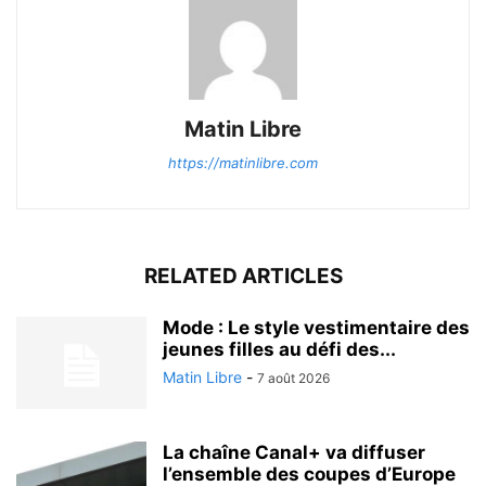
Matin Libre
https://matinlibre.com
RELATED ARTICLES
Mode : Le style vestimentaire des
jeunes filles au défi des...
Matin Libre
-
7 août 2026
La chaîne Canal+ va diffuser
l’ensemble des coupes d’Europe