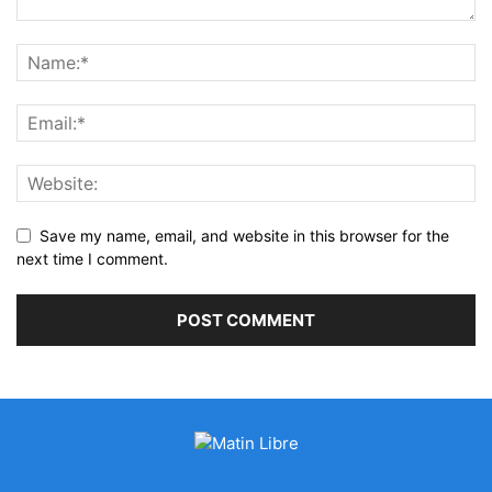
Save my name, email, and website in this browser for the
next time I comment.