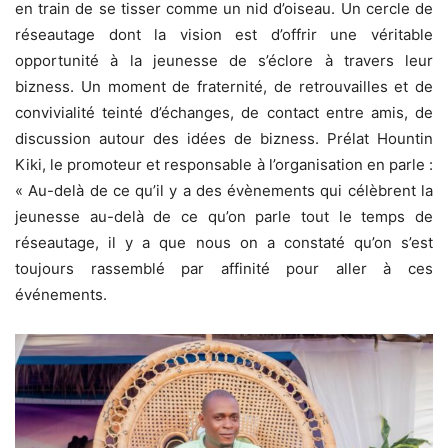
en train de se tisser comme un nid d’oiseau. Un cercle de
réseautage dont la vision est d’offrir une véritable
opportunité à la jeunesse de s’éclore à travers leur
bizness. Un moment de fraternité, de retrouvailles et de
convivialité teinté d’échanges, de contact entre amis, de
discussion autour des idées de bizness. Prélat Hountin
Kiki, le promoteur et responsable à l’organisation en parle :
« Au-delà de ce qu’il y a des évènements qui célèbrent la
jeunesse au-delà de ce qu’on parle tout le temps de
réseautage, il y a que nous on a constaté qu’on s’est
toujours rassemblé par affinité pour aller à ces
événements.