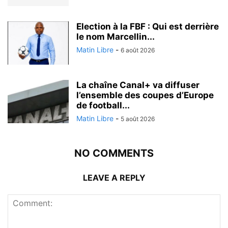
Election à la FBF : Qui est derrière
le nom Marcellin...
Matin Libre
-
6 août 2026
La chaîne Canal+ va diffuser
l’ensemble des coupes d’Europe
de football...
Matin Libre
-
5 août 2026
NO COMMENTS
LEAVE A REPLY