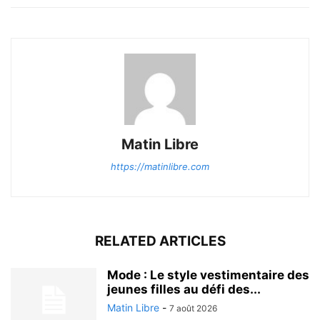
Matin Libre
https://matinlibre.com
RELATED ARTICLES
Mode : Le style vestimentaire des
jeunes filles au défi des...
Matin Libre
-
7 août 2026