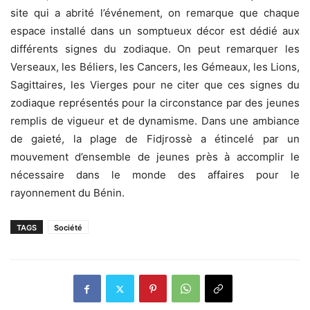
site qui a abrité l’événement, on remarque que chaque
espace installé dans un somptueux décor est dédié aux
différents signes du zodiaque. On peut remarquer les
Verseaux, les Béliers, les Cancers, les Gémeaux, les Lions,
Sagittaires, les Vierges pour ne citer que ces signes du
zodiaque représentés pour la circonstance par des jeunes
remplis de vigueur et de dynamisme. Dans une ambiance
de gaieté, la plage de Fidjrossè a étincelé par un
mouvement d’ensemble de jeunes près à accomplir le
nécessaire dans le monde des affaires pour le
rayonnement du Bénin.
TAGS
Société