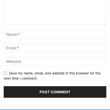
Save my name, email, and website in this browser for the
next time I comment.