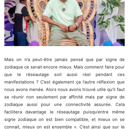
Mais on n’a peut-être jamais pensé que par signe de
zodiaque ce serait encore mieux. Mais comment faire pour
que le réseautage soit aussi réel pendant ces
manifestations ? C’est également ça l’autre réflexion que
nous avons menée. Alors nous avons trouvé utile qu’il faut
se réunir non seulement par affinité mais par signe de
zodiaque aussi pour une connectivité assurée. Cela
facilitera davantage le réseautage puisqu’entre même
signe zodiaque on est bien compatible, et mieux on se
connait, mieux on est ensemble ». C’est ainsi que sur le