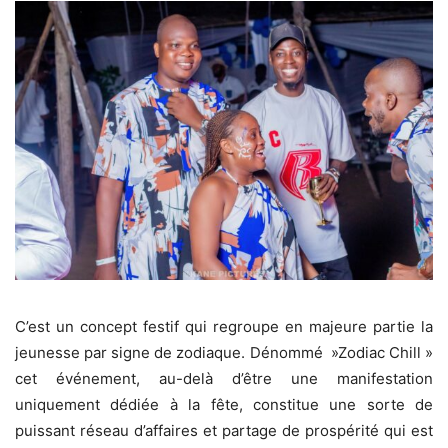
C’est un concept festif qui regroupe en majeure partie la
jeunesse par signe de zodiaque. Dénommé »Zodiac Chill »
cet événement, au-delà d’être une manifestation
uniquement dédiée à la fête, constitue une sorte de
puissant réseau d’affaires et partage de prospérité qui est