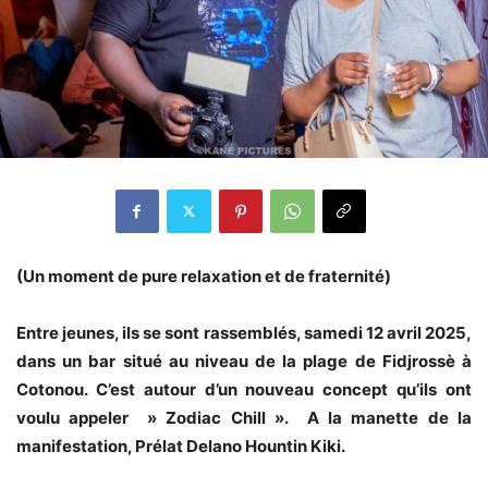
(Un moment de pure relaxation et de fraternité)
Entre jeunes, ils se sont rassemblés, samedi 12 avril 2025,
dans un bar situé au niveau de la plage de Fidjrossè à
Cotonou. C’est autour d’un nouveau concept qu’ils ont
voulu appeler » Zodiac Chill ». A la manette de la
manifestation, Prélat Delano Hountin Kiki.