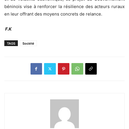
béninois vise à renforcer la résilience des acteurs ruraux
en leur offrant des moyens concrets de relance.
F.K
TAGS
Société