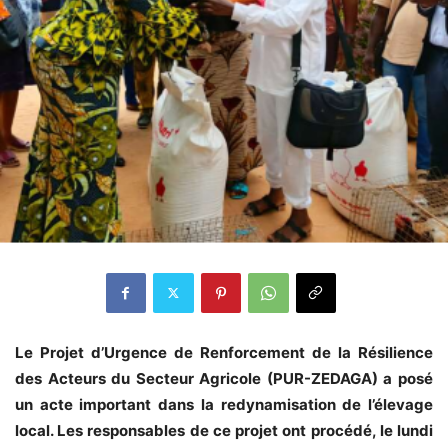
Le Projet d’Urgence de Renforcement de la Résilience
des Acteurs du Secteur Agricole (PUR-ZEDAGA) a posé
un acte important dans la redynamisation de l’élevage
local. Les responsables de ce projet ont procédé, le lundi