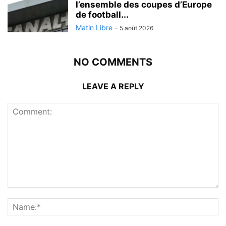
l’ensemble des coupes d’Europe
de football...
Matin Libre
-
5 août 2026
NO COMMENTS
LEAVE A REPLY