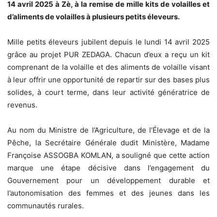
14 avril 2025 à Zè, à la remise de mille kits de volailles et
d’aliments de volailles à plusieurs petits éleveurs.
Mille petits éleveurs jubilent depuis le lundi 14 avril 2025
grâce au projet PUR ZEDAGA. Chacun d’eux a reçu un kit
comprenant de la volaille et des aliments de volaille visant
à leur offrir une opportunité de repartir sur des bases plus
solides, à court terme, dans leur activité génératrice de
revenus.
Au nom du Ministre de l’Agriculture, de l’Élevage et de la
Pêche, la Secrétaire Générale dudit Ministère, Madame
Françoise ASSOGBA KOMLAN, a souligné que cette action
marque une étape décisive dans l’engagement du
Gouvernement pour un développement durable et
l’autonomisation des femmes et des jeunes dans les
communautés rurales.