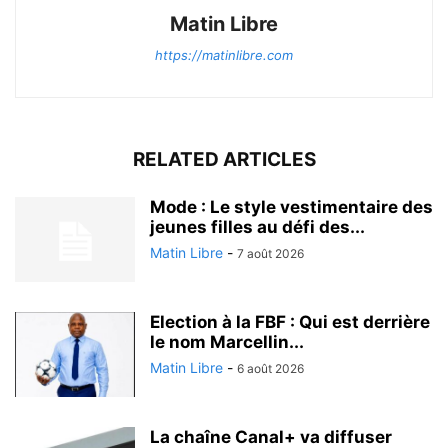
Matin Libre
https://matinlibre.com
RELATED ARTICLES
Mode : Le style vestimentaire des
jeunes filles au défi des...
Matin Libre
-
7 août 2026
Election à la FBF : Qui est derrière
le nom Marcellin...
Matin Libre
-
6 août 2026
La chaîne Canal+ va diffuser