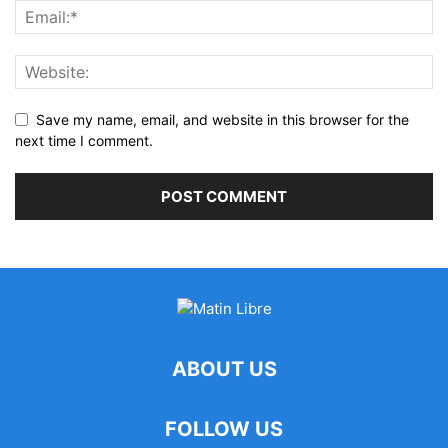
Save my name, email, and website in this browser for the
next time I comment.
ABOUT US
FOLLOW US