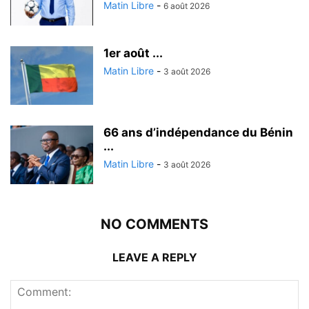
Matin Libre
-
6 août 2026
1er août ...
Matin Libre
-
3 août 2026
66 ans d’indépendance du Bénin
...
Matin Libre
-
3 août 2026
NO COMMENTS
LEAVE A REPLY