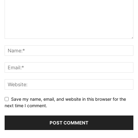
Save my name, email, and website in this browser for the
next time I comment.