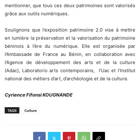
mentionner, que tous ces deux patrimoines sont valorisés
grâce aux outils numériques.
Soulignons que l’exposition patrimoine 2.0 vise à mettre
en lumière la préservation et la valorisation du patrimoine
béninois à l’ère du numérique. Elle est organisée par
l’Ambassade de France au Bénin, en collaboration avec
l’Agence de développement des arts et de la culture
(Adac), Laboratorio arts contemporains, l’Uac et l’Institut
national des métiers d’art, d’archéologie et de la culture.
Cyrience Fifonsi KOUGNANDE
TAGS
Culture