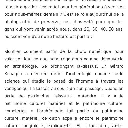
réussir à garder l’essentiel pour les générations à venir et
pour nous-mêmes demain ? C’est le rôle aujourd’hui de la
photographie de préserver ces choses-là, pour que les
gens qui vont venir après nous, dans 20, 30, 40, 50 ans,
puissent voir d’où notre histoire est partie ».
Montrer comment partir de la photo numérique pour
valoriser tout ce que nous regardons comme découverte
en archéologie. Se prononçant là-dessus, Dr Gérard
Kouagou a d’entrée défini l’archéologie comme cette
science qui étudie le passé de l’homme à travers les
vestiges qu’il a laissés au cours de son passage. Quand on
parle de patrimoine, laisse-t-il entendre, il y a le
patrimoine culturel matériel et le patrimoine culturel
immatériel. « L’archéologie fait partie du patrimoine
culturel matériel, ce qu’on appelle encore le patrimoine
culturel tangible », explique-t-il. Et, il faut dire, va-t-il