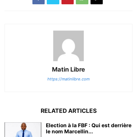
Matin Libre
https://matinlibre.com
RELATED ARTICLES
Election à la FBF : Qui est derrière
le nom Marcellin...