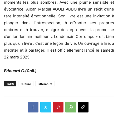
moments les plus sombres. Avec une plume sensible et
évocatrice, Alban Martial AGOLI-AGBO livre un récit d’une
rare intensité émotionnelle. Son livre est une invitation à
plonger dans l’introspection, à affronter ses propres
ombres et à trouver, malgré des épreuves, la promesse
d’un lendemain meilleur. « Lendemain Corrompu » est bien
plus qu’un livre : c’est une leçon de vie. Un ouvrage à lire, à
méditer et à partager. Il est officiellement lancé le samedi
22 mars 2025.
Edouard G.(Coll.)
TAGS
Culture
Littérature