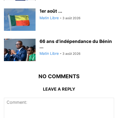
1er août ...
Matin Libre
-
3 août 2026
66 ans d’indépendance du Bénin
...
Matin Libre
-
3 août 2026
NO COMMENTS
LEAVE A REPLY