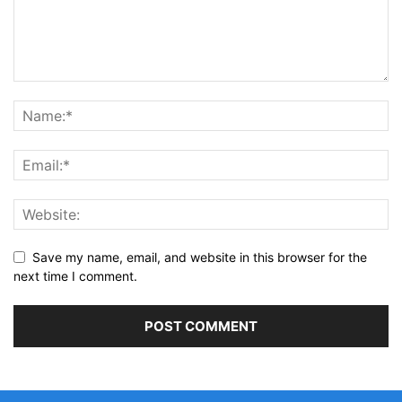
Save my name, email, and website in this browser for the
next time I comment.