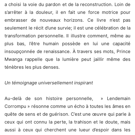
a choisi la voie du pardon et de la reconstruction. Loin de
s’arrêter à la douleur, il en fait une force motrice pour
embrasser de nouveaux horizons. Ce livre n’est pas
seulement le récit d’une survie; il est une célébration de la
transformation personnelle. Il illustre comment, même au
plus bas, l’être humain possède en lui une capacité
insoupçonnée de renaissance. À travers ses mots, Prince
Mwanga rappelle que la lumière peut jaillir même des
ténèbres les plus denses.
Un témoignage universellement inspirant
Au-delà de son histoire personnelle, » Lendemain
Corrompu » résonne comme un écho à toutes les âmes en
quête de sens et de guérison. C’est une œuvre qui parle à
ceux qui ont connu la perte, la trahison et le doute, mais
aussi à ceux qui cherchent une lueur d’espoir dans les