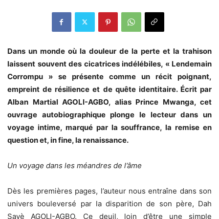
Dans un monde où la douleur de la perte et la trahison
laissent souvent des cicatrices indélébiles, « Lendemain
Corrompu » se présente comme un récit poignant,
empreint de résilience et de quête identitaire. Écrit par
Alban Martial AGOLI-AGBO, alias Prince Mwanga, cet
ouvrage autobiographique plonge le lecteur dans un
voyage intime, marqué par la souffrance, la remise en
question et, in fine, la renaissance.
Un voyage dans les méandres de l’âme
Dès les premières pages, l’auteur nous entraîne dans son
univers bouleversé par la disparition de son père, Dah
Savè AGOLI-AGBO. Ce deuil, loin d’être une simple