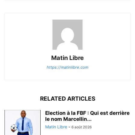
Matin Libre
https://matinlibre.com
RELATED ARTICLES
Election à la FBF : Qui est derrière
le nom Marcellin...
Matin Libre
-
6 août 2026