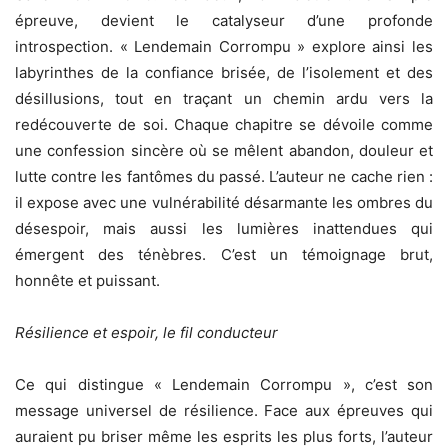
épreuve, devient le catalyseur d’une profonde
introspection. « Lendemain Corrompu » explore ainsi les
labyrinthes de la confiance brisée, de l’isolement et des
désillusions, tout en traçant un chemin ardu vers la
redécouverte de soi. Chaque chapitre se dévoile comme
une confession sincère où se mêlent abandon, douleur et
lutte contre les fantômes du passé. L’auteur ne cache rien :
il expose avec une vulnérabilité désarmante les ombres du
désespoir, mais aussi les lumières inattendues qui
émergent des ténèbres. C’est un témoignage brut,
honnête et puissant.
Résilience et espoir, le fil conducteur
Ce qui distingue « Lendemain Corrompu », c’est son
message universel de résilience. Face aux épreuves qui
auraient pu briser même les esprits les plus forts, l’auteur