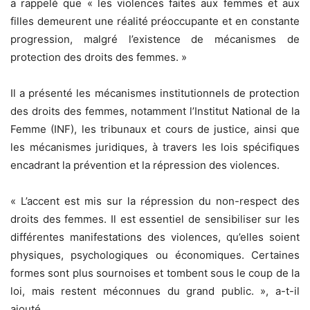
a rappelé que « les violences faites aux femmes et aux
filles demeurent une réalité préoccupante et en constante
progression, malgré l’existence de mécanismes de
protection des droits des femmes. »
Il a présenté les mécanismes institutionnels de protection
des droits des femmes, notamment l’Institut National de la
Femme (INF), les tribunaux et cours de justice, ainsi que
les mécanismes juridiques, à travers les lois spécifiques
encadrant la prévention et la répression des violences.
« L’accent est mis sur la répression du non-respect des
droits des femmes. Il est essentiel de sensibiliser sur les
différentes manifestations des violences, qu’elles soient
physiques, psychologiques ou économiques. Certaines
formes sont plus sournoises et tombent sous le coup de la
loi, mais restent méconnues du grand public. », a-t-il
ajouté.