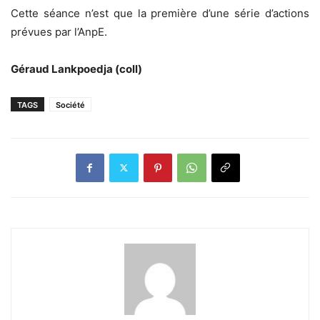
Cette séance n’est que la première d’une série d’actions
prévues par l’AnpE.
Géraud Lankpoedja (coll)
TAGS
Société