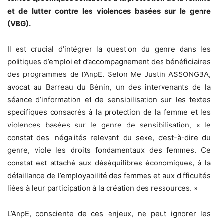
et de lutter contre les violences basées sur le genre
(VBG).
Il est crucial d’intégrer la question du genre dans les
politiques d’emploi et d’accompagnement des bénéficiaires
des programmes de l’AnpE. Selon Me Justin ASSONGBA,
avocat au Barreau du Bénin, un des intervenants de la
séance d’information et de sensibilisation sur les textes
spécifiques consacrés à la protection de la femme et les
violences basées sur le genre de sensibilisation, « le
constat des inégalités relevant du sexe, c’est-à-dire du
genre, viole les droits fondamentaux des femmes. Ce
constat est attaché aux déséquilibres économiques, à la
défaillance de l’employabilité des femmes et aux difficultés
liées à leur participation à la création des ressources. »
L’AnpE, consciente de ces enjeux, ne peut ignorer les