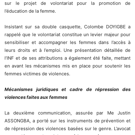
sur le projet de volontariat pour la promotion de
l’éducation de la femme.
Insistant sur sa double casquette, Colombe DOYIGBE a
rappelé que le volontariat constitue un levier majeur pour
sensibiliser et accompagner les femmes dans l’accès à
leurs droits et à l’emploi. Une présentation détaillée de
l’INF et de ses attributions a également été faite, mettant
en avant les mécanismes mis en place pour soutenir les
femmes victimes de violences.
Mécanismes juridiques et cadre de répression des
violences faites aux femmes
La deuxième communication, assurée par Me Justin
ASSONGBA, a porté sur les instruments de prévention et
de répression des violences basées sur le genre. L’avocat