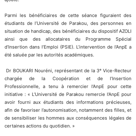
Parmi les bénéficiaires de cette séance figuraient des
étudiants de l’Université de Parakou, des personnes en
situation de handicap, des bénéficiaires du dispositif AZOLI
ainsi que des allocataires du Programme Spécial
d’Insertion dans l’Emploi (PSIE). L’intervention de l’AnpE a
été saluée par les autorités académiques.
Dr BOUKARI Nouréni, représentant de la 3ᵉ Vice-Recteur
chargée de la Coopération et de l’Insertion
Professionnelle, a tenu à remercier l’AnpE pour cette
initiative : « L’Université de Parakou remercie l’AnpE pour
avoir fourni aux étudiants des informations précieuses,
afin de favoriser l’autonomisation, notamment des filles, et
de sensibiliser les hommes aux conséquences légales de
certaines actions du quotidien. »