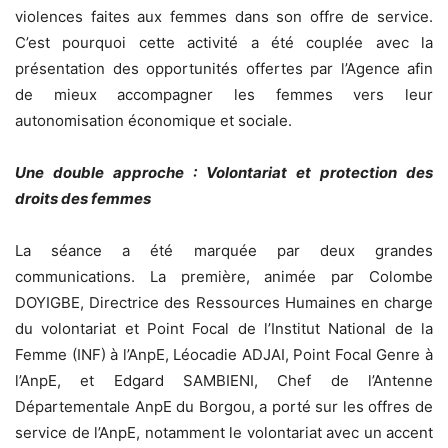
violences faites aux femmes dans son offre de service.
C’est pourquoi cette activité a été couplée avec la
présentation des opportunités offertes par l’Agence afin
de mieux accompagner les femmes vers leur
autonomisation économique et sociale.
Une double approche : Volontariat et protection des
droits des femmes
La séance a été marquée par deux grandes
communications. La première, animée par Colombe
DOYIGBE, Directrice des Ressources Humaines en charge
du volontariat et Point Focal de l’Institut National de la
Femme (INF) à l’AnpE, Léocadie ADJAI, Point Focal Genre à
l’AnpE, et Edgard SAMBIENI, Chef de l’Antenne
Départementale AnpE du Borgou, a porté sur les offres de
service de l’AnpE, notamment le volontariat avec un accent