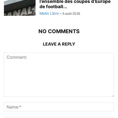
l’ensemble des coupes d’Europe
de football...
Matin Libre
-
5 août 2026
NO COMMENTS
LEAVE A REPLY