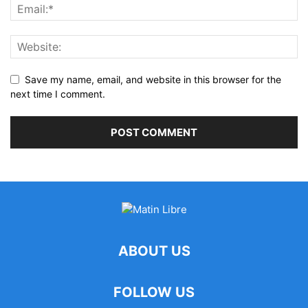
Save my name, email, and website in this browser for the
next time I comment.
ABOUT US
FOLLOW US