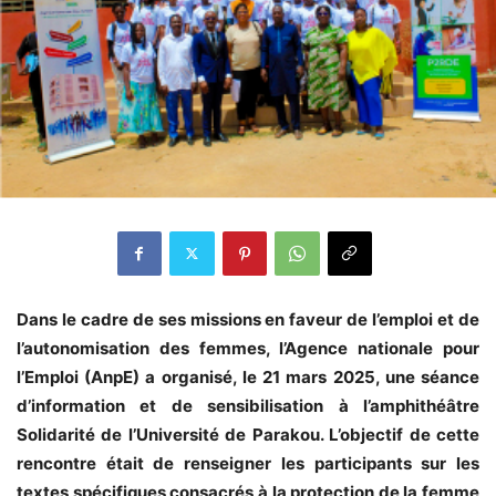
Dans le cadre de ses missions en faveur de l’emploi et de
l’autonomisation des femmes, l’Agence nationale pour
l’Emploi (AnpE) a organisé, le 21 mars 2025, une séance
d’information et de sensibilisation à l’amphithéâtre
Solidarité de l’Université de Parakou. L’objectif de cette
rencontre était de renseigner les participants sur les
textes spécifiques consacrés à la protection de la femme