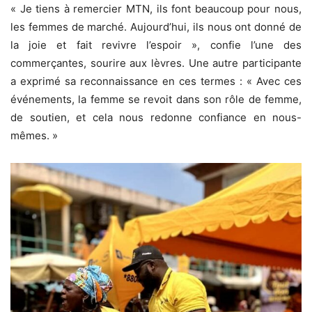
« Je tiens à remercier MTN, ils font beaucoup pour nous,
les femmes de marché. Aujourd’hui, ils nous ont donné de
la joie et fait revivre l’espoir », confie l’une des
commerçantes, sourire aux lèvres. Une autre participante
a exprimé sa reconnaissance en ces termes : « Avec ces
événements, la femme se revoit dans son rôle de femme,
de soutien, et cela nous redonne confiance en nous-
mêmes. »