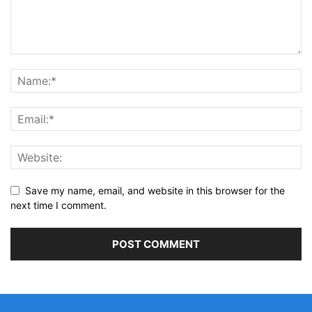
Save my name, email, and website in this browser for the
next time I comment.