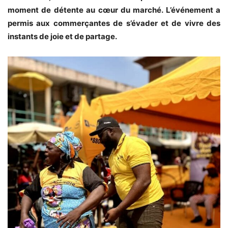
moment de détente au cœur du marché. L’événement a
permis aux commerçantes de s’évader et de vivre des
instants de joie et de partage.