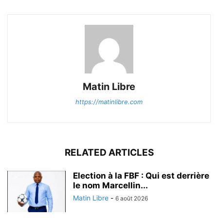
Matin Libre
https://matinlibre.com
RELATED ARTICLES
Election à la FBF : Qui est derrière
le nom Marcellin...
Matin Libre
-
6 août 2026