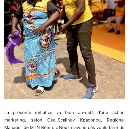
La présente initiative va bien au-delà d’une action
marketing, selon Géo-Scalinov Kpadonou, Regional
Manager de MTN Bénin. « Nous n’avons pas voulu faire du