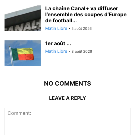
La chaîne Canal+ va diffuser
l’ensemble des coupes d’Europe
de football...
Matin Libre
-
5 août 2026
1er août ...
Matin Libre
-
3 août 2026
NO COMMENTS
LEAVE A REPLY