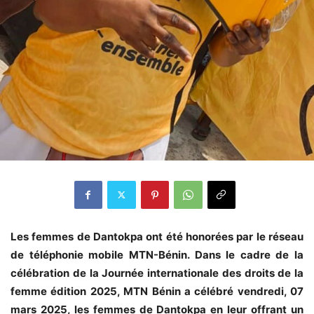
Les femmes de Dantokpa ont été honorées par le réseau
de téléphonie mobile MTN-Bénin. Dans le cadre de la
célébration de la Journée internationale des droits de la
femme édition 2025, MTN Bénin a célébré vendredi, 07
mars 2025, les femmes de Dantokpa en leur offrant un