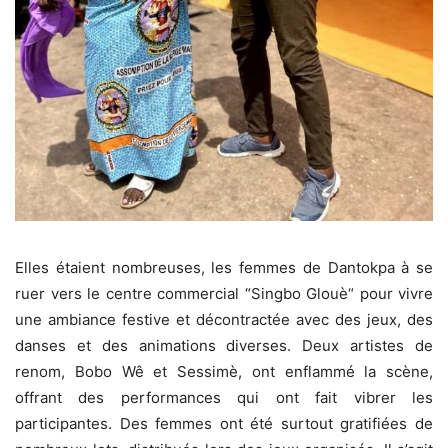
Elles étaient nombreuses, les femmes de Dantokpa à se
ruer vers le centre commercial “Singbo Glouè“ pour vivre
une ambiance festive et décontractée avec des jeux, des
danses et des animations diverses. Deux artistes de
renom, Bobo Wê et Sessimè, ont enflammé la scène,
offrant des performances qui ont fait vibrer les
participantes. Des femmes ont été surtout gratifiées de