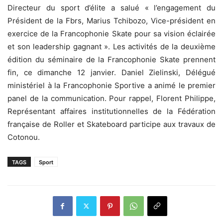
Directeur du sport d’élite a salué « l’engagement du
Président de la Fbrs, Marius Tchibozo, Vice-président en
exercice de la Francophonie Skate pour sa vision éclairée
et son leadership gagnant ». Les activités de la deuxième
édition du séminaire de la Francophonie Skate prennent
fin, ce dimanche 12 janvier. Daniel Zielinski, Délégué
ministériel à la Francophonie Sportive a animé le premier
panel de la communication. Pour rappel, Florent Philippe,
Représentant affaires institutionnelles de la Fédération
française de Roller et Skateboard participe aux travaux de
Cotonou.
TAGS
Sport