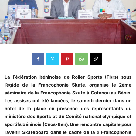
La Fédération béninoise de Roller Sports (Fbrs) sous
l’égide de la Francophonie Skate, organise le 2ème
séminaire de la Francophonie Skate à Cotonou au Bénin.
Les assises ont été lancées, le samedi dernier dans un
hôtel de la place en présence des représentants du
ministère des Sports et du Comité national olympique et
sportifs béninois (Cnos-Ben). Une rencontre capitale pour
l’avenir Skateboard dans le cadre de la « Francophonie