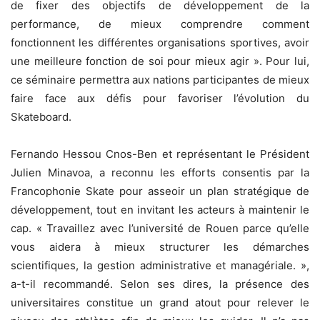
de fixer des objectifs de développement de la
performance, de mieux comprendre comment
fonctionnent les différentes organisations sportives, avoir
une meilleure fonction de soi pour mieux agir ». Pour lui,
ce séminaire permettra aux nations participantes de mieux
faire face aux défis pour favoriser l’évolution du
Skateboard.
Fernando Hessou Cnos-Ben et représentant le Président
Julien Minavoa, a reconnu les efforts consentis par la
Francophonie Skate pour asseoir un plan stratégique de
développement, tout en invitant les acteurs à maintenir le
cap. « Travaillez avec l’université de Rouen parce qu’elle
vous aidera à mieux structurer les démarches
scientifiques, la gestion administrative et managériale. »,
a-t-il recommandé. Selon ses dires, la présence des
universitaires constitue un grand atout pour relever le