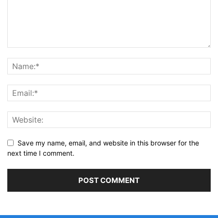
Save my name, email, and website in this browser for the
next time I comment.