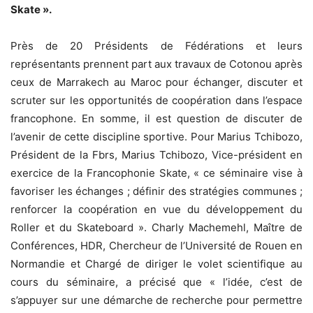
Skate ».
Près de 20 Présidents de Fédérations et leurs
représentants prennent part aux travaux de Cotonou après
ceux de Marrakech au Maroc pour échanger, discuter et
scruter sur les opportunités de coopération dans l’espace
francophone. En somme, il est question de discuter de
l’avenir de cette discipline sportive. Pour Marius Tchibozo,
Président de la Fbrs, Marius Tchibozo, Vice-président en
exercice de la Francophonie Skate, « ce séminaire vise à
favoriser les échanges ; définir des stratégies communes ;
renforcer la coopération en vue du développement du
Roller et du Skateboard ». Charly Machemehl, Maître de
Conférences, HDR, Chercheur de l’Université de Rouen en
Normandie et Chargé de diriger le volet scientifique au
cours du séminaire, a précisé que « l’idée, c’est de
s’appuyer sur une démarche de recherche pour permettre