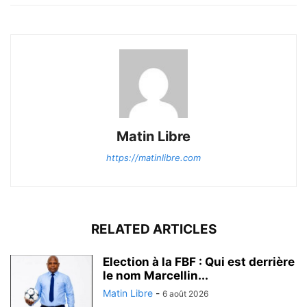
Matin Libre
https://matinlibre.com
RELATED ARTICLES
Election à la FBF : Qui est derrière
le nom Marcellin...
Matin Libre
-
6 août 2026