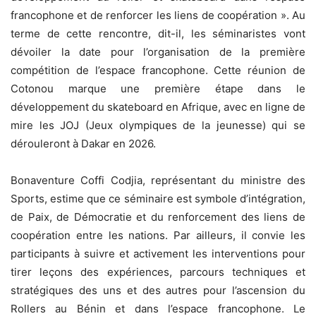
francophone et de renforcer les liens de coopération ». Au
terme de cette rencontre, dit-il, les séminaristes vont
dévoiler la date pour l’organisation de la première
compétition de l’espace francophone. Cette réunion de
Cotonou marque une première étape dans le
développement du skateboard en Afrique, avec en ligne de
mire les JOJ (Jeux olympiques de la jeunesse) qui se
dérouleront à Dakar en 2026.
Bonaventure Coffi Codjia, représentant du ministre des
Sports, estime que ce séminaire est symbole d’intégration,
de Paix, de Démocratie et du renforcement des liens de
coopération entre les nations. Par ailleurs, il convie les
participants à suivre et activement les interventions pour
tirer leçons des expériences, parcours techniques et
stratégiques des uns et des autres pour l’ascension du
Rollers au Bénin et dans l’espace francophone. Le