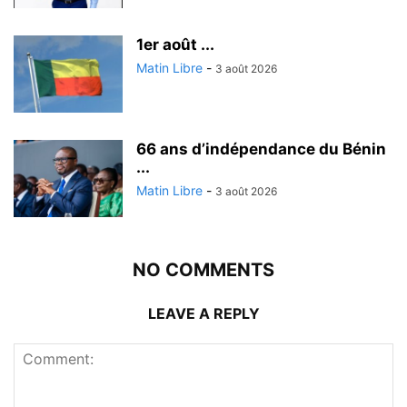
1er août ...
Matin Libre
-
3 août 2026
66 ans d’indépendance du Bénin
...
Matin Libre
-
3 août 2026
NO COMMENTS
LEAVE A REPLY