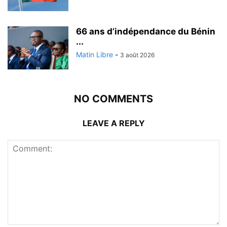
66 ans d’indépendance du Bénin
...
Matin Libre
-
3 août 2026
NO COMMENTS
LEAVE A REPLY