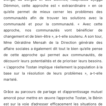
Dèmmon, cette approche est « extraordinaire » en ce
qu’elle permet de mieux cerner les problèmes des
communautés afin de trouver les solutions avec la
communauté et pour la communauté. « Avec cette
approche, nos communautés vont bénéficier de
changement et de bien-être », a-t-elle soutenu. A son tour,
Mme Géraldine Mensah de la Direction générale des
affaire sociales a également dit tout le bien qu’elle pense
de cette approche qui permet aux communautés, de
découvrir leurs potentialités et de prioriser leurs besoins.
« L’approche Tostan implique réellement la population à la
base sur la résolution de leurs problèmes », a-t-elle
martelé.
Grâce au parcours de partage et d’apprentissage mutuel
amorcé pour mettre en œuvre l’approche Tostan, le Bénin
est sur la voie d’adresser efficacement les situations de