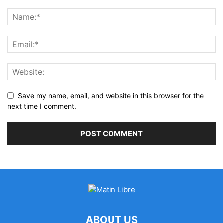
Save my name, email, and website in this browser for the
next time I comment.
ABOUT US