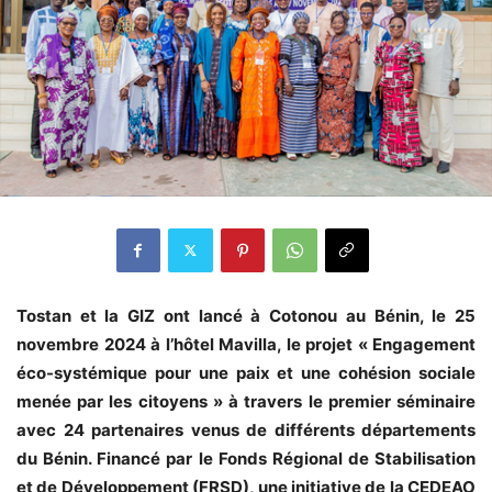
Tostan et la GIZ ont lancé à Cotonou au Bénin, le 25
novembre 2024 à l’hôtel Mavilla, le projet « Engagement
éco-systémique pour une paix et une cohésion sociale
menée par les citoyens » à travers le premier séminaire
avec 24 partenaires venus de différents départements
du Bénin. Financé par le Fonds Régional de Stabilisation
et de Développement (FRSD), une initiative de la CEDEAO