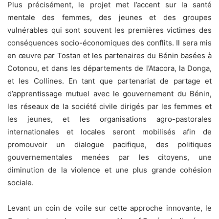
Plus précisément, le projet met l’accent sur la santé
mentale des femmes, des jeunes et des groupes
vulnérables qui sont souvent les premières victimes des
conséquences socio-économiques des conflits. Il sera mis
en œuvre par Tostan et les partenaires du Bénin basées à
Cotonou, et dans les départements de l’Atacora, la Donga,
et les Collines. En tant que partenariat de partage et
d’apprentissage mutuel avec le gouvernement du Bénin,
les réseaux de la société civile dirigés par les femmes et
les jeunes, et les organisations agro-pastorales
internationales et locales seront mobilisés afin de
promouvoir un dialogue pacifique, des politiques
gouvernementales menées par les citoyens, une
diminution de la violence et une plus grande cohésion
sociale.
Levant un coin de voile sur cette approche innovante, le