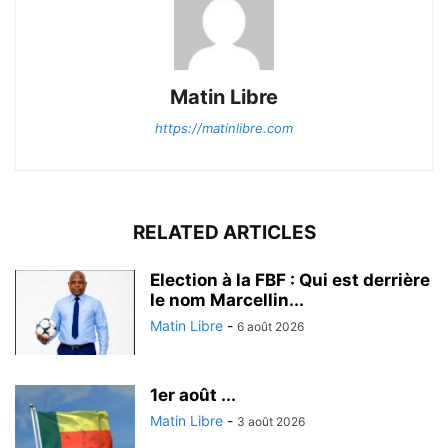
Matin Libre
https://matinlibre.com
RELATED ARTICLES
Election à la FBF : Qui est derrière
le nom Marcellin...
Matin Libre
-
6 août 2026
1er août ...
Matin Libre
-
3 août 2026