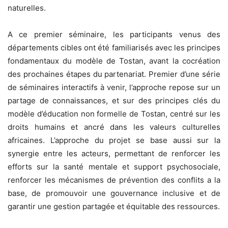
naturelles.
A ce premier séminaire, les participants venus des
départements cibles ont été familiarisés avec les principes
fondamentaux du modèle de Tostan, avant la cocréation
des prochaines étapes du partenariat. Premier d’une série
de séminaires interactifs à venir, l’approche repose sur un
partage de connaissances, et sur des principes clés du
modèle d’éducation non formelle de Tostan, centré sur les
droits humains et ancré dans les valeurs culturelles
africaines. L’approche du projet se base aussi sur la
synergie entre les acteurs, permettant de renforcer les
efforts sur la santé mentale et support psychosociale,
renforcer les mécanismes de prévention des conflits a la
base, de promouvoir une gouvernance inclusive et de
garantir une gestion partagée et équitable des ressources.