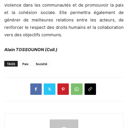
violence dans les communautés et de promouvoir la paix
et la cohésion sociale. Elle permettra également de
générer de meilleures relations entre les acteurs, de
renforcer le respect des droits humains et la collaboration
vers des objectifs communs.
Alain TOSSOUNON (Coll.)
TAGS
Paix
Société