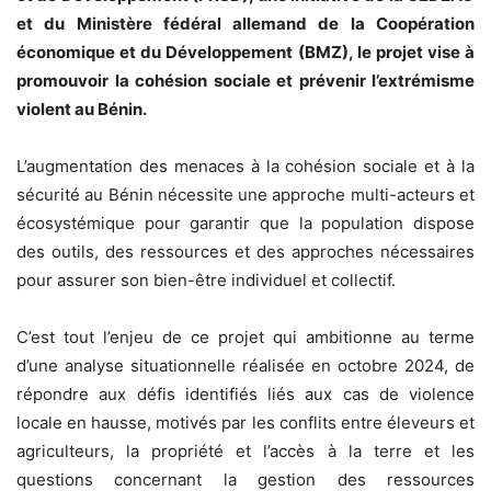
et du Ministère fédéral allemand de la Coopération
économique et du Développement (BMZ), le projet vise à
promouvoir la cohésion sociale et prévenir l’extrémisme
violent au Bénin.
L’augmentation des menaces à la cohésion sociale et à la
sécurité au Bénin nécessite une approche multi-acteurs et
écosystémique pour garantir que la population dispose
des outils, des ressources et des approches nécessaires
pour assurer son bien-être individuel et collectif.
C’est tout l’enjeu de ce projet qui ambitionne au terme
d’une analyse situationnelle réalisée en octobre 2024, de
répondre aux défis identifiés liés aux cas de violence
locale en hausse, motivés par les conflits entre éleveurs et
agriculteurs, la propriété et l’accès à la terre et les
questions concernant la gestion des ressources