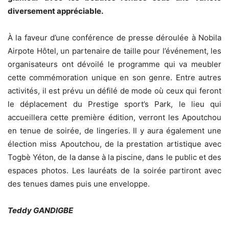
diversement appréciable.
À la faveur d’une conférence de presse déroulée à Nobila
Airpote Hôtel, un partenaire de taille pour l’événement, les
organisateurs ont dévoilé le programme qui va meubler
cette commémoration unique en son genre. Entre autres
activités, il est prévu un défilé de mode où ceux qui feront
le déplacement du Prestige sport’s Park, le lieu qui
accueillera cette première édition, verront les Apoutchou
en tenue de soirée, de lingeries. Il y aura également une
élection miss Apoutchou, de la prestation artistique avec
Togbè Yéton, de la danse à la piscine, dans le public et des
espaces photos. Les lauréats de la soirée partiront avec
des tenues dames puis une enveloppe.
Teddy GANDIGBE