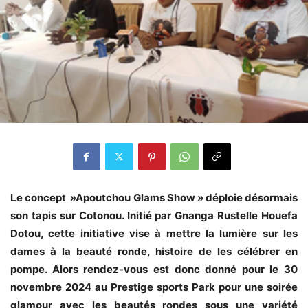
Le concept »Apoutchou Glams Show » déploie désormais
son tapis sur Cotonou. Initié par Gnanga Rustelle Houefa
Dotou, cette initiative vise à mettre la lumière sur les
dames à la beauté ronde, histoire de les célébrer en
pompe. Alors rendez-vous est donc donné pour le 30
novembre 2024 au Prestige sports Park pour une soirée
glamour avec les beautés rondes sous une variété