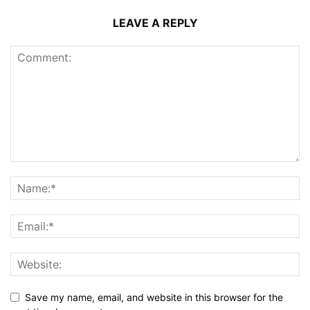
LEAVE A REPLY
Save my name, email, and website in this browser for the