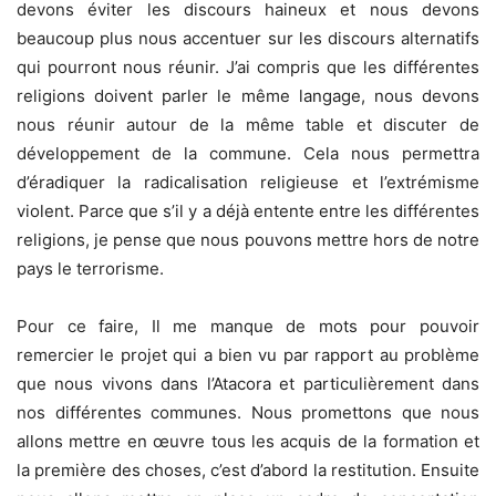
devons éviter les discours haineux et nous devons
beaucoup plus nous accentuer sur les discours alternatifs
qui pourront nous réunir. J’ai compris que les différentes
religions doivent parler le même langage, nous devons
nous réunir autour de la même table et discuter de
développement de la commune. Cela nous permettra
d’éradiquer la radicalisation religieuse et l’extrémisme
violent. Parce que s’il y a déjà entente entre les différentes
religions, je pense que nous pouvons mettre hors de notre
pays le terrorisme.
Pour ce faire, Il me manque de mots pour pouvoir
remercier le projet qui a bien vu par rapport au problème
que nous vivons dans l’Atacora et particulièrement dans
nos différentes communes. Nous promettons que nous
allons mettre en œuvre tous les acquis de la formation et
la première des choses, c’est d’abord la restitution. Ensuite