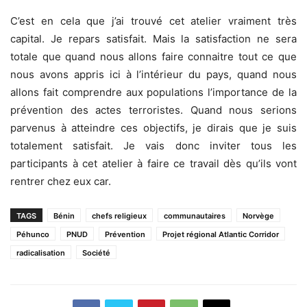
C’est en cela que j’ai trouvé cet atelier vraiment très
capital. Je repars satisfait. Mais la satisfaction ne sera
totale que quand nous allons faire connaitre tout ce que
nous avons appris ici à l’intérieur du pays, quand nous
allons fait comprendre aux populations l’importance de la
prévention des actes terroristes. Quand nous serions
parvenus à atteindre ces objectifs, je dirais que je suis
totalement satisfait. Je vais donc inviter tous les
participants à cet atelier à faire ce travail dès qu’ils vont
rentrer chez eux car.
TAGS
Bénin
chefs religieux
communautaires
Norvège
Péhunco
PNUD
Prévention
Projet régional Atlantic Corridor
radicalisation
Société