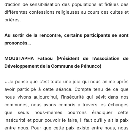
d’action de sensibilisation des populations et fidèles des
différentes confessions religieuses au cours des cultes et
prières.
Au sortir de la rencontre, certains participants se sont
prononcés…
MOUSTAPHA Fataou (Président de l’Association de
Développement de la Commune de Péhunco)
« Je pense que c’est toute une joie qui nous anime après
avoir participé à cette séance. Compte tenu de ce que
nous vivons aujourd’hui, l’insécurité qui sévit dans nos
communes, nous avons compris à travers les échanges
que seuls nous-mêmes pourrons éradiquer cette
insécurité et pour pouvoir le faire, il faut qu’il y ait la paix
entre nous. Pour que cette paix existe entre nous, nous