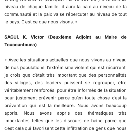
niveau de chaque famille, il aura la paix au niveau de la
communauté et la paix va se répercuter au niveau de tout
le pays. C’est ce que nous visons. »
SAGUI. K. Victor (Deuxième Adjoint au Maire de
Toucountouna)
« Avec les situations actuelles que nous vivons au niveau
de nos populations, l’extrémisme violent qui est récurrent,
je crois que c’était très important que des personnalités
des villages, des leaders puissent se regrouper, être
véritablement renforcés, pour être informés de la situation
pour justement prévenir parce qu’en toute chose c’est la
prévention qui est la meilleure. Nous avons beaucoup
appris. Nous avons appris des thématiques très
importantes telles que les discours de haine parce que
c’est cela qui favorisent cette infiltration de gens que nous