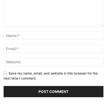
Save my name, email, and website in this browser for the
next time I comment.