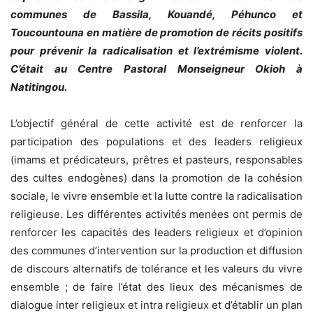
communes de Bassila, Kouandé, Péhunco et
Toucountouna en matière de promotion de récits positifs
pour prévenir la radicalisation et l’extrémisme violent.
C’était au Centre Pastoral Monseigneur Okioh à
Natitingou.
L’objectif général de cette activité est de renforcer la
participation des populations et des leaders religieux
(imams et prédicateurs, prêtres et pasteurs, responsables
des cultes endogènes) dans la promotion de la cohésion
sociale, le vivre ensemble et la lutte contre la radicalisation
religieuse. Les différentes activités menées ont permis de
renforcer les capacités des leaders religieux et d’opinion
des communes d’intervention sur la production et diffusion
de discours alternatifs de tolérance et les valeurs du vivre
ensemble ; de faire l’état des lieux des mécanismes de
dialogue inter religieux et intra religieux et d’établir un plan