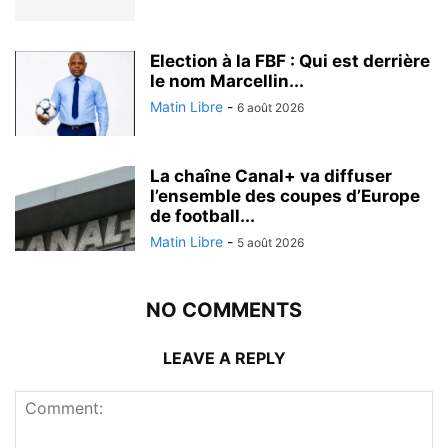
Election à la FBF : Qui est derrière
le nom Marcellin...
Matin Libre
-
6 août 2026
La chaîne Canal+ va diffuser
l’ensemble des coupes d’Europe
de football...
Matin Libre
-
5 août 2026
NO COMMENTS
LEAVE A REPLY