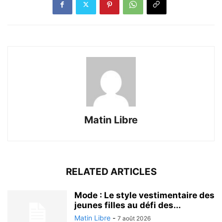
Matin Libre
RELATED ARTICLES
Mode : Le style vestimentaire des
jeunes filles au défi des...
Matin Libre
-
7 août 2026