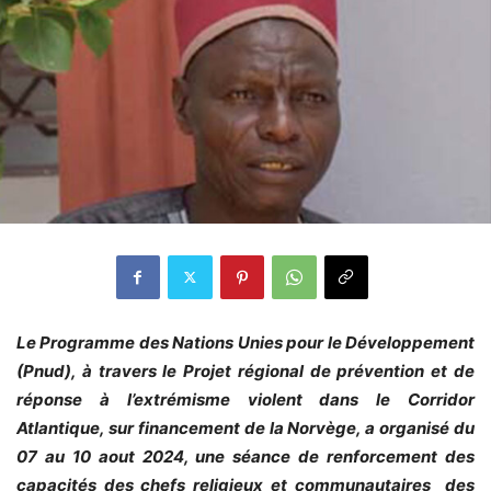
Le Programme des Nations Unies pour le Développement
(Pnud), à travers le Projet régional de prévention et de
réponse à l’extrémisme violent dans le Corridor
Atlantique, sur financement de la Norvège, a organisé du
07 au 10 aout 2024, une séance de renforcement des
capacités des chefs religieux et communautaires des