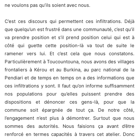
ne voulons pas qu’ils soient avec nous.
C’est ces discours qui permettent ces infiltrations. Déjà
que quelqu’un est frustré dans une communauté, c’est qu’il
va prendre position et s’il prend position celui qui est à
côté qui guette cette position-là va tout de suite le
ramener vers lui. Et c’est cela que nous constatons.
Particulièrement à Toucountouna, nous avons des villages
frontaliers à Kérou et au Burkina, au parc national de la
Pendiari et de temps en temps on a des informations que
ces infiltrations y sont. Il faut qu’on informe suffisamment
nos populations pour qu’elles puissent prendre des
dispositions et dénoncer ces gens-là, pour que la
commune soit épargnée de tout ça. De notre côté,
l’engagement n’est plus à démontrer. Surtout que nous
sommes des autorités. Nous faisions ça avant d’être
renforcé en termes capacités à travers cet atelier. Donc