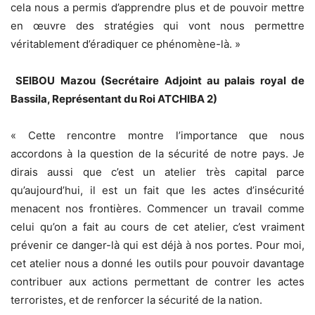
cela nous a permis d’apprendre plus et de pouvoir mettre
en œuvre des stratégies qui vont nous permettre
véritablement d’éradiquer ce phénomène-là. »
SEIBOU Mazou (Secrétaire Adjoint au palais royal de
Bassila, Représentant du Roi ATCHIBA 2)
« Cette rencontre montre l’importance que nous
accordons à la question de la sécurité de notre pays. Je
dirais aussi que c’est un atelier très capital parce
qu’aujourd’hui, il est un fait que les actes d’insécurité
menacent nos frontières. Commencer un travail comme
celui qu’on a fait au cours de cet atelier, c’est vraiment
prévenir ce danger-là qui est déjà à nos portes. Pour moi,
cet atelier nous a donné les outils pour pouvoir davantage
contribuer aux actions permettant de contrer les actes
terroristes, et de renforcer la sécurité de la nation.