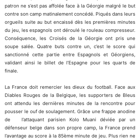
patron ne s’est pas affolée face à la Géorgie malgré le but
contre son camp matinalement concédé. Piqués dans leurs
orgueils suite au but encaissé dès les premières minutes
du jeu, les espagnols ont déroulé le rouleau compresseur.
Conséquence, les Croisés de la Géorgie ont pris une
soupe salée. Quatre buts contre un, c’est le score qui
sanctionné cette partie entre Espagnols et Géorgiens,
validant ainsi le billet de l’Espagne pour les quarts de
finale.
La France doit remercier les dieux du football. Face aux
Diables Rouges de la Belgique, les supporters de Bleus
ont attendu les dernières minutes de la rencontre pour
pousser le ouf de soulagement. Grâce une frappe anodine
de l’attaquant parisien Kolo Muani déviée par un
défenseur belge dans son propre camp, la France prend
l’avantage au score à la 85
ème
minute de jeu. Plus rien ne