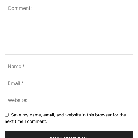
Save my name, email, and website in this browser for the
next time I comment.