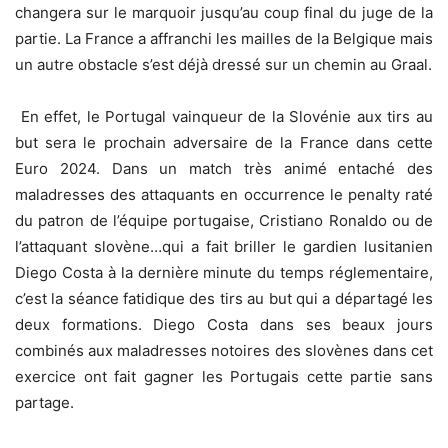
changera sur le marquoir jusqu’au coup final du juge de la
partie. La France a affranchi les mailles de la Belgique mais
un autre obstacle s’est déjà dressé sur un chemin au Graal.
En effet, le Portugal vainqueur de la Slovénie aux tirs au
but sera le prochain adversaire de la France dans cette
Euro 2024. Dans un match très animé entaché des
maladresses des attaquants en occurrence le penalty raté
du patron de l’équipe portugaise, Cristiano Ronaldo ou de
l’attaquant slovène…qui a fait briller le gardien lusitanien
Diego Costa à la dernière minute du temps réglementaire,
c’est la séance fatidique des tirs au but qui a départagé les
deux formations. Diego Costa dans ses beaux jours
combinés aux maladresses notoires des slovènes dans cet
exercice ont fait gagner les Portugais cette partie sans
partage.