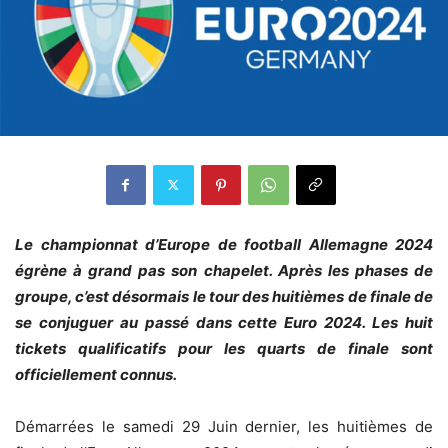
Le championnat d’Europe de football Allemagne 2024
égrène à grand pas son chapelet. Après les phases de
groupe, c’est désormais le tour des huitièmes de finale de
se conjuguer au passé dans cette Euro 2024. Les huit
tickets qualificatifs pour les quarts de finale sont
officiellement connus.
Démarrées le samedi 29 Juin dernier, les huitièmes de