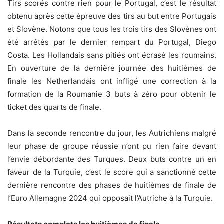
Tirs scorés contre rien pour le Portugal, c’est le résultat
obtenu après cette épreuve des tirs au but entre Portugais
et Slovène. Notons que tous les trois tirs des Slovènes ont
été arrêtés par le dernier rempart du Portugal, Diego
Costa. Les Hollandais sans pitiés ont écrasé les roumains.
En ouverture de la dernière journée des huitièmes de
finale les Netherlandais ont infligé une correction à la
formation de la Roumanie 3 buts à zéro pour obtenir le
ticket des quarts de finale.
Dans la seconde rencontre du jour, les Autrichiens malgré
leur phase de groupe réussie n’ont pu rien faire devant
l’envie débordante des Turques. Deux buts contre un en
faveur de la Turquie, c’est le score qui a sanctionné cette
dernière rencontre des phases de huitièmes de finale de
l’Euro Allemagne 2024 qui opposait l’Autriche à la Turquie.