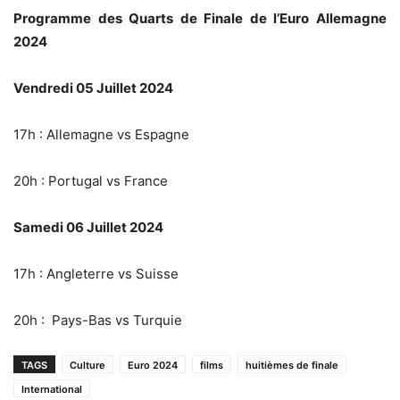
Programme des Quarts de Finale de l’Euro Allemagne
2024
Vendredi 05 Juillet 2024
17h : Allemagne vs Espagne
20h : Portugal vs France
Samedi 06 Juillet 2024
17h : Angleterre vs Suisse
20h : Pays-Bas vs Turquie
TAGS
Culture
Euro 2024
films
huitièmes de finale
International