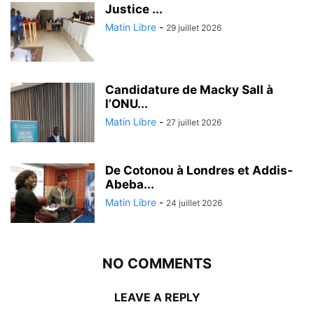
Justice ...
Matin Libre
-
29 juillet 2026
Candidature de Macky Sall à
l’ONU...
Matin Libre
-
27 juillet 2026
De Cotonou à Londres et Addis-
Abeba...
Matin Libre
-
24 juillet 2026
NO COMMENTS
LEAVE A REPLY