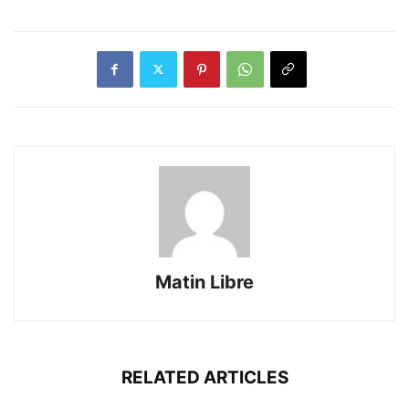
Matin Libre
RELATED ARTICLES