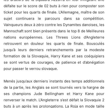
défaite sur le score de 02 buts à rien pour composter son
ticket pour les quarts de finale. L’Allemagne, maître de son
sujet continuera le parcours dans sa compétition.
Vainqueurs deux à zéro contre les Dynamites danoises, les
Mannschaft sont bien présents dans le top 8 de Meilleures
nations européennes. Les Threes Lions d’Angleterre
retrouvent en douleur les quarts de finale. Bousculés
jusqu’à leurs derniers retranchements par la modeste
formation de la Slovaquie, Harry Kane et ses coéquipiers
se sont vertus de courages, de patience et d’abnégation
pour passer le verrou slovaque.
Menés jusqu’aux derniers instants des temps additionnels
de la partie, les Anglais se sont tournés vers la hargne de
ses champions Jude Bellingham et Harry Kane pour
renverser le match. L’Angleterre s’est défait la Slovaquie 2
buts à un après les prolongations. La Roja en mode taille