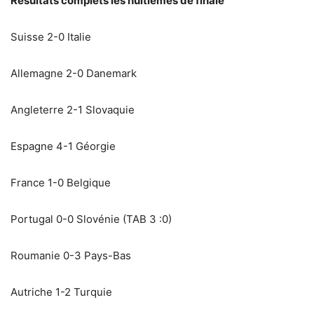
Résultats complets les huitièmes de finale
Suisse 2-0 Italie
Allemagne 2-0 Danemark
Angleterre 2-1 Slovaquie
Espagne 4-1 Géorgie
France 1-0 Belgique
Portugal 0-0 Slovénie (TAB 3 :0)
Roumanie 0-3 Pays-Bas
Autriche 1-2 Turquie