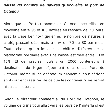
baisse du nombre de navires qu’accueille le port de
Cotonou.
Alors que le Port autonome de Cotonou accueillait en
moyenne entre 95 et 100 navires en l’espace de 30 jours,
avec la crise bénino-nigérienne, le nombre de navires a
chuté, passant désormais à environ 70 ou 80 par mois.
Toute chose qui a impacté le chiffre d’affaires de la
plateforme portuaire avec une baisse estimée entre 10 et
15%. Et de préciser qu’environ 2000 conteneurs à
destination du Niger séjournent encore au Port de
Cotonou même si les opérateurs économiques nigériens
sont souvent rassurés de ce que les conteneurs ne seront
ni saisis ni détruits.
Selon le directeur commercial du Port de Cotonou, le
volume de transit qui allait vers les pays de l’hinterland est