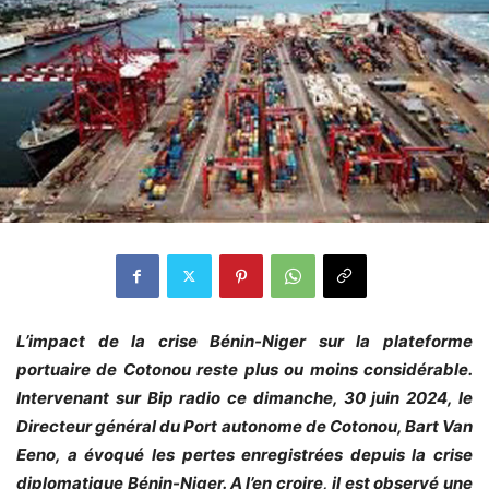
L’impact de la crise Bénin-Niger sur la plateforme
portuaire de Cotonou reste plus ou moins considérable.
Intervenant sur Bip radio ce dimanche, 30 juin 2024, le
Directeur général du Port autonome de Cotonou, Bart Van
Eeno, a évoqué les pertes enregistrées depuis la crise
diplomatique Bénin-Niger. A l’en croire, il est observé une