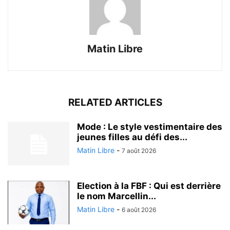
Matin Libre
RELATED ARTICLES
Mode : Le style vestimentaire des
jeunes filles au défi des...
Matin Libre
-
7 août 2026
Election à la FBF : Qui est derrière
le nom Marcellin...
Matin Libre
-
6 août 2026