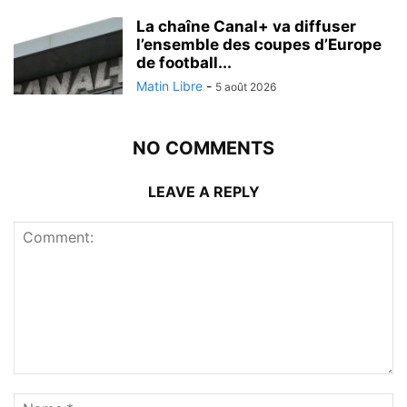
La chaîne Canal+ va diffuser
l’ensemble des coupes d’Europe
de football...
Matin Libre
-
5 août 2026
NO COMMENTS
LEAVE A REPLY