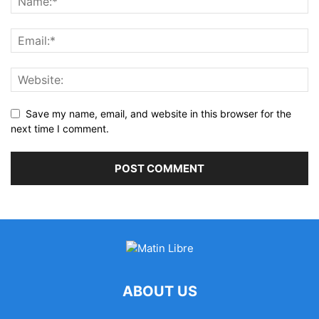
Save my name, email, and website in this browser for the
next time I comment.
ABOUT US