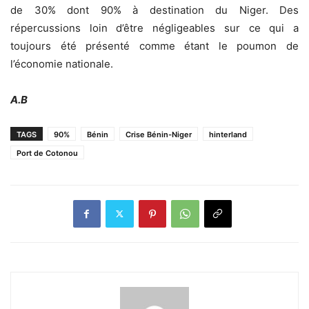
de 30% dont 90% à destination du Niger. Des
répercussions loin d’être négligeables sur ce qui a
toujours été présenté comme étant le poumon de
l’économie nationale.
A.B
TAGS
90%
Bénin
Crise Bénin-Niger
hinterland
Port de Cotonou