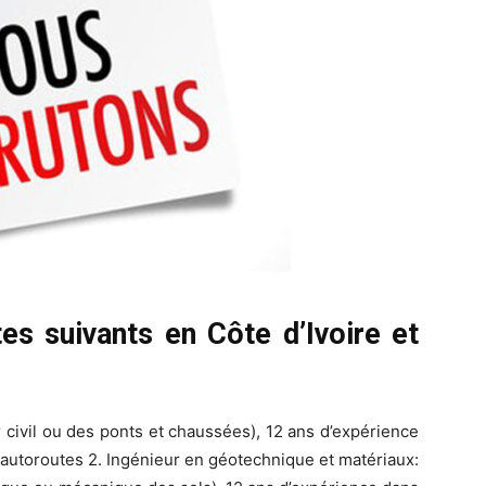
es suivants en Côte d’Ivoire et
 civil ou des ponts et chaussées), 12 ans d’expérience
 autoroutes 2. Ingénieur en géotechnique et matériaux: