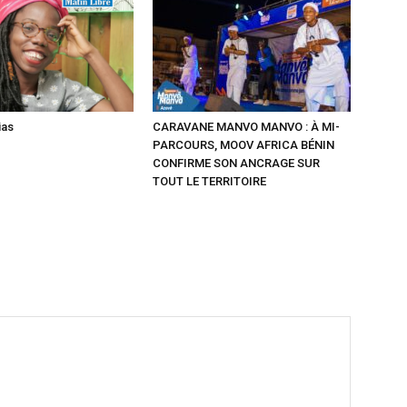
ias
CARAVANE MANVO MANVO : À MI-
PARCOURS, MOOV AFRICA BÉNIN
CONFIRME SON ANCRAGE SUR
TOUT LE TERRITOIRE