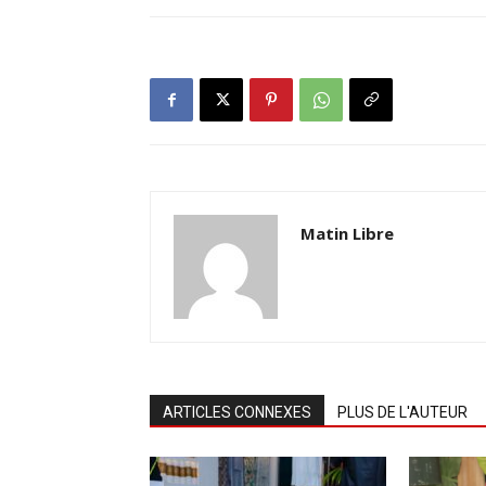
Matin Libre
ARTICLES CONNEXES
PLUS DE L'AUTEUR