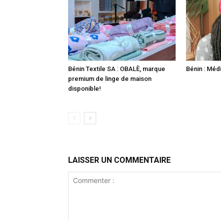
Bénin Textile SA : OBALÈ, marque
Bénin : Méd
premium de linge de maison
disponible!
LAISSER UN COMMENTAIRE