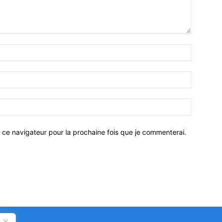
 ce navigateur pour la prochaine fois que je commenterai.