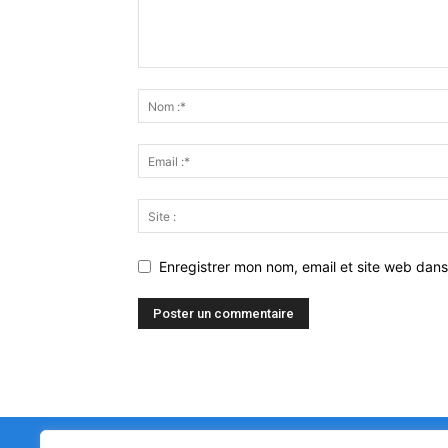
Enregistrer mon nom, email et site web dans