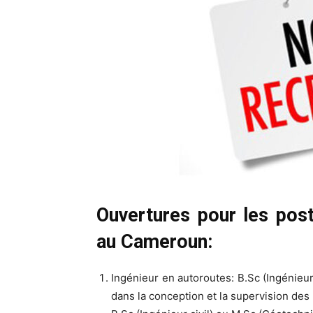
Ouvertures pour les post
au Cameroun:
Ingénieur en autoroutes: B.Sc (Ingénieur
dans la conception et la supervision des