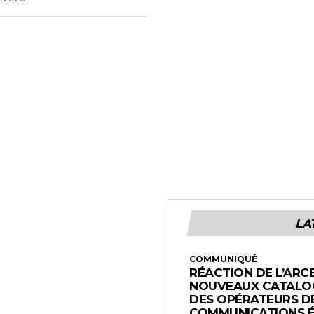
LA
COMMUNIQUÉ
RÉACTION DE L’ARC
NOUVEAUX CATALOG
DES OPÉRATEURS D
COMMUNICATIONS 