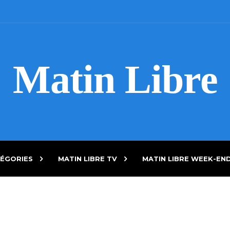
Matin Libre
ÉGORIES
MATIN LIBRE TV
MATIN LIBRE WEEK-EN