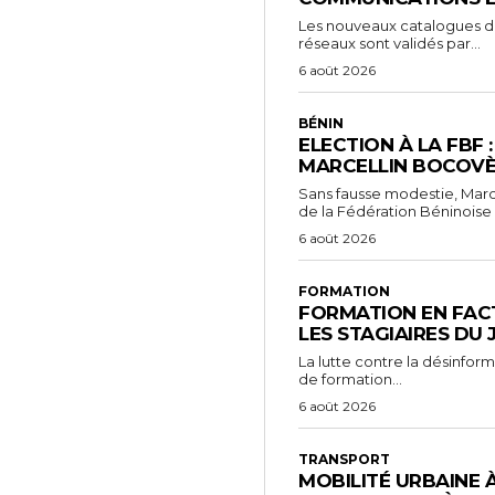
Les nouveaux catalogues d’o
réseaux sont validés par...
6 août 2026
BÉNIN
ELECTION À LA FBF 
MARCELLIN BOCOVÈ
Sans fausse modestie, Marc
de la Fédération Béninoise 
6 août 2026
FORMATION
FORMATION EN FACT
LES STAGIAIRES DU
La lutte contre la désinfor
de formation...
6 août 2026
TRANSPORT
MOBILITÉ URBAINE 