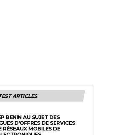
TEST ARTICLES
EP BENIN AU SUJET DES
UES D’OFFRES DE SERVICES
E RÉSEAUX MOBILES DE
ÉLECTRONIQUES