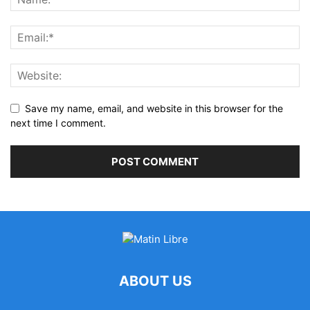
Save my name, email, and website in this browser for the
next time I comment.
ABOUT US