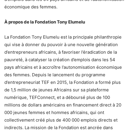
économique des femmes.
À propos de la Fondation Tony Elumelu
La Fondation Tony Elumelu est la principale philanthropie
qui vise à donner du pouvoir à une nouvelle génération
d’entrepreneurs africains, à favoriser l’éradication de la
pauvreté, à catalyser la création d’emplois dans les 54
pays africains et à accroître l’autonomisation économique
des femmes. Depuis le lancement du programme
d’entrepreneuriat TEF en 2015, la Fondation a formé plus
de 1,5 million de jeunes Africains sur sa plateforme
numérique, TEFConnect, et a déboursé plus de 100
millions de dollars américains en financement direct à 20
000 jeunes femmes et hommes africains, qui ont
collectivement créé plus de 400 000 emplois directs et
indirects. La mission de la Fondation est ancrée dans