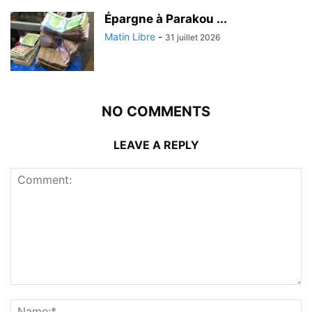
Épargne à Parakou ...
Matin Libre
-
31 juillet 2026
NO COMMENTS
LEAVE A REPLY