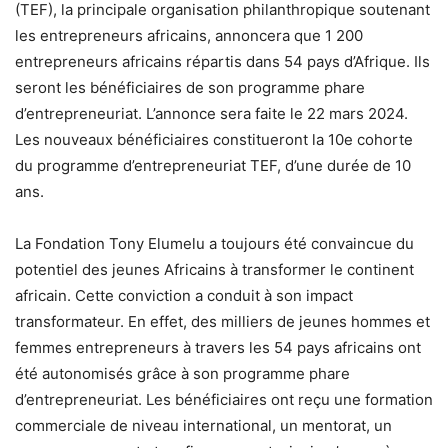
(TEF), la principale organisation philanthropique soutenant
les entrepreneurs africains, annoncera que 1 200
entrepreneurs africains répartis dans 54 pays d’Afrique. Ils
seront les bénéficiaires de son programme phare
d’entrepreneuriat. L’annonce sera faite le 22 mars 2024.
Les nouveaux bénéficiaires constitueront la 10e cohorte
du programme d’entrepreneuriat TEF, d’une durée de 10
ans.
La Fondation Tony Elumelu a toujours été convaincue du
potentiel des jeunes Africains à transformer le continent
africain. Cette conviction a conduit à son impact
transformateur. En effet, des milliers de jeunes hommes et
femmes entrepreneurs à travers les 54 pays africains ont
été autonomisés grâce à son programme phare
d’entrepreneuriat. Les bénéficiaires ont reçu une formation
commerciale de niveau international, un mentorat, un