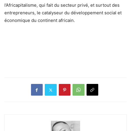
l’Africapitalisme, qui fait du secteur privé, et surtout des
entrepreneurs, le catalyseur du développement social et
économique du continent africain.