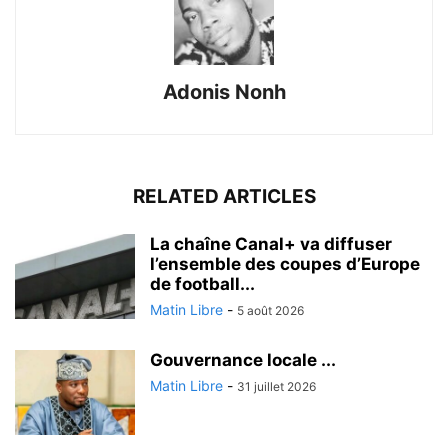
Adonis Nonh
RELATED ARTICLES
La chaîne Canal+ va diffuser
l’ensemble des coupes d’Europe
de football...
Matin Libre
-
5 août 2026
Gouvernance locale ...
Matin Libre
-
31 juillet 2026