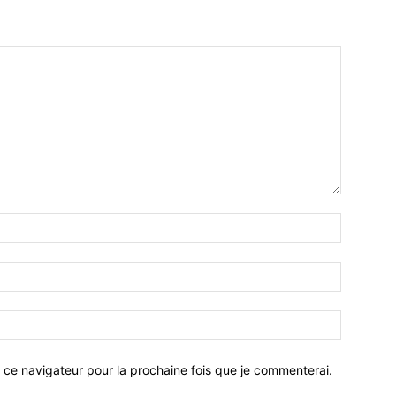
 ce navigateur pour la prochaine fois que je commenterai.