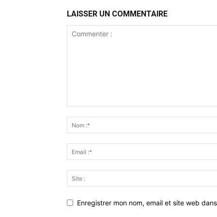
LAISSER UN COMMENTAIRE
Enregistrer mon nom, email et site web dans