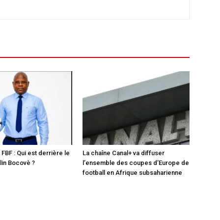
 FBF : Qui est derrière le
La chaîne Canal+ va diffuser
in Bocovè ?
l’ensemble des coupes d’Europe de
football en Afrique subsaharienne