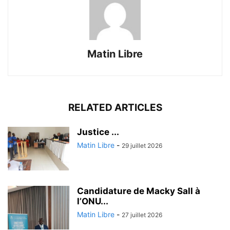
Matin Libre
RELATED ARTICLES
Justice ...
Matin Libre
-
29 juillet 2026
Candidature de Macky Sall à
l’ONU...
Matin Libre
-
27 juillet 2026