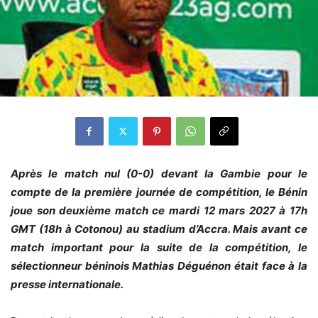
Après le match nul (0-0) devant la Gambie pour le
compte de la première journée de compétition, le Bénin
joue son deuxième match ce mardi 12 mars 2027 à 17h
GMT (18h à Cotonou) au stadium d’Accra. Mais avant ce
match important pour la suite de la compétition, le
sélectionneur béninois Mathias Déguénon était face à la
presse internationale.