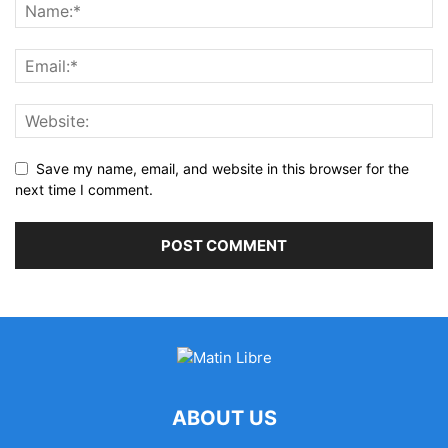
Save my name, email, and website in this browser for the
next time I comment.
ABOUT US