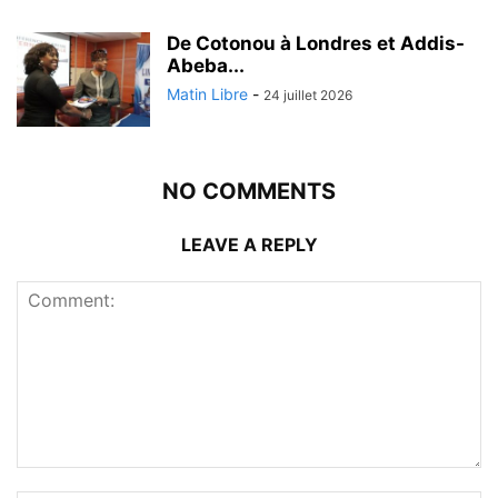
De Cotonou à Londres et Addis-
Abeba...
Matin Libre
-
24 juillet 2026
NO COMMENTS
LEAVE A REPLY