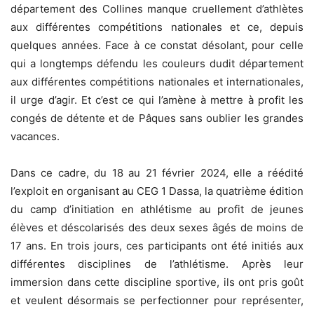
département des Collines manque cruellement d’athlètes
aux différentes compétitions nationales et ce, depuis
quelques années. Face à ce constat désolant, pour celle
qui a longtemps défendu les couleurs dudit département
aux différentes compétitions nationales et internationales,
il urge d’agir. Et c’est ce qui l’amène à mettre à profit les
congés de détente et de Pâques sans oublier les grandes
vacances.
Dans ce cadre, du 18 au 21 février 2024, elle a réédité
l’exploit en organisant au CEG 1 Dassa, la quatrième édition
du camp d’initiation en athlétisme au profit de jeunes
élèves et déscolarisés des deux sexes âgés de moins de
17 ans. En trois jours, ces participants ont été initiés aux
différentes disciplines de l’athlétisme. Après leur
immersion dans cette discipline sportive, ils ont pris goût
et veulent désormais se perfectionner pour représenter,