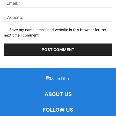
Save my name, email, and website in this browser for the
next time I comment.
ABOUT US
FOLLOW US