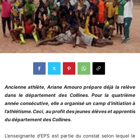
Ancienne athlète, Ariane Amouro prépare déjà la relève
dans le département des Collines. Pour la quatrième
année consécutive, elle a organisé un camp d’initiation à
l’athlétisme. Ceci, au profit des jeunes élèves et apprentis
du département des Collines.
L’enseignante d’EPS est partie du constat selon lequel le