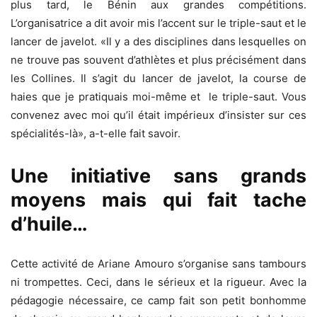
plus tard, le Bénin aux grandes compétitions.
L’organisatrice a dit avoir mis l’accent sur le triple-saut et le
lancer de javelot. «Il y a des disciplines dans lesquelles on
ne trouve pas souvent d’athlètes et plus précisément dans
les Collines. Il s’agit du lancer de javelot, la course de
haies que je pratiquais moi-même et le triple-saut. Vous
convenez avec moi qu’il était impérieux d’insister sur ces
spécialités-là», a-t-elle fait savoir.
Une initiative sans grands
moyens mais qui fait tache
d’huile…
Cette activité de Ariane Amouro s’organise sans tambours
ni trompettes. Ceci, dans le sérieux et la rigueur. Avec la
pédagogie nécessaire, ce camp fait son petit bonhomme