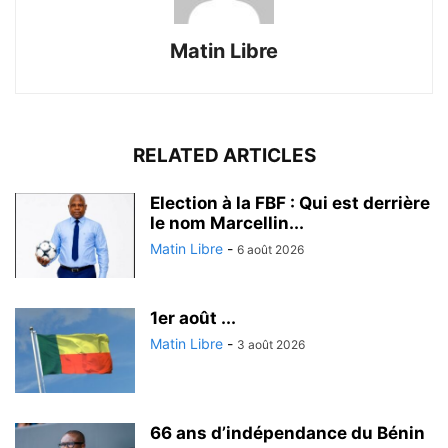
Matin Libre
RELATED ARTICLES
Election à la FBF : Qui est derrière
le nom Marcellin...
Matin Libre
-
6 août 2026
1er août ...
Matin Libre
-
3 août 2026
66 ans d’indépendance du Bénin