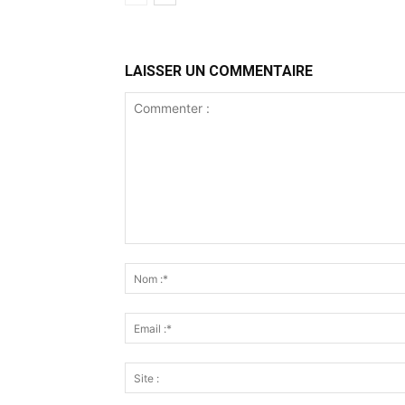
LAISSER UN COMMENTAIRE