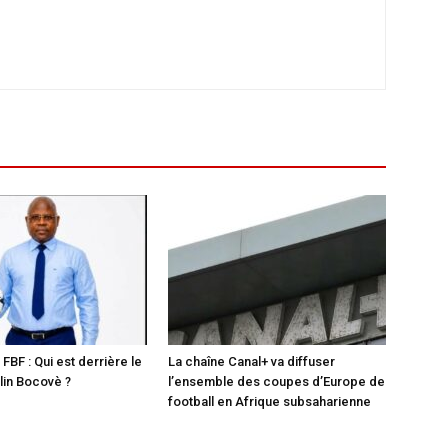
 FBF : Qui est derrière le
La chaîne Canal+ va diffuser
in Bocovè ?
l’ensemble des coupes d’Europe de
football en Afrique subsaharienne