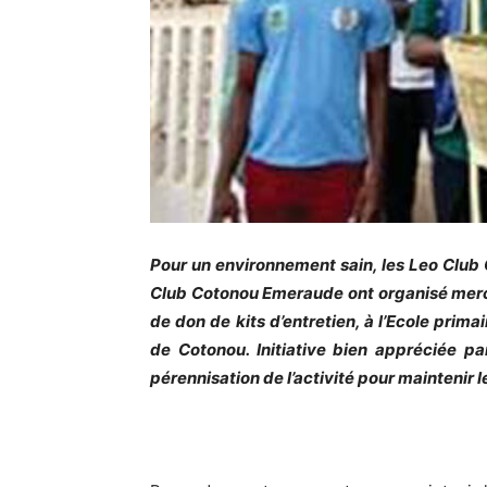
Pour un environnement sain, les Leo Club 
Club Cotonou Emeraude ont organisé mercre
de don de kits d’entretien, à l’Ecole prim
de Cotonou. Initiative bien appréciée pa
pérennisation de l’activité pour maintenir 