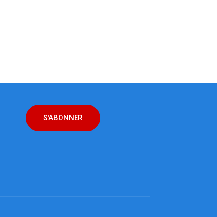
S'ABONNER