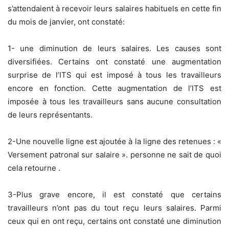
s’attendaient à recevoir leurs salaires habituels en cette fin
du mois de janvier, ont constaté:
1- une diminution de leurs salaires. Les causes sont
diversifiées. Certains ont constaté une augmentation
surprise de l’ITS qui est imposé à tous les travailleurs
encore en fonction. Cette augmentation de l’ITS est
imposée à tous les travailleurs sans aucune consultation
de leurs représentants.
2-Une nouvelle ligne est ajoutée à la ligne des retenues : «
Versement patronal sur salaire ». personne ne sait de quoi
cela retourne .
3-Plus grave encore, il est constaté que certains
travailleurs n’ont pas du tout reçu leurs salaires. Parmi
ceux qui en ont reçu, certains ont constaté une diminution