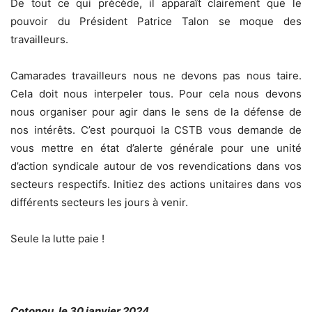
De tout ce qui précède, il apparaît clairement que le
pouvoir du Président Patrice Talon se moque des
travailleurs.
Camarades travailleurs nous ne devons pas nous taire.
Cela doit nous interpeler tous. Pour cela nous devons
nous organiser pour agir dans le sens de la défense de
nos intérêts. C’est pourquoi la CSTB vous demande de
vous mettre en état d’alerte générale pour une unité
d’action syndicale autour de vos revendications dans vos
secteurs respectifs. Initiez des actions unitaires dans vos
différents secteurs les jours à venir.
Seule la lutte paie !
Cotonou, le 30 janvier 2024