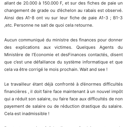
allant de 20.000 à 150.000 F, et sur des fiches de paie un
changement de grade ou d’échelon au rabais est observé.
Ainsi des A1-8 ont vu sur leur fiche de paie A1-3 ; B1-3
,etc. Personne ne sait de quoi cela retourne.
Aucun communiqué du ministre des finances pour donner
des explications aux victimes. Quelques Agents du
Ministère de l’Economie et desFinances contactés, disent
que c’est une défaillance du système informatique et que
cela va être corrigé le mois prochain. Wait and see !
Le travailleur étant déjà confronté à d’énormes difficultés
financières , il doit faire face maintenant à un nouvel impôt
qui a réduit son salaire, ou faire face aux difficultés de non
payement de salaire ou de réduction drastique du salaire.
Cela est inadmissible !