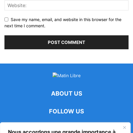
Save my name, email, and website in this browser for the
next time I comment.
ABOUT US
FOLLOW US
Nous accordons une grande importance à