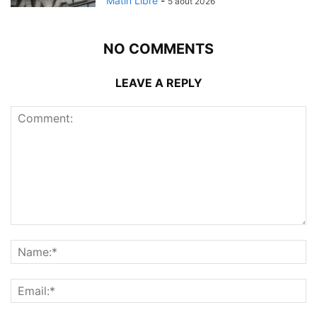
Matin Libre
-
5 août 2026
NO COMMENTS
LEAVE A REPLY