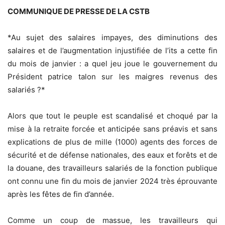
COMMUNIQUE DE PRESSE DE LA CSTB
*Au sujet des salaires impayes, des diminutions des
salaires et de l’augmentation injustifiée de l’its a cette fin
du mois de janvier : a quel jeu joue le gouvernement du
Président patrice talon sur les maigres revenus des
salariés ?*
Alors que tout le peuple est scandalisé et choqué par la
mise à la retraite forcée et anticipée sans préavis et sans
explications de plus de mille (1000) agents des forces de
sécurité et de défense nationales, des eaux et forêts et de
la douane, des travailleurs salariés de la fonction publique
ont connu une fin du mois de janvier 2024 très éprouvante
après les fêtes de fin d’année.
Comme un coup de massue, les travailleurs qui