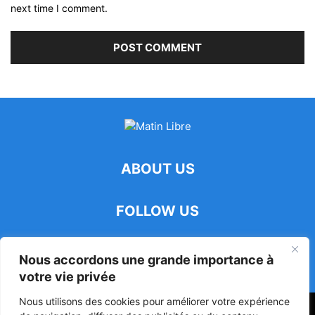
next time I comment.
ABOUT US
FOLLOW US
Nous accordons une grande importance à
votre vie privée
Nous utilisons des cookies pour améliorer votre expérience
47ᵉ Assemblée Mondiale sur la Protection de la Vie Privée: Me