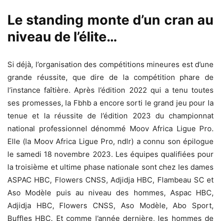
Le standing monte d’un cran au
niveau de l’élite…
Si déjà, l’organisation des compétitions mineures est d’une
grande réussite, que dire de la compétition phare de
l’instance faîtière. Après l’édition 2022 qui a tenu toutes
ses promesses, la Fbhb a encore sorti le grand jeu pour la
tenue et la réussite de l’édition 2023 du championnat
national professionnel dénommé Moov Africa Ligue Pro.
Elle (la Moov Africa Ligue Pro, ndlr) a connu son épilogue
le samedi 18 novembre 2023. Les équipes qualifiées pour
la troisième et ultime phase nationale sont chez les dames
ASPAC HBC, Flowers CNSS, Adjidja HBC, Flambeau SC et
Aso Modèle puis au niveau des hommes, Aspac HBC,
Adjidja HBC, Flowers CNSS, Aso Modèle, Abo Sport,
Buffles HBC. Et comme l’année dernière, les hommes de