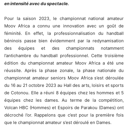
en intensité avec du spectacle.
Pour la saison 2023, le championnat national amateur
Moov Africa a connu une innovation avec un goût de
féminité. En effet, la professionnalisation du handball
béninois passe bien évidemment par la redynamisation
des équipes et des championnats notamment
l’antichambre du handball professionnel. Cette troisième
édition du championnat amateur Moov Africa a été une
réussite. Après la phase zonale, la phase nationale du
championnat amateur seniors Moov Africa s’est déroulée
du 16 au 21 octobre 2023 au Hall des arts, loisirs et sports
de Cotonou. Elle a réuni 8 équipes chez les hommes et 5
équipes chez les dames. Au terme de la compétition,
Volcan HBC (Hommes) et Espoirs de Parakou (Dames) ont
décroché l’or. Rappelons que c’est pour la première fois
que le championnat amateur s’est déroulé en Dames.