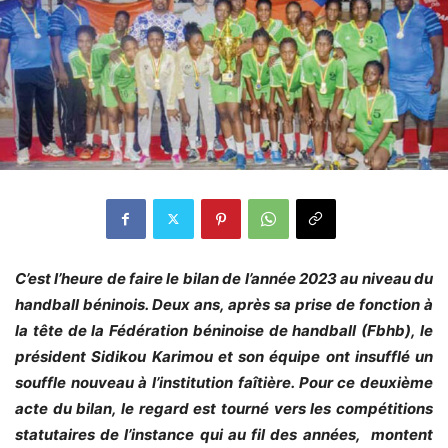
C’est l’heure de faire le bilan de l’année 2023 au niveau du
handball béninois. Deux ans, après sa prise de fonction à
la tête de la Fédération béninoise de handball (Fbhb), le
président Sidikou Karimou et son équipe ont insufflé un
souffle nouveau à l’institution faîtière. Pour ce deuxième
acte du bilan, le regard est tourné vers les compétitions
statutaires de l’instance qui au fil des années, montent