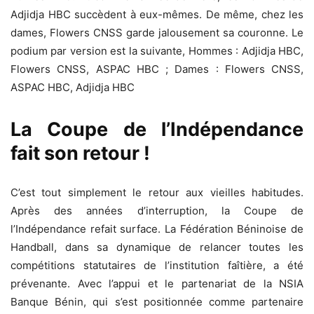
Adjidja HBC succèdent à eux-mêmes. De même, chez les
dames, Flowers CNSS garde jalousement sa couronne. Le
podium par version est la suivante, Hommes : Adjidja HBC,
Flowers CNSS, ASPAC HBC ; Dames : Flowers CNSS,
ASPAC HBC, Adjidja HBC
La Coupe de l’Indépendance
fait son retour !
C’est tout simplement le retour aux vieilles habitudes.
Après des années d’interruption, la Coupe de
l’Indépendance refait surface. La Fédération Béninoise de
Handball, dans sa dynamique de relancer toutes les
compétitions statutaires de l’institution faîtière, a été
prévenante. Avec l’appui et le partenariat de la NSIA
Banque Bénin, qui s’est positionnée comme partenaire