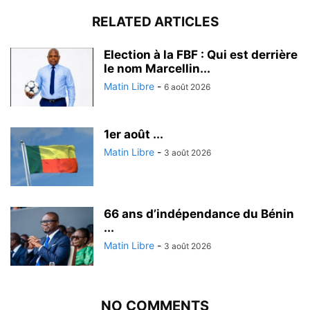
RELATED ARTICLES
Election à la FBF : Qui est derrière
le nom Marcellin...
Matin Libre
-
6 août 2026
1er août ...
Matin Libre
-
3 août 2026
66 ans d’indépendance du Bénin
...
Matin Libre
-
3 août 2026
NO COMMENTS