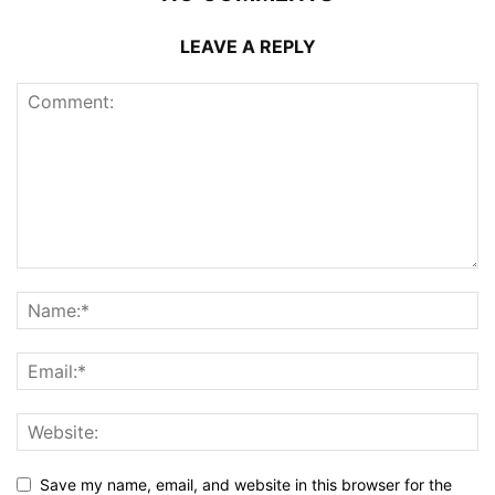
LEAVE A REPLY
Save my name, email, and website in this browser for the