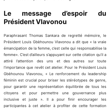
Le message d’espoir du
Président Vlavonou
Paraphrasant Thomas Sankara de regretté mémoire, le
Président Louis Gbèhounou Vlavonou a dit que « la vraie
émancipation de la femme, c’est celle qui responsabilise la
femme». C’est d’ailleurs s’appuyant sur cette citation qu’il a
attiré l’attention des uns et des autres sur toute
l’importance que revêt cet atelier. Pour le Président Louis
Gbèhounou Vlavonou, « Le renforcement du leadership
féminin est crucial pour briser les stéréotypes de genre,
pour garantir une représentation équilibrée de tous les
citoyens et pour permettre une gouvernance plus
inclusive et juste ». Il a pour finir encourager les
participantes à cet atelier à profiter de cette formation