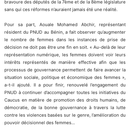
bravoure des députés de la 7ème et de la 8ème législature
sans qui ces réformes n’auraient jamais été une réalité.
Pour sa part, Aouale Mohamed Abchir, représentant
résident du PNUD au Bénin, a fait observer qu’augmenter
le nombre de femmes dans les instances de prise de
décision ne doit pas être une fin en soit. « Au-delà de leur
représentation numérique, les femmes doivent voir leurs
intérêts représentés de manière effective afin que les
processus de gouvernance permettent de faire avancer la
situation sociale, politique et économique des femmes »,
a-t-il ajouté. Il a pour finir, renouvelé l’engagement du
PNUD à continuer d’accompagner toutes les initiatives du
Caucus en matière de promotion des droits humains, de
démocratie, de la bonne gouvernance à travers la lutte
contre les violences basées sur le genre, l’amélioration du
pouvoir décisionnel des femmes…