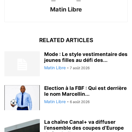
Matin Libre
RELATED ARTICLES
Mode : Le style vestimentaire des
jeunes filles au défi des...
Matin Libre
-
7 août 2026
Election à la FBF : Qui est derrière
le nom Marcellin...
Matin Libre
-
6 août 2026
La chaîne Canal+ va diffuser
l’ensemble des coupes d’Europe