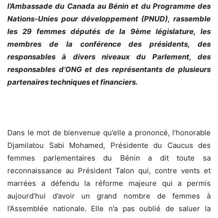
l’Ambassade du Canada au Bénin et du Programme des
Nations-Unies pour développement (PNUD), rassemble
les 29 femmes députés de la 9ème législature, les
membres de la conférence des présidents, des
responsables à divers niveaux du Parlement, des
responsables d’ONG et des représentants de plusieurs
partenaires techniques et financiers.
Dans le mot de bienvenue qu’elle a prononcé, l’honorable
Djamilatou Sabi Mohamed, Présidente du Caucus des
femmes parlementaires du Bénin a dit toute sa
reconnaissance au Président Talon qui, contre vents et
marrées a défendu la réforme majeure qui a permis
aujourd’hui d’avoir un grand nombre de femmes à
l’Assemblée nationale. Elle n’a pas oublié de saluer la