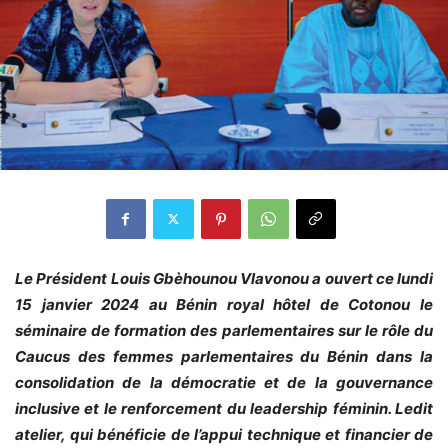
Le Président Louis Gbèhounou Vlavonou a ouvert ce lundi
15 janvier 2024 au Bénin royal hôtel de Cotonou le
séminaire de formation des parlementaires sur le rôle du
Caucus des femmes parlementaires du Bénin dans la
consolidation de la démocratie et de la gouvernance
inclusive et le renforcement du leadership féminin. Ledit
atelier, qui bénéficie de l’appui technique et financier de