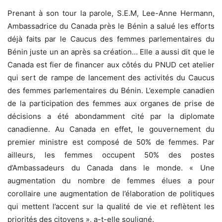
Prenant à son tour la parole, S.E.M, Lee-Anne Hermann,
Ambassadrice du Canada près le Bénin a salué les efforts
déjà faits par le Caucus des femmes parlementaires du
Bénin juste un an après sa création… Elle a aussi dit que le
Canada est fier de financer aux côtés du PNUD cet atelier
qui sert de rampe de lancement des activités du Caucus
des femmes parlementaires du Bénin. L’exemple canadien
de la participation des femmes aux organes de prise de
décisions a été abondamment cité par la diplomate
canadienne. Au Canada en effet, le gouvernement du
premier ministre est composé de 50% de femmes. Par
ailleurs, les femmes occupent 50% des postes
d’Ambassadeurs du Canada dans le monde. « Une
augmentation du nombre de femmes élues a pour
corollaire une augmentation de l’élaboration de politiques
qui mettent l’accent sur la qualité de vie et reflètent les
priorités des citoyens », a-t-elle souligné.