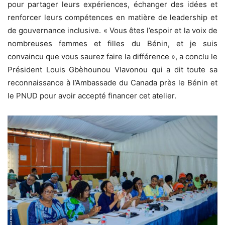
pour partager leurs expériences, échanger des idées et
renforcer leurs compétences en matière de leadership et
de gouvernance inclusive. « Vous êtes l’espoir et la voix de
nombreuses femmes et filles du Bénin, et je suis
convaincu que vous saurez faire la différence », a conclu le
Président Louis Gbèhounou Vlavonou qui a dit toute sa
reconnaissance à l’Ambassade du Canada près le Bénin et
le PNUD pour avoir accepté financer cet atelier.