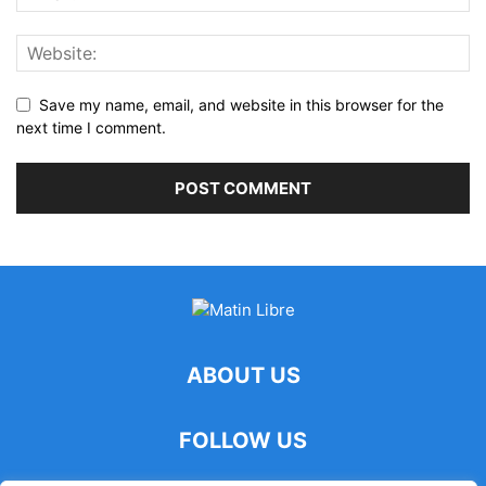
Save my name, email, and website in this browser for the
next time I comment.
ABOUT US
FOLLOW US