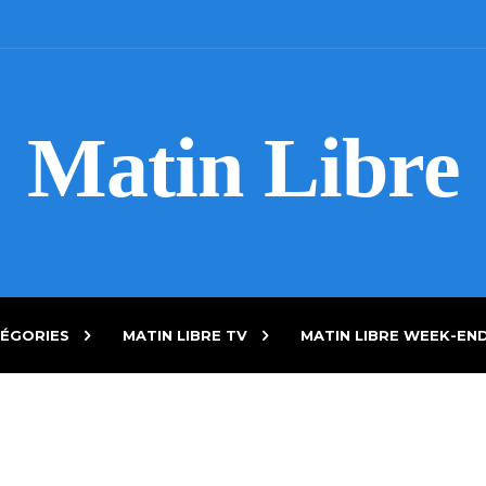
Matin Libre
ÉGORIES
MATIN LIBRE TV
MATIN LIBRE WEEK-EN