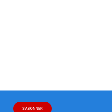
S'ABONNER