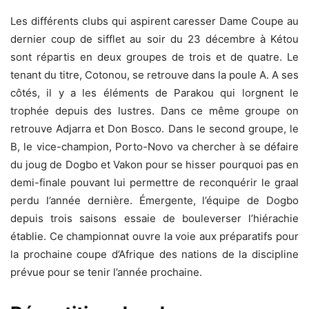
Les différents clubs qui aspirent caresser Dame Coupe au
dernier coup de sifflet au soir du 23 décembre à Kétou
sont répartis en deux groupes de trois et de quatre. Le
tenant du titre, Cotonou, se retrouve dans la poule A. A ses
côtés, il y a les éléments de Parakou qui lorgnent le
trophée depuis des lustres. Dans ce même groupe on
retrouve Adjarra et Don Bosco. Dans le second groupe, le
B, le vice-champion, Porto-Novo va chercher à se défaire
du joug de Dogbo et Vakon pour se hisser pourquoi pas en
demi-finale pouvant lui permettre de reconquérir le graal
perdu l’année dernière. Émergente, l’équipe de Dogbo
depuis trois saisons essaie de bouleverser l’hiérachie
établie. Ce championnat ouvre la voie aux préparatifs pour
la prochaine coupe d’Afrique des nations de la discipline
prévue pour se tenir l’année prochaine.