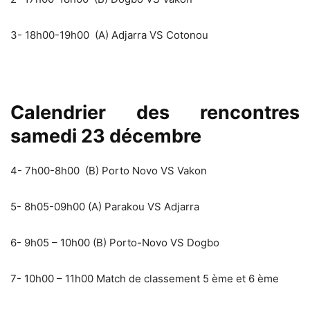
3- 18h00-19h00 (A) Adjarra VS Cotonou
Calendrier des rencontres
samedi 23 décembre
4- 7h00-8h00 (B) Porto Novo VS Vakon
5- 8h05-09h00 (A) Parakou VS Adjarra
6- 9h05 – 10h00 (B) Porto-Novo VS Dogbo
7- 10h00 – 11h00 Match de classement 5 ème et 6 ème