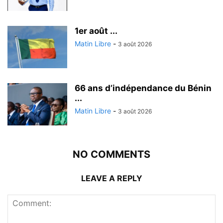
1er août ...
Matin Libre
-
3 août 2026
66 ans d’indépendance du Bénin
...
Matin Libre
-
3 août 2026
NO COMMENTS
LEAVE A REPLY