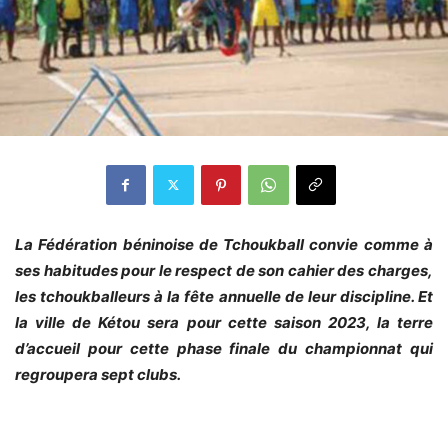
La Fédération béninoise de Tchoukball convie comme à
ses habitudes pour le respect de son cahier des charges,
les tchoukballeurs à la fête annuelle de leur discipline. Et
la ville de Kétou sera pour cette saison 2023, la terre
d’accueil pour cette phase finale du championnat qui
regroupera sept clubs.