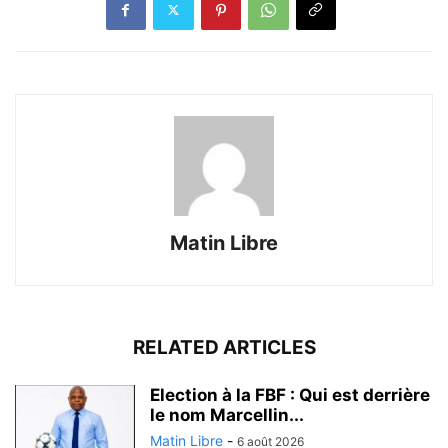
Matin Libre
RELATED ARTICLES
Election à la FBF : Qui est derrière
le nom Marcellin...
Matin Libre
-
6 août 2026