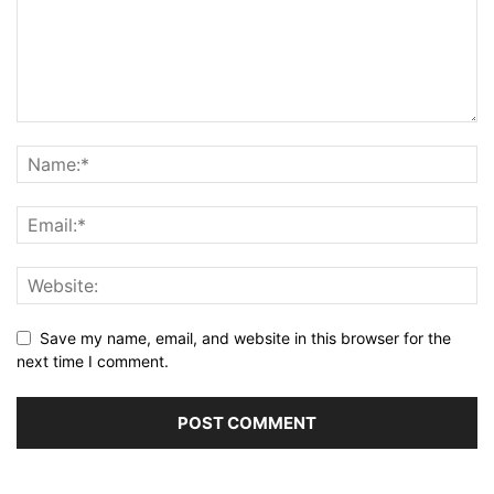
Save my name, email, and website in this browser for the
next time I comment.