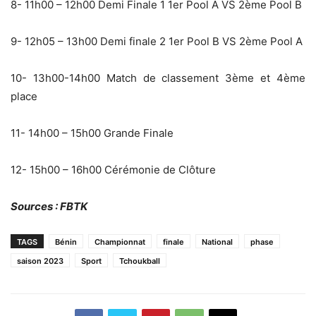
8- 11h00 – 12h00 Demi Finale 1 1er Pool A VS 2ème Pool B
9- 12h05 – 13h00 Demi finale 2 1er Pool B VS 2ème Pool A
10- 13h00-14h00 Match de classement 3ème et 4ème
place
11- 14h00 – 15h00 Grande Finale
12- 15h00 – 16h00 Cérémonie de Clôture
Sources : FBTK
TAGS
Bénin
Championnat
finale
National
phase
saison 2023
Sport
Tchoukball