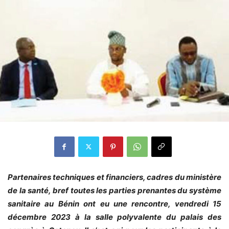
Partenaires techniques et financiers, cadres du ministère
de la santé, bref toutes les parties prenantes du système
sanitaire au Bénin ont eu une rencontre, vendredi 15
décembre 2023 à la salle polyvalente du palais des