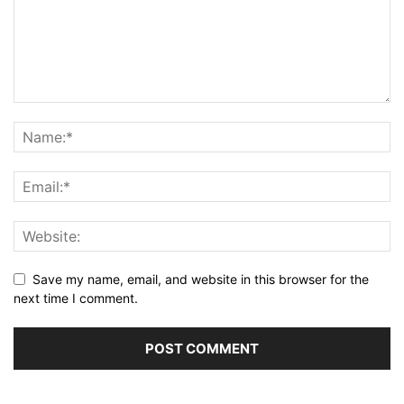
Save my name, email, and website in this browser for the
next time I comment.