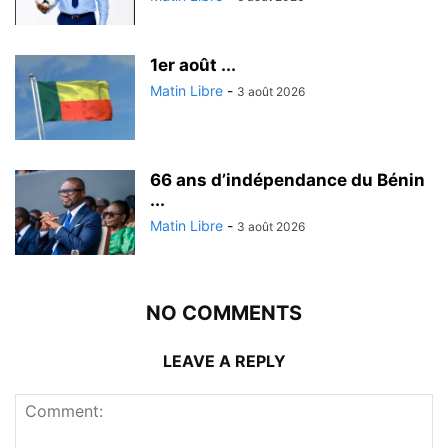
1er août ...
Matin Libre
-
3 août 2026
66 ans d’indépendance du Bénin
...
Matin Libre
-
3 août 2026
NO COMMENTS
LEAVE A REPLY