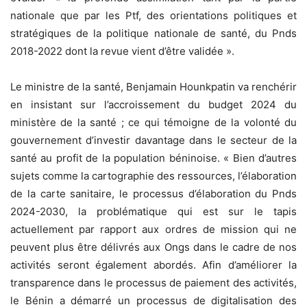
nationale que par les Ptf, des orientations politiques et
stratégiques de la politique nationale de santé, du Pnds
2018-2022 dont la revue vient d’être validée ».
Le ministre de la santé, Benjamain Hounkpatin va renchérir
en insistant sur l’accroissement du budget 2024 du
ministère de la santé ; ce qui témoigne de la volonté du
gouvernement d’investir davantage dans le secteur de la
santé au profit de la population béninoise. « Bien d’autres
sujets comme la cartographie des ressources, l’élaboration
de la carte sanitaire, le processus d’élaboration du Pnds
2024-2030, la problématique qui est sur le tapis
actuellement par rapport aux ordres de mission qui ne
peuvent plus être délivrés aux Ongs dans le cadre de nos
activités seront également abordés. Afin d’améliorer la
transparence dans le processus de paiement des activités,
le Bénin a démarré un processus de digitalisation des