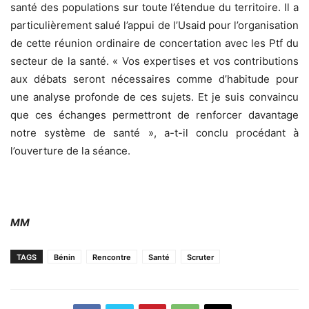
santé des populations sur toute l’étendue du territoire. Il a
particulièrement salué l’appui de l’Usaid pour l’organisation
de cette réunion ordinaire de concertation avec les Ptf du
secteur de la santé. « Vos expertises et vos contributions
aux débats seront nécessaires comme d’habitude pour
une analyse profonde de ces sujets. Et je suis convaincu
que ces échanges permettront de renforcer davantage
notre système de santé », a-t-il conclu procédant à
l’ouverture de la séance.
MM
TAGS
Bénin
Rencontre
Santé
Scruter