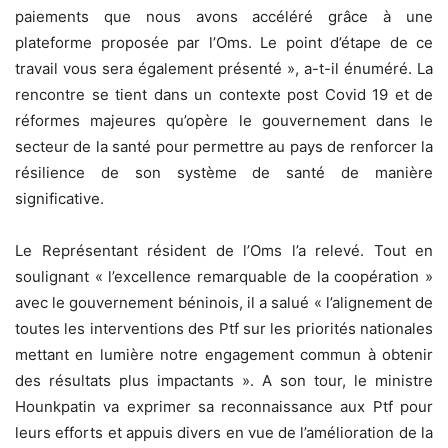
paiements que nous avons accéléré grâce à une
plateforme proposée par l’Oms. Le point d’étape de ce
travail vous sera également présenté », a-t-il énuméré. La
rencontre se tient dans un contexte post Covid 19 et de
réformes majeures qu’opère le gouvernement dans le
secteur de la santé pour permettre au pays de renforcer la
résilience de son système de santé de manière
significative.
Le Représentant résident de l’Oms l’a relevé. Tout en
soulignant « l’excellence remarquable de la coopération »
avec le gouvernement béninois, il a salué « l’alignement de
toutes les interventions des Ptf sur les priorités nationales
mettant en lumière notre engagement commun à obtenir
des résultats plus impactants ». A son tour, le ministre
Hounkpatin va exprimer sa reconnaissance aux Ptf pour
leurs efforts et appuis divers en vue de l’amélioration de la