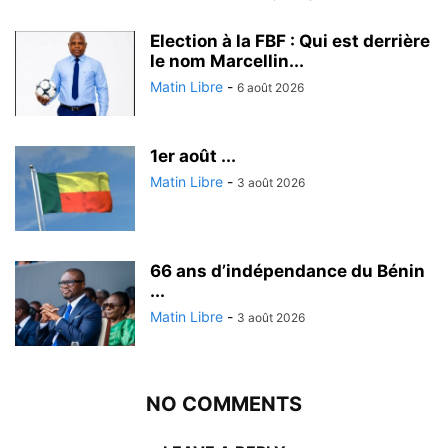
Election à la FBF : Qui est derrière
le nom Marcellin...
Matin Libre
-
6 août 2026
1er août ...
Matin Libre
-
3 août 2026
66 ans d’indépendance du Bénin
...
Matin Libre
-
3 août 2026
NO COMMENTS