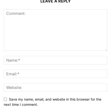
LEAVE A REPLY
Save my name, email, and website in this browser for the
next time I comment.