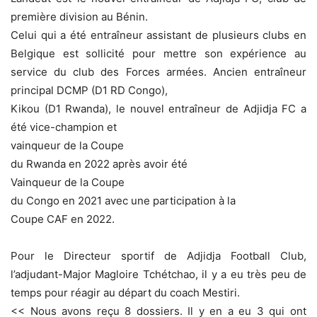
première division au Bénin.
Celui qui a été entraîneur assistant de plusieurs clubs en
Belgique est sollicité pour mettre son expérience au
service du club des Forces armées. Ancien entraîneur
principal DCMP (D1 RD Congo),
Kikou (D1 Rwanda), le nouvel entraîneur de Adjidja FC a
été vice-champion et
vainqueur de la Coupe
du Rwanda en 2022 après avoir été
Vainqueur de la Coupe
du Congo en 2021 avec une participation à la
Coupe CAF en 2022.
Pour le Directeur sportif de Adjidja Football Club,
l’adjudant-Major Magloire Tchétchao, il y a eu très peu de
temps pour réagir au départ du coach Mestiri.
<< Nous avons reçu 8 dossiers. Il y en a eu 3 qui ont