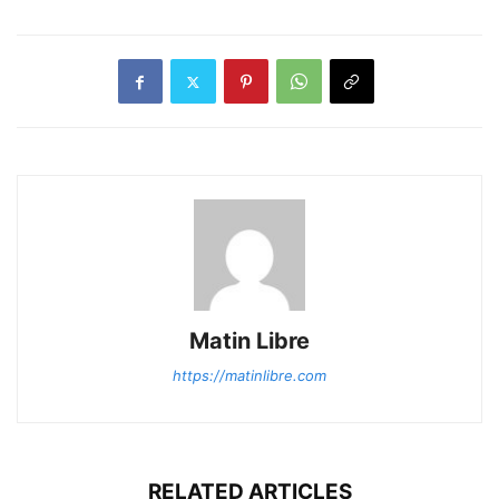
Matin Libre
https://matinlibre.com
RELATED ARTICLES