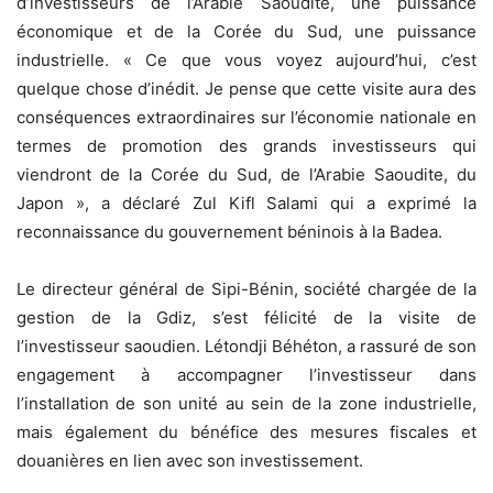
d’investisseurs de l’Arabie Saoudite, une puissance
économique et de la Corée du Sud, une puissance
industrielle. « Ce que vous voyez aujourd’hui, c’est
quelque chose d’inédit. Je pense que cette visite aura des
conséquences extraordinaires sur l’économie nationale en
termes de promotion des grands investisseurs qui
viendront de la Corée du Sud, de l’Arabie Saoudite, du
Japon », a déclaré Zul Kifl Salami qui a exprimé la
reconnaissance du gouvernement béninois à la Badea.
Le directeur général de Sipi-Bénin, société chargée de la
gestion de la Gdiz, s’est félicité de la visite de
l’investisseur saoudien. Létondji Béhéton, a rassuré de son
engagement à accompagner l’investisseur dans
l’installation de son unité au sein de la zone industrielle,
mais également du bénéfice des mesures fiscales et
douanières en lien avec son investissement.