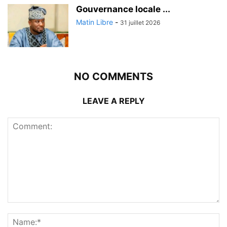
Gouvernance locale ...
Matin Libre
-
31 juillet 2026
NO COMMENTS
LEAVE A REPLY