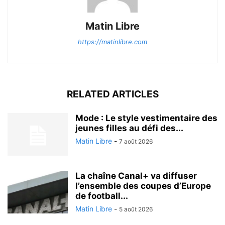
Matin Libre
https://matinlibre.com
RELATED ARTICLES
Mode : Le style vestimentaire des
jeunes filles au défi des...
Matin Libre
-
7 août 2026
La chaîne Canal+ va diffuser
l’ensemble des coupes d’Europe
de football...
Matin Libre
-
5 août 2026