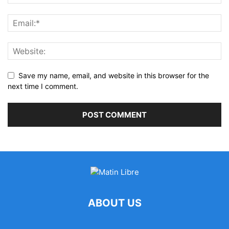
Save my name, email, and website in this browser for the
next time I comment.
ABOUT US