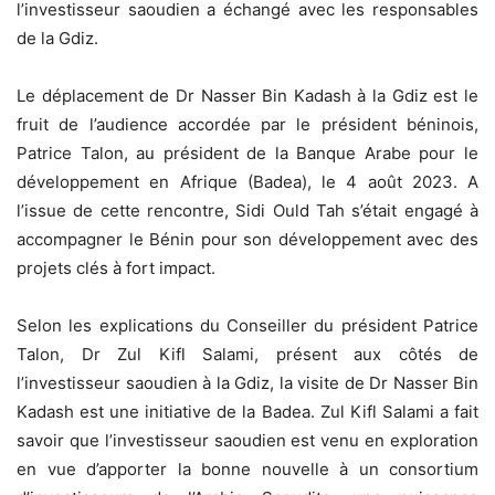
l’investisseur saoudien a échangé avec les responsables
de la Gdiz.
Le déplacement de Dr Nasser Bin Kadash à la Gdiz est le
fruit de l’audience accordée par le président béninois,
Patrice Talon, au président de la Banque Arabe pour le
développement en Afrique (Badea), le 4 août 2023. A
l’issue de cette rencontre, Sidi Ould Tah s’était engagé à
accompagner le Bénin pour son développement avec des
projets clés à fort impact.
Selon les explications du Conseiller du président Patrice
Talon, Dr Zul Kifl Salami, présent aux côtés de
l’investisseur saoudien à la Gdiz, la visite de Dr Nasser Bin
Kadash est une initiative de la Badea. Zul Kifl Salami a fait
savoir que l’investisseur saoudien est venu en exploration
en vue d’apporter la bonne nouvelle à un consortium