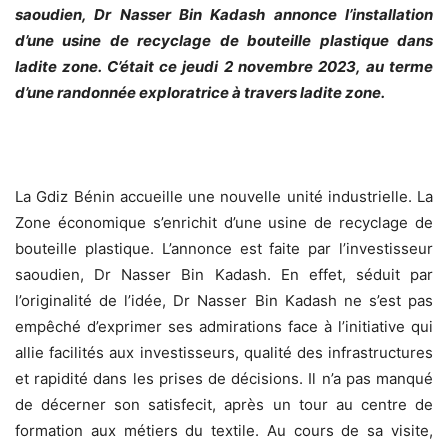
saoudien, Dr Nasser Bin Kadash annonce l’installation
d’une usine de recyclage de bouteille plastique dans
ladite zone. C’était ce jeudi 2 novembre 2023, au terme
d’une randonnée exploratrice à travers ladite zone.
La Gdiz Bénin accueille une nouvelle unité industrielle. La
Zone économique s’enrichit d’une usine de recyclage de
bouteille plastique. L’annonce est faite par l’investisseur
saoudien, Dr Nasser Bin Kadash. En effet, séduit par
l’originalité de l’idée, Dr Nasser Bin Kadash ne s’est pas
empêché d’exprimer ses admirations face à l’initiative qui
allie facilités aux investisseurs, qualité des infrastructures
et rapidité dans les prises de décisions. Il n’a pas manqué
de décerner son satisfecit, après un tour au centre de
formation aux métiers du textile. Au cours de sa visite,