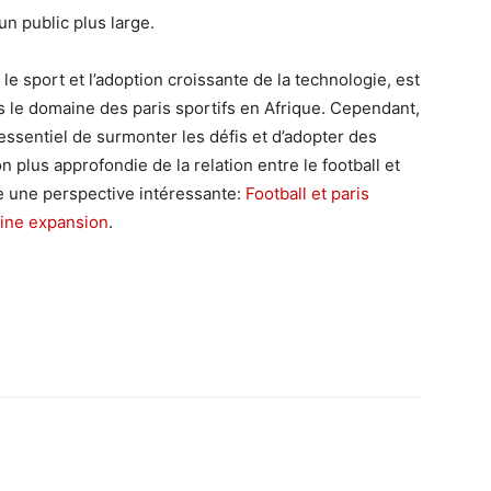
 un public plus large.
le sport et l’adoption croissante de la technologie, est
s le domaine des paris sportifs en Afrique. Cependant,
essentiel de surmonter les défis et d’adopter des
plus approfondie de la relation entre le football et
fre une perspective intéressante:
Football et paris
eine expansion
.