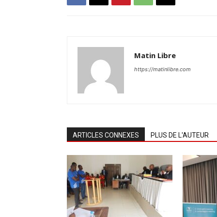
Matin Libre
https://matinlibre.com
ARTICLES CONNEXES
PLUS DE L'AUTEUR