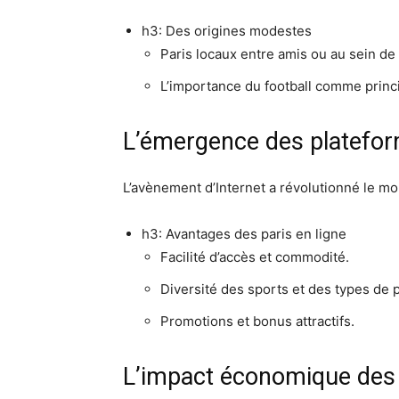
h3: Des origines modestes
Paris locaux entre amis ou au sein d
L’importance du football comme princi
L’émergence des platefor
L’avènement d’Internet a révolutionné le mo
h3: Avantages des paris en ligne
Facilité d’accès et commodité.
Diversité des sports et des types de p
Promotions et bonus attractifs.
L’impact économique des 