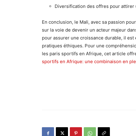
Diversification des offres pour attirer
En conclusion, le Mali, avec sa passion pour 
sur la voie de devenir un acteur majeur dan
pour assurer une croissance durable, il est 
pratiques éthiques. Pour une compréhension 
les paris sportifs en Afrique, cet article of
sportifs en Afrique: une combinaison en pl