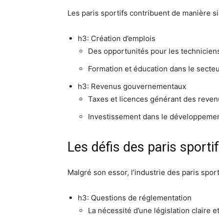
Les paris sportifs contribuent de manière si
h3: Création d’emplois
Des opportunités pour les techniciens
Formation et éducation dans le secteu
h3: Revenus gouvernementaux
Taxes et licences générant des reve
Investissement dans le développement
Les défis des paris sporti
Malgré son essor, l’industrie des paris sporti
h3: Questions de réglementation
La nécessité d’une législation claire e