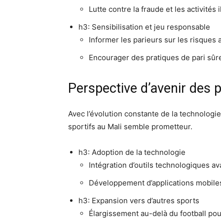
Lutte contre la fraude et les activités i
h3: Sensibilisation et jeu responsable
Informer les parieurs sur les risques 
Encourager des pratiques de pari sûre
Perspective d’avenir des p
Avec l’évolution constante de la technologie
sportifs au Mali semble prometteur.
h3: Adoption de la technologie
Intégration d’outils technologiques 
Développement d’applications mobiles p
h3: Expansion vers d’autres sports
Élargissement au-delà du football pour