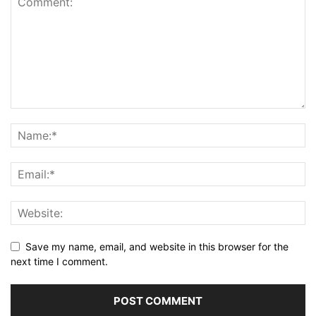
Save my name, email, and website in this browser for the
next time I comment.