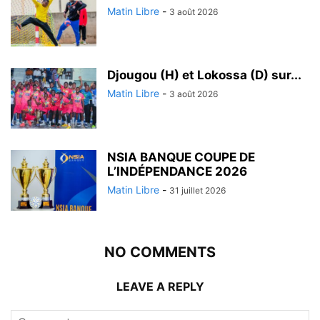
Matin Libre
-
3 août 2026
Djougou (H) et Lokossa (D) sur...
Matin Libre
-
3 août 2026
NSIA BANQUE COUPE DE
L’INDÉPENDANCE 2026
Matin Libre
-
31 juillet 2026
NO COMMENTS
LEAVE A REPLY