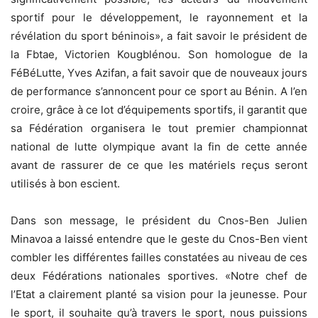
sportif pour le développement, le rayonnement et la
révélation du sport béninois», a fait savoir le président de
la Fbtae, Victorien Kougblénou. Son homologue de la
FéBéLutte, Yves Azifan, a fait savoir que de nouveaux jours
de performance s’annoncent pour ce sport au Bénin. A l’en
croire, grâce à ce lot d’équipements sportifs, il garantit que
sa Fédération organisera le tout premier championnat
national de lutte olympique avant la fin de cette année
avant de rassurer de ce que les matériels reçus seront
utilisés à bon escient.
Dans son message, le président du Cnos-Ben Julien
Minavoa a laissé entendre que le geste du Cnos-Ben vient
combler les différentes failles constatées au niveau de ces
deux Fédérations nationales sportives. «Notre chef de
l’Etat a clairement planté sa vision pour la jeunesse. Pour
le sport, il souhaite qu’à travers le sport, nous puissions