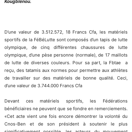
Kougblénou.
D’une valeur de 3.512.572, 18 Francs Cfa, les matériels
sportifs de la FéBéLutte sont composés d’un tapis de lutte
olympique, de cinq différentes chaussures de lutte
olympique, d’une pèse personne (normale), de 17 maillots
de lutte de diverses couleurs. Pour sa part, la Fbtae a
reçu, des tatamis aux normes pour permettre aux athlètes
de travailler sur des matériels de bonne qualité. Ceci,
d’une valeur de 3.744.000 Francs Cfa
Devant ces matériels sportifs, les Fédérations
bénéficiaires ne peuvent que se fondre en remerciements.
«Cet acte vient une fois encore démontrer la volonté du
Cnos-Ben et de son président à soutenir le plus
significativement possible, les acteurs du mouvement