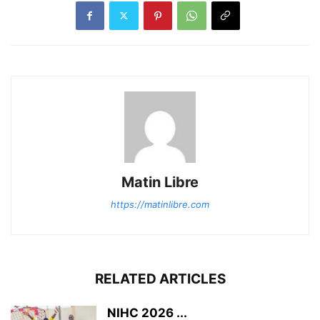
Matin Libre
https://matinlibre.com
RELATED ARTICLES
‎NIHC 2026 ...