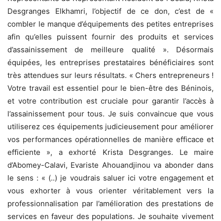
Desgranges Elkhamri, l’objectif de ce don, c’est de «
combler le manque d’équipements des petites entreprises
afin qu’elles puissent fournir des produits et services
d’assainissement de meilleure qualité ». Désormais
équipées, les entreprises prestataires bénéficiaires sont
très attendues sur leurs résultats. « Chers entrepreneurs !
Votre travail est essentiel pour le bien-être des Béninois,
et votre contribution est cruciale pour garantir l’accès à
l’assainissement pour tous. Je suis convaincue que vous
utiliserez ces équipements judicieusement pour améliorer
vos performances opérationnelles de manière efficace et
efficiente », a exhorté Krista Desgranges. Le maire
d’Abomey-Calavi, Evariste Ahouandjinou va abonder dans
le sens : « (..) je voudrais saluer ici votre engagement et
vous exhorter à vous orienter véritablement vers la
professionnalisation par l’amélioration des prestations de
services en faveur des populations. Je souhaite vivement