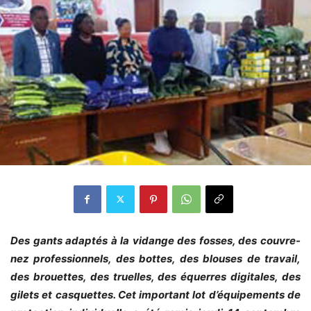
Des gants adaptés à la vidange des fosses, des couvre-
nez professionnels, des bottes, des blouses de travail,
des brouettes, des truelles, des équerres digitales, des
gilets et casquettes. Cet important lot d’équipements de