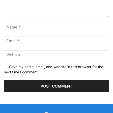
Save my name, email, and website in this browser for the
next time I comment.