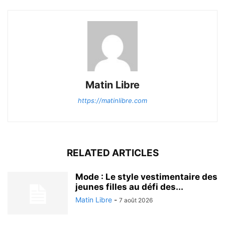
Matin Libre
https://matinlibre.com
RELATED ARTICLES
Mode : Le style vestimentaire des
jeunes filles au défi des...
Matin Libre
-
7 août 2026