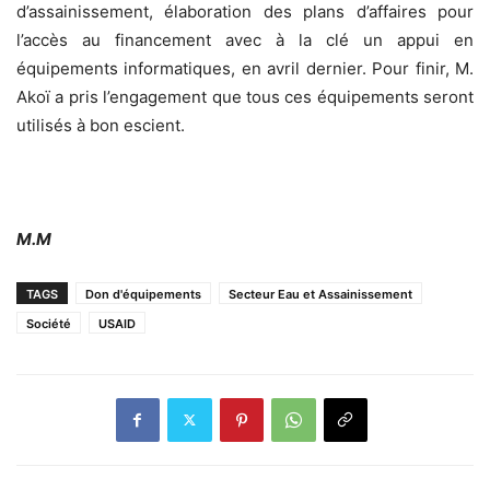
d’assainissement, élaboration des plans d’affaires pour
l’accès au financement avec à la clé un appui en
équipements informatiques, en avril dernier. Pour finir, M.
Akoï a pris l’engagement que tous ces équipements seront
utilisés à bon escient.
M.M
TAGS
Don d'équipements
Secteur Eau et Assainissement
Société
USAID