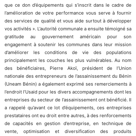
que ce don d’équipements qui s’inscrit dans le cadre de
l’amélioration de votre performance vous serve à fournir
des services de qualité et vous aide surtout à développer
vos activités ». L’autorité communale a ensuite témoigné sa
gratitude au gouvernement américain pour son
engagement à soutenir les communes dans leur mission
d’améliorer les conditions de vie des populations
principalement les couches les plus vulnérables. Au nom
des bénéficiaires, Pierre Akoï, président de l’Union
nationale des entrepreneurs de l’assainissement du Bénin
(Uneam Bénin) a également exprimé ses remerciements à
l’endroit l’Usaid pour les divers accompagnements dont les
entreprises du secteur de l’assainissement ont bénéficié. Il
a rappelé qu’avant ce lot d’équipements, ces entreprises
prestataires ont eu droit entre autres, à des renforcements
de capacités en gestion d’entreprise, en technique de
vente, optimisation et diversification des produits