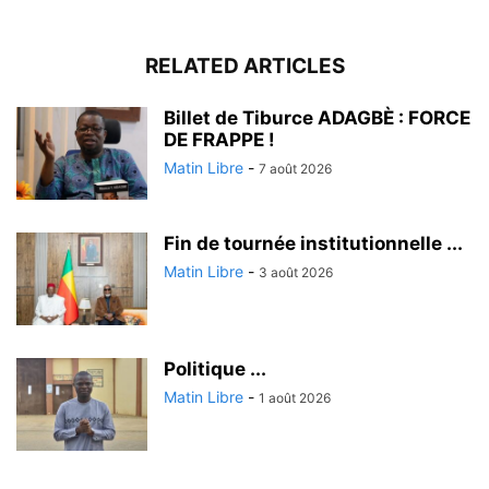
RELATED ARTICLES
Billet de Tiburce ADAGBÈ : FORCE
DE FRAPPE !
Matin Libre
-
7 août 2026
Fin de tournée institutionnelle ...
Matin Libre
-
3 août 2026
Politique ...
Matin Libre
-
1 août 2026