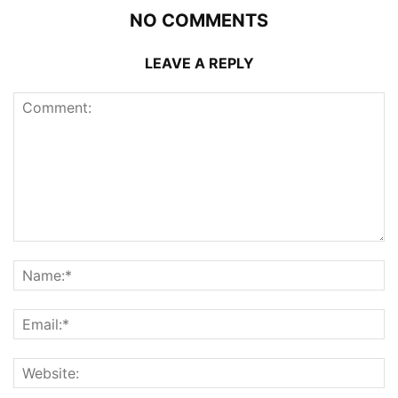
NO COMMENTS
LEAVE A REPLY