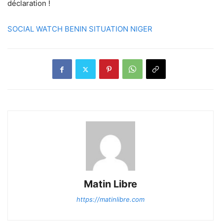
déclaration !
SOCIAL WATCH BENIN SITUATION NIGER
Matin Libre
https://matinlibre.com