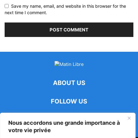
Save my name, email, and website in this browser for the
next time I comment.
ABOUT US
FOLLOW US
Nous accordons une grande importance à
votre vie privée