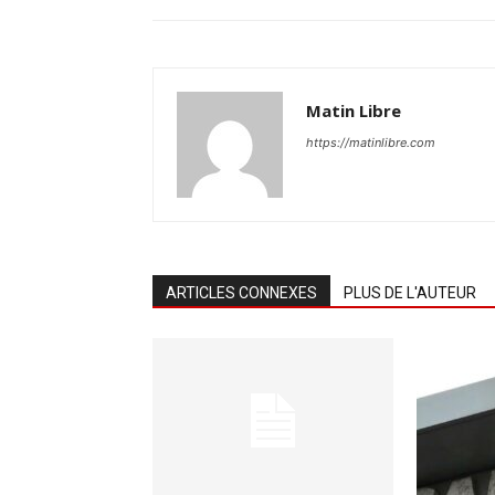
Matin Libre
https://matinlibre.com
ARTICLES CONNEXES
PLUS DE L'AUTEUR