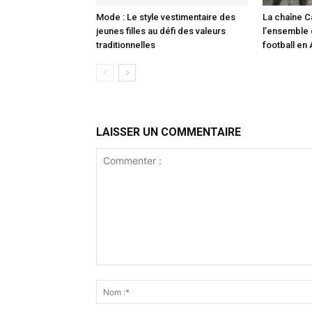
Mode : Le style vestimentaire des
La chaîne C
jeunes filles au défi des valeurs
l’ensemble
traditionnelles
football en
LAISSER UN COMMENTAIRE