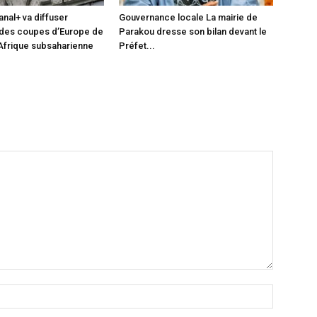
anal+ va diffuser
Gouvernance locale La mairie de
 des coupes d’Europe de
Parakou dresse son bilan devant le
 Afrique subsaharienne
Préfet...