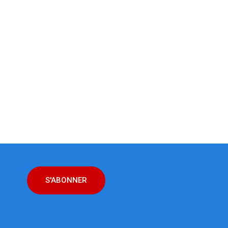
S'ABONNER