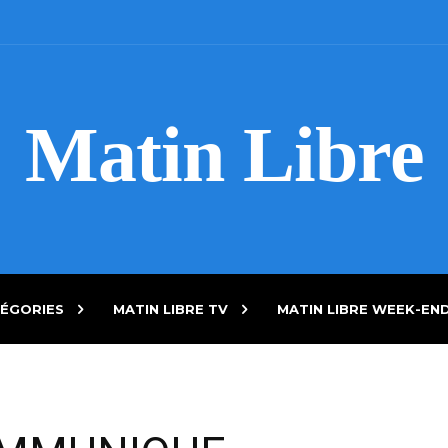
Matin Libre
ÉGORIES
MATIN LIBRE TV
MATIN LIBRE WEEK-EN