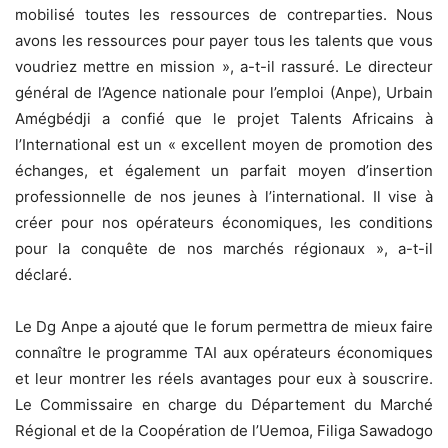
mobilisé toutes les ressources de contreparties. Nous
avons les ressources pour payer tous les talents que vous
voudriez mettre en mission », a-t-il rassuré. Le directeur
général de l’Agence nationale pour l’emploi (Anpe), Urbain
Amégbédji a confié que le projet Talents Africains à
l’International est un « excellent moyen de promotion des
échanges, et également un parfait moyen d’insertion
professionnelle de nos jeunes à l’international. Il vise à
créer pour nos opérateurs économiques, les conditions
pour la conquête de nos marchés régionaux », a-t-il
déclaré.
Le Dg Anpe a ajouté que le forum permettra de mieux faire
connaître le programme TAI aux opérateurs économiques
et leur montrer les réels avantages pour eux à souscrire.
Le Commissaire en charge du Département du Marché
Régional et de la Coopération de l’Uemoa, Filiga Sawadogo