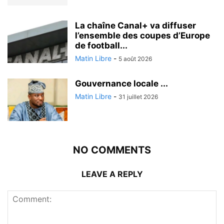
La chaîne Canal+ va diffuser
l’ensemble des coupes d’Europe
de football...
Matin Libre
-
5 août 2026
Gouvernance locale ...
Matin Libre
-
31 juillet 2026
NO COMMENTS
LEAVE A REPLY