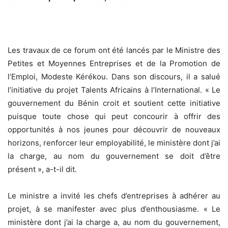
Les travaux de ce forum ont été lancés par le Ministre des
Petites et Moyennes Entreprises et de la Promotion de
l’Emploi, Modeste Kérékou. Dans son discours, il a salué
l’initiative du projet Talents Africains à l’International. « Le
gouvernement du Bénin croit et soutient cette initiative
puisque toute chose qui peut concourir à offrir des
opportunités à nos jeunes pour découvrir de nouveaux
horizons, renforcer leur employabilité, le ministère dont j’ai
la charge, au nom du gouvernement se doit d’être
présent », a-t-il dit.
Le ministre a invité les chefs d’entreprises à adhérer au
projet, à se manifester avec plus d’enthousiasme. « Le
ministère dont j’ai la charge a, au nom du gouvernement,