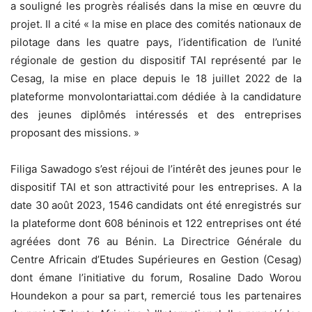
a souligné les progrès réalisés dans la mise en œuvre du
projet. Il a cité « la mise en place des comités nationaux de
pilotage dans les quatre pays, l’identification de l’unité
régionale de gestion du dispositif TAI représenté par le
Cesag, la mise en place depuis le 18 juillet 2022 de la
plateforme monvolontariattai.com dédiée à la candidature
des jeunes diplômés intéressés et des entreprises
proposant des missions. »
Filiga Sawadogo s’est réjoui de l’intérêt des jeunes pour le
dispositif TAI et son attractivité pour les entreprises. A la
date 30 août 2023, 1546 candidats ont été enregistrés sur
la plateforme dont 608 béninois et 122 entreprises ont été
agréées dont 76 au Bénin. La Directrice Générale du
Centre Africain d’Etudes Supérieures en Gestion (Cesag)
dont émane l’initiative du forum, Rosaline Dado Worou
Houndekon a pour sa part, remercié tous les partenaires