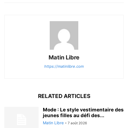
Matin Libre
https://matinlibre.com
RELATED ARTICLES
Mode : Le style vestimentaire des
jeunes filles au défi des...
Matin Libre
-
7 août 2026