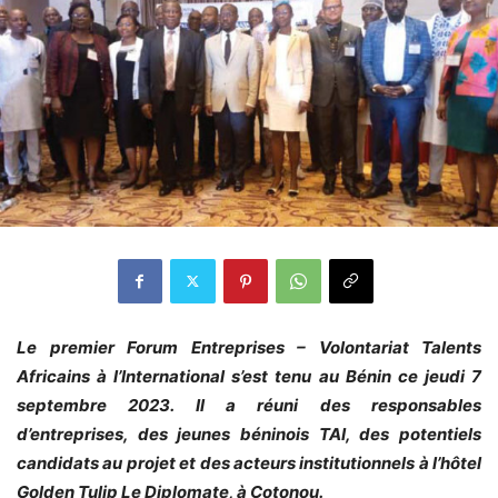
Le premier Forum Entreprises – Volontariat Talents
Africains à l’International s’est tenu au Bénin ce jeudi 7
septembre 2023. Il a réuni des responsables
d’entreprises, des jeunes béninois TAI, des potentiels
candidats au projet et des acteurs institutionnels à l’hôtel
Golden Tulip Le Diplomate, à Cotonou.