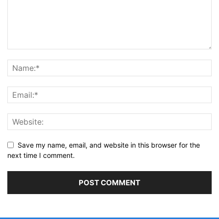
Save my name, email, and website in this browser for the
next time I comment.