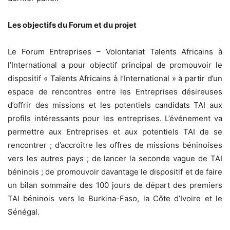
Les objectifs du Forum et du projet
Le Forum Entreprises – Volontariat Talents Africains à
l’International a pour objectif principal de promouvoir le
dispositif « Talents Africains à l’International » à partir d’un
espace de rencontres entre les Entreprises désireuses
d’offrir des missions et les potentiels candidats TAI aux
profils intéressants pour les entreprises. L’événement va
permettre aux Entreprises et aux potentiels TAI de se
rencontrer ; d’accroître les offres de missions béninoises
vers les autres pays ; de lancer la seconde vague de TAI
béninois ; de promouvoir davantage le dispositif et de faire
un bilan sommaire des 100 jours de départ des premiers
TAI béninois vers le Burkina-Faso, la Côte d’Ivoire et le
Sénégal.