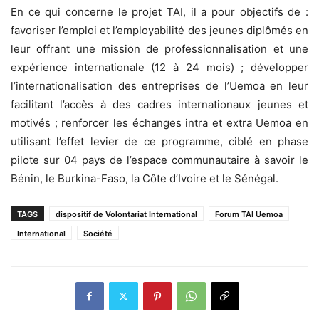
En ce qui concerne le projet TAI, il a pour objectifs de :
favoriser l’emploi et l’employabilité des jeunes diplômés en
leur offrant une mission de professionnalisation et une
expérience internationale (12 à 24 mois) ; développer
l’internationalisation des entreprises de l’Uemoa en leur
facilitant l’accès à des cadres internationaux jeunes et
motivés ; renforcer les échanges intra et extra Uemoa en
utilisant l’effet levier de ce programme, ciblé en phase
pilote sur 04 pays de l’espace communautaire à savoir le
Bénin, le Burkina-Faso, la Côte d’Ivoire et le Sénégal.
TAGS
dispositif de Volontariat International
Forum TAI Uemoa
International
Société