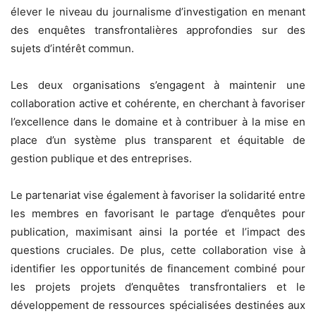
élever le niveau du journalisme d’investigation en menant
des enquêtes transfrontalières approfondies sur des
sujets d’intérêt commun.
Les deux organisations s’engagent à maintenir une
collaboration active et cohérente, en cherchant à favoriser
l’excellence dans le domaine et à contribuer à la mise en
place d’un système plus transparent et équitable de
gestion publique et des entreprises.
Le partenariat vise également à favoriser la solidarité entre
les membres en favorisant le partage d’enquêtes pour
publication, maximisant ainsi la portée et l’impact des
questions cruciales. De plus, cette collaboration vise à
identifier les opportunités de financement combiné pour
les projets projets d’enquêtes transfrontaliers et le
développement de ressources spécialisées destinées aux