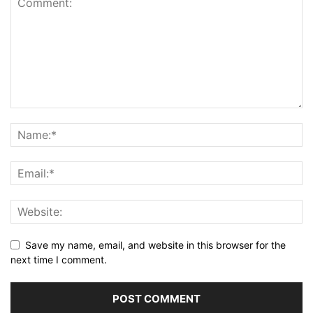
Save my name, email, and website in this browser for the
next time I comment.