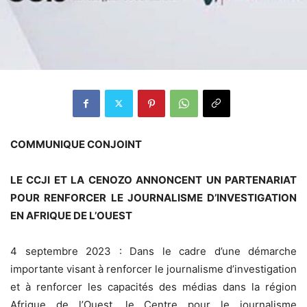
COMMUNIQUE CONJOINT
LE CCJI ET LA CENOZO ANNONCENT UN PARTENARIAT
POUR RENFORCER LE JOURNALISME D’INVESTIGATION
EN AFRIQUE DE L’OUEST
4 septembre 2023 : Dans le cadre d’une démarche
importante visant à renforcer le journalisme d’investigation
et à renforcer les capacités des médias dans la région
Afrique de l’Ouest, le Centre pour le journalisme