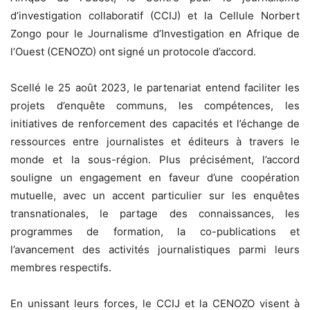
d’investigation collaboratif (CCIJ) et la Cellule Norbert
Zongo pour le Journalisme d’Investigation en Afrique de
l’Ouest (CENOZO) ont signé un protocole d’accord.
Scellé le 25 août 2023, le partenariat entend faciliter les
projets d’enquête communs, les compétences, les
initiatives de renforcement des capacités et l’échange de
ressources entre journalistes et éditeurs à travers le
monde et la sous-région. Plus précisément, l’accord
souligne un engagement en faveur d’une coopération
mutuelle, avec un accent particulier sur les enquêtes
transnationales, le partage des connaissances, les
programmes de formation, la co-publications et
l’avancement des activités journalistiques parmi leurs
membres respectifs.
En unissant leurs forces, le CCIJ et la CENOZO visent à