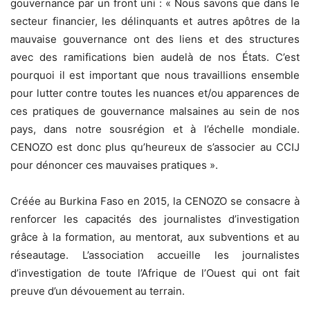
gouvernance par un front uni : « Nous savons que dans le
secteur financier, les délinquants et autres apôtres de la
mauvaise gouvernance ont des liens et des structures
avec des ramifications bien au­delà de nos États. C’est
pourquoi il est important que nous travaillions ensemble
pour lutter contre toutes les nuances et/ou apparences de
ces pratiques de gouvernance malsaines au sein de nos
pays, dans notre sous­région et à l’échelle mondiale.
CENOZO est donc plus qu’heureux de s’associer au CCIJ
pour dénoncer ces mauvaises pratiques ».
Créée au Burkina Faso en 2015, la CENOZO se consacre à
renforcer les capacités des journalistes d’investigation
grâce à la formation, au mentorat, aux subventions et au
réseautage. L’association accueille les journalistes
d’investigation de toute l’Afrique de l’Ouest qui ont fait
preuve d’un dévouement au terrain.