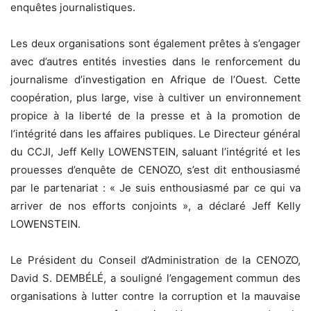
enquêtes journalistiques.
Les deux organisations sont également prêtes à s’engager
avec d’autres entités investies dans le renforcement du
journalisme d’investigation en Afrique de l’Ouest. Cette
coopération, plus large, vise à cultiver un environnement
propice à la liberté de la presse et à la promotion de
l’intégrité dans les affaires publiques. Le Directeur général
du CCJI, Jeff Kelly LOWENSTEIN, saluant l’intégrité et les
prouesses d’enquête de CENOZO, s’est dit enthousiasmé
par le partenariat : « Je suis enthousiasmé par ce qui va
arriver de nos efforts conjoints », a déclaré Jeff Kelly
LOWENSTEIN.
Le Président du Conseil d’Administration de la CENOZO,
David S. DEMBÉLÉ, a souligné l’engagement commun des
organisations à lutter contre la corruption et la mauvaise