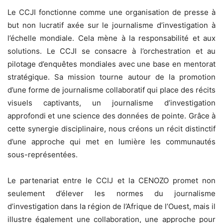
Le CCJI fonctionne comme une organisation de presse à
but non lucratif axée sur le journalisme d’investigation à
l’échelle mondiale. Cela mène à la responsabilité et aux
solutions. Le CCJI se consacre à l’orchestration et au
pilotage d’enquêtes mondiales avec une base en mentorat
stratégique. Sa mission tourne autour de la promotion
d’une forme de journalisme collaboratif qui place des récits
visuels captivants, un journalisme d’investigation
approfondi et une science des données de pointe. Grâce à
cette synergie disciplinaire, nous créons un récit distinctif
d’une approche qui met en lumière les communautés
sous-représentées.
Le partenariat entre le CCIJ et la CENOZO promet non
seulement d’élever les normes du journalisme
d’investigation dans la région de l’Afrique de l’Ouest, mais il
illustre également une collaboration, une approche pour