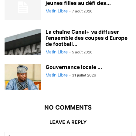
jeunes filles au défi des...
Matin Libre
-
7 août 2026
La chaîne Canal+ va diffuser
l’ensemble des coupes d’Europe
de football...
Matin Libre
-
5 août 2026
Gouvernance locale ...
Matin Libre
-
31 juillet 2026
NO COMMENTS
LEAVE A REPLY