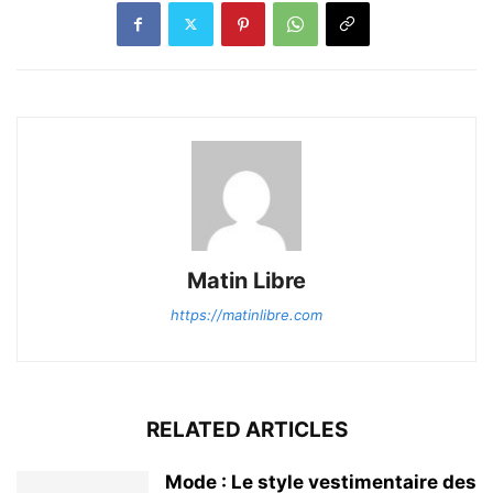
Matin Libre
https://matinlibre.com
RELATED ARTICLES
Mode : Le style vestimentaire des