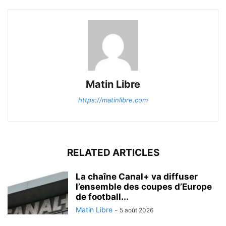
Matin Libre
https://matinlibre.com
RELATED ARTICLES
La chaîne Canal+ va diffuser
l’ensemble des coupes d’Europe
de football...
Matin Libre
-
5 août 2026