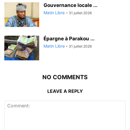
Gouvernance locale ...
Matin Libre
-
31 juillet 2026
Épargne à Parakou ...
Matin Libre
-
31 juillet 2026
NO COMMENTS
LEAVE A REPLY