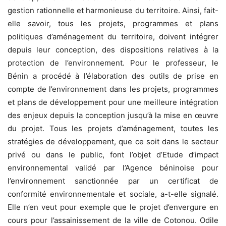
gestion rationnelle et harmonieuse du territoire. Ainsi, fait-
elle savoir, tous les projets, programmes et plans
politiques d’aménagement du territoire, doivent intégrer
depuis leur conception, des dispositions relatives à la
protection de l’environnement. Pour le professeur, le
Bénin a procédé à l’élaboration des outils de prise en
compte de l’environnement dans les projets, programmes
et plans de développement pour une meilleure intégration
des enjeux depuis la conception jusqu’à la mise en œuvre
du projet. Tous les projets d’aménagement, toutes les
stratégies de développement, que ce soit dans le secteur
privé ou dans le public, font l’objet d’Etude d’impact
environnemental validé par l’Agence béninoise pour
l’environnement sanctionnée par un certificat de
conformité environnementale et sociale, a-t-elle signalé.
Elle n’en veut pour exemple que le projet d’envergure en
cours pour l’assainissement de la ville de Cotonou. Odile