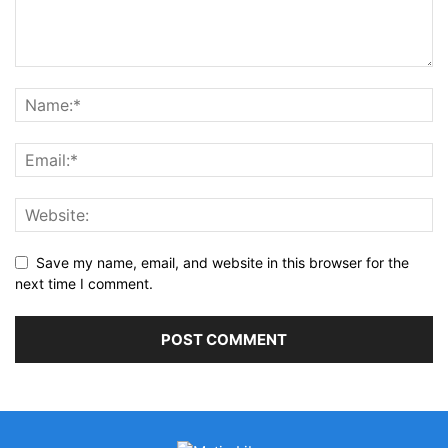
Save my name, email, and website in this browser for the
next time I comment.