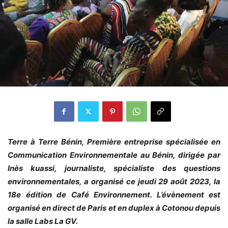
Terre à Terre Bénin, Première entreprise spécialisée en
Communication Environnementale au Bénin, dirigée par
Inès kuassi, journaliste, spécialiste des questions
environnementales, a organisé ce jeudi 29 août 2023, la
18e édition de Café Environnement. L’évènement est
organisé en direct de Paris et en duplex à Cotonou depuis
la salle Labs La GV.