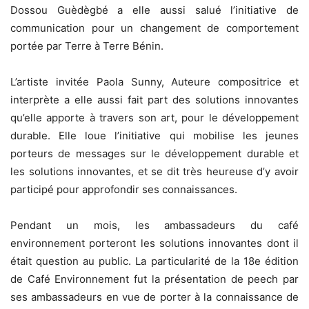
Dossou Guèdègbé a elle aussi salué l’initiative de
communication pour un changement de comportement
portée par Terre à Terre Bénin.
L’artiste invitée Paola Sunny, Auteure compositrice et
interprète a elle aussi fait part des solutions innovantes
qu’elle apporte à travers son art, pour le développement
durable. Elle loue l’initiative qui mobilise les jeunes
porteurs de messages sur le développement durable et
les solutions innovantes, et se dit très heureuse d’y avoir
participé pour approfondir ses connaissances.
Pendant un mois, les ambassadeurs du café
environnement porteront les solutions innovantes dont il
était question au public. La particularité de la 18e édition
de Café Environnement fut la présentation de peech par
ses ambassadeurs en vue de porter à la connaissance de