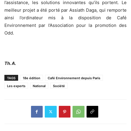
l’assistance, les solutions innovantes qu’ils portent. Le
meilleur projet a été porté par Assiath Daga, qui remporte
ainsi l’ordinateur mis à la disposition de Café
Environnement par l’Association pour la promotion des
Odd.
Th. A.
TAGS
18e édition
Café Environnement depuis Paris
Les experts
National
Société