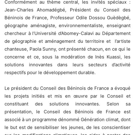
Conformément au thème central, les invités spéciaux :
Jean-Charles Ahomadégbé, Président du Conseil des
Béninois de France, Professeur Odile Dossou Guèdègbé,
géographe aménagiste, environnementaliste, enseignant
chercheur à l’Université d’Abomey-Calavi au Département
de géographie et aménagement du territoire et l’artiste
chanteuse, Paola Sunny, ont présenté chacun, en ce qui le
concerne et ce, sous la modération de Inès Kuassi, les
solutions innovantes dans leurs secteurs d’activité
respectifs pour le développement durable.
Le président du Conseil des Béninois de France a évoqué
les projets initiés et mis en œuvre par le Conseil et
constituant des solutions innovantes. Selon sa
présentation, le Conseil des Béninois de France est
associé à un programme dénommé Génération climat, dont
le but est de sensibiliser les jeunes, de les conscientiser