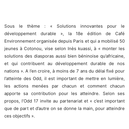
Sous le thème : « Solutions innovantes pour le
développement durable », la 18e édition de Café
Environnement organisée depuis Paris et qui a mobilisé 50
jeunes à Cotonou, vise selon Inès kuassi, à « monter les
solutions des diasporas aussi bien béninoise qu’africaine,
et qui contribuent au développement durable de nos
nations ». A l’en croire, à moins de 7 ans du délai fixé pour
l’atteinte des Odd, il est important de mettre en lumière,
les actions menées par chacun et comment chacun
apporte sa contribution pour les atteindre. Selon ses
propos, l’Odd 17 invite au partenariat et « c’est important
que de part et d’autre on se donne la main, pour atteindre
ces objectifs ».