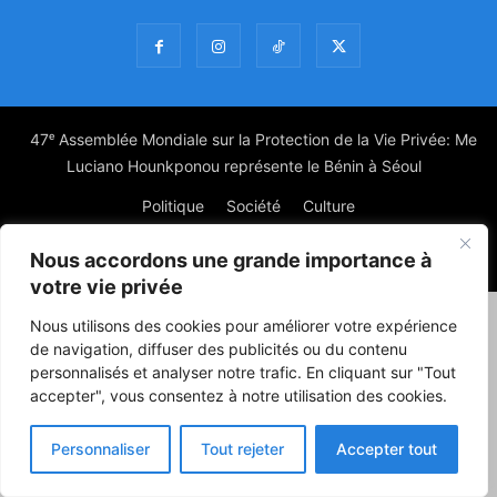
47ᵉ Assemblée Mondiale sur la Protection de la Vie Privée: Me
Luciano Hounkponou représente le Bénin à Séoul
Politique
Société
Culture
Nous accordons une grande importance à
© Powered by digitXplus Francophone
votre vie privée
Nous utilisons des cookies pour améliorer votre expérience
de navigation, diffuser des publicités ou du contenu
personnalisés et analyser notre trafic. En cliquant sur "Tout
accepter", vous consentez à notre utilisation des cookies.
Personnaliser
Tout rejeter
Accepter tout