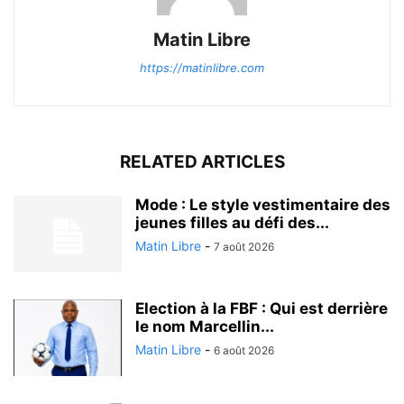
Matin Libre
https://matinlibre.com
RELATED ARTICLES
Mode : Le style vestimentaire des
jeunes filles au défi des...
Matin Libre
-
7 août 2026
Election à la FBF : Qui est derrière
le nom Marcellin...
Matin Libre
-
6 août 2026