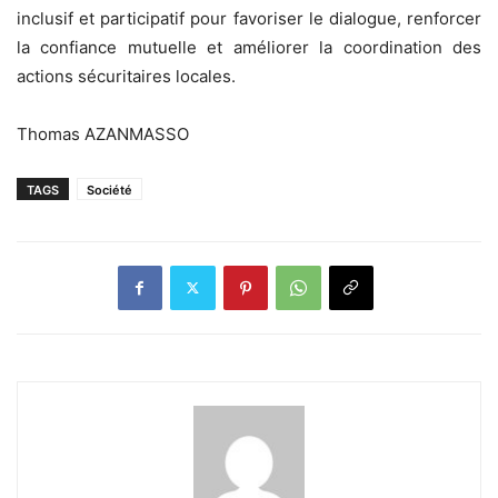
inclusif et participatif pour favoriser le dialogue, renforcer
la confiance mutuelle et améliorer la coordination des
actions sécuritaires locales.
Thomas AZANMASSO
TAGS
Société