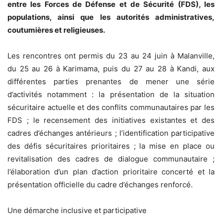
entre les Forces de Défense et de Sécurité (FDS), les
populations, ainsi que les autorités administratives,
coutumières et religieuses.
Les rencontres ont permis du 23 au 24 juin à Malanville,
du 25 au 26 à Karimama, puis du 27 au 28 à Kandi, aux
différentes parties prenantes de mener une série
d’activités notamment : la présentation de la situation
sécuritaire actuelle et des conflits communautaires par les
FDS ; le recensement des initiatives existantes et des
cadres d’échanges antérieurs ; l’identification participative
des défis sécuritaires prioritaires ; la mise en place ou
revitalisation des cadres de dialogue communautaire ;
l’élaboration d’un plan d’action prioritaire concerté et la
présentation officielle du cadre d’échanges renforcé.
Une démarche inclusive et participative