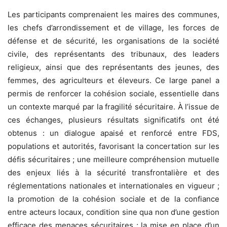
Les participants comprenaient les maires des communes,
les chefs d’arrondissement et de village, les forces de
défense et de sécurité, les organisations de la société
civile, des représentants des tribunaux, des leaders
religieux, ainsi que des représentants des jeunes, des
femmes, des agriculteurs et éleveurs. Ce large panel a
permis de renforcer la cohésion sociale, essentielle dans
un contexte marqué par la fragilité sécuritaire. À l’issue de
ces échanges, plusieurs résultats significatifs ont été
obtenus : un dialogue apaisé et renforcé entre FDS,
populations et autorités, favorisant la concertation sur les
défis sécuritaires ; une meilleure compréhension mutuelle
des enjeux liés à la sécurité transfrontalière et des
réglementations nationales et internationales en vigueur ;
la promotion de la cohésion sociale et de la confiance
entre acteurs locaux, condition sine qua non d’une gestion
efficace des menaces sécuritaires ; la mise en place d’un