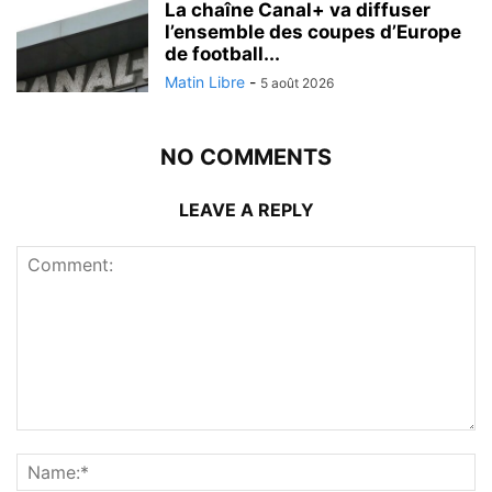
La chaîne Canal+ va diffuser
l’ensemble des coupes d’Europe
de football...
Matin Libre
-
5 août 2026
NO COMMENTS
LEAVE A REPLY