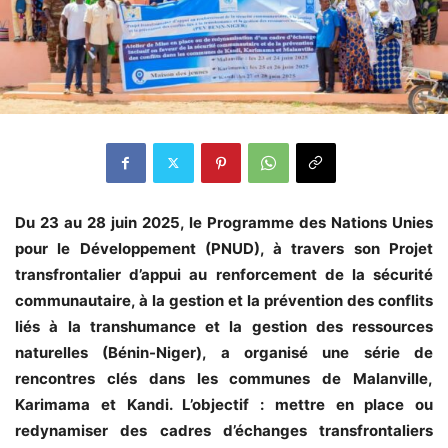
Du 23 au 28 juin 2025, le Programme des Nations Unies
pour le Développement (PNUD), à travers son Projet
transfrontalier d’appui au renforcement de la sécurité
communautaire, à la gestion et la prévention des conflits
liés à la transhumance et la gestion des ressources
naturelles (Bénin-Niger), a organisé une série de
rencontres clés dans les communes de Malanville,
Karimama et Kandi. L’objectif : mettre en place ou
redynamiser des cadres d’échanges transfrontaliers