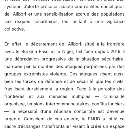
système d’alerte précoce adapté aux réalités spécifiques
de l’Alibori et une sensibilisation accrue des populations
aux risques sécuritaires, les incitant à une vigilance
collective.
En effet, le département de l’Alibori, situé à la frontière
avec le Burkina Faso et le Niger, fait face depuis 2019 à
une dégradation progressive de la situation sécuritaire,
marquée par la montée des attaques perpétrées par des
groupes extrémistes violents. Ces attaques visent aussi
bien les forces de défense et de sécurité que les civils,
fragilisant durablement la région. Face à la porosité des
frontières et aux menaces multiples — criminalité
organisée, tensions intercommunautaires, conflits fonciers
— la nécessité d’une réponse concertée est devenue
urgente. Conscient de ces enjeux, le PNUD a initié ce
cadre d’échanges transfrontalier visant à créer un espace