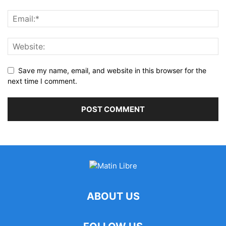
Save my name, email, and website in this browser for the
next time I comment.
ABOUT US