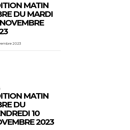
ITION MATIN
BRE DU MARDI
 NOVEMBRE
23
vembre 2023
S
ITION MATIN
BRE DU
NDREDI 10
VEMBRE 2023