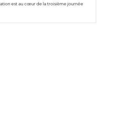
mation est au cœur de la troisième journée