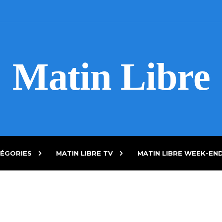
Matin Libre
ÉGORIES
MATIN LIBRE TV
MATIN LIBRE WEEK-EN