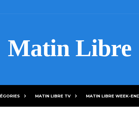
Matin Libre
ÉGORIES
MATIN LIBRE TV
MATIN LIBRE WEEK-EN