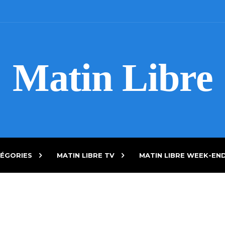
Matin Libre
ÉGORIES
MATIN LIBRE TV
MATIN LIBRE WEEK-EN